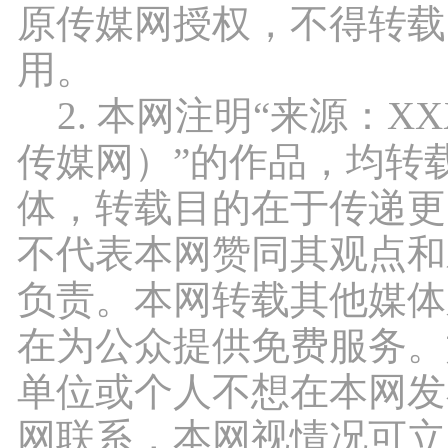
原传媒网授权，不得转载
用。
2. 本网注明“来源：X
传媒网）”的作品，均转
体，转载目的在于传递更
不代表本网赞同其观点和
负责。本网转载其他媒体
在为公众提供免费服务。
单位或个人不想在本网发
网联系，本网视情况可立