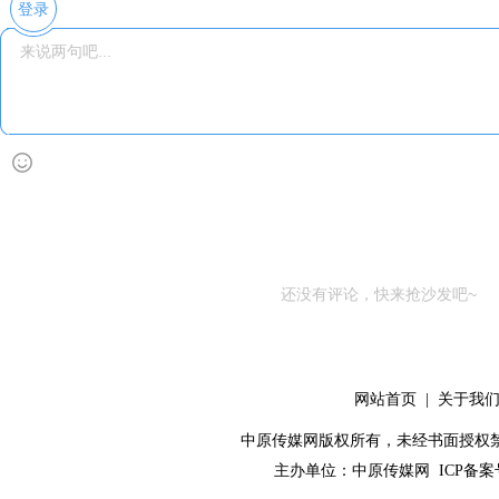
登录
还没有评论，快来抢沙发吧~
网站首页
|
关于我
中原传媒网版权所有，未经书面授权禁止使用！ 
主办单位：
中原传媒网
ICP备案