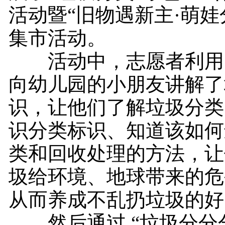
活动暨“旧物遇新主·萌娃
集市活动。
活动中，志愿者利用
向幼儿园的小朋友讲解了
识，让他们了解垃圾分类
识分类标识、知道该如何
类和回收处理的方法，让
圾给环境、地球带来的危
从而养成不乱扔垃圾的好
然后通过 “垃圾分分分