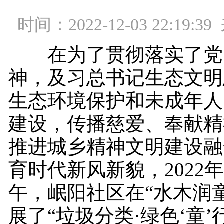
时间：2022-12-03 22:19
在为了贯彻落实了党
神，及习总书记生态文明
生态环境保护和未成年人
建设，传播慈爱、奉献精
推进城乡精神文明建设融
育时代新风新貌，2022年
午，岷阳社区在“水木润
展了“垃圾分类·绿色‘童’