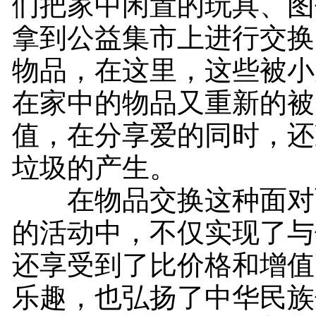
们把家中闲置的玩具、图
拿到公益集市上进行交换
物品，在这里，这些被小
在家中的物品又重新的被
值，在分享爱的同时，还
垃圾的产生。
在物品交换这种面对
的活动中，不仅实现了与
还享受到了比价格和增值
乐趣，也弘扬了中华民族