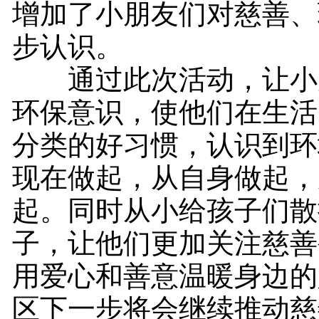
增加了小朋友们对慈善、
步认识。
通过此次活动，让小
环保意识，使他们在生活
分类的好习惯，认识到环
现在做起，从自身做起，
起。同时从小给孩子们散
子，让他们更加关注慈善
用爱心和善意温暖身边的
区下一步将会继续推动慈