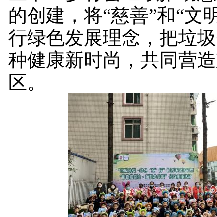
的创建，将“慈善”和“文
行绿色发展理念，把垃圾
种健康新时尚，共同营造
区。