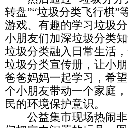
转盘”“垃圾分类飞行棋”
游戏、有趣的学习垃圾分
小朋友们加深垃圾分类知
垃圾分类融入日常生活，
垃圾分类宣传册，让小朋
爸爸妈妈一起学习，希望
个小朋友带动一个家庭，
民的环境保护意识。
公益集市现场热闹非