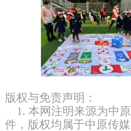
版权与免责声明：
1. 本网注明来源为中
件，版权均属于中原传媒