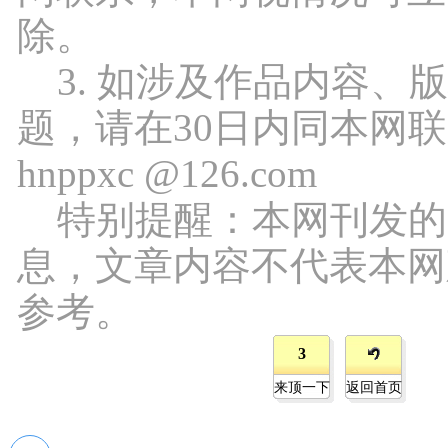
除。
3. 如涉及作品内容、
题，请在30日内同本网
hnppxc @126.com
特别提醒：本网刊发的
息，文章内容不代表本网
参考。
3
来顶一下
返回首页