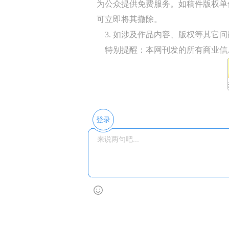
为公众提供免费服务。如稿件版权单
可立即将其撤除。
3. 如涉及作品内容、版权等其它问题，请
特别提醒：本网刊发的所有商业信
登录