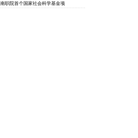
河南职院首个国家社会科学基金项