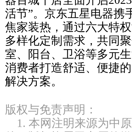
活节”。京东五星电器携
焦家装热，通过六大特权
多样化定制需求，共同聚
室、阳台、卫浴等多元生
消费者打造舒适、便捷的
解决方案。
版权与免责声明：
1. 本网注明来源为中