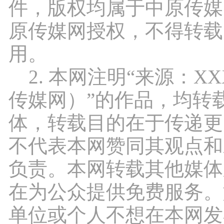
件，版权均属于中原传媒
原传媒网授权，不得转载
用。
2. 本网注明“来源：X
传媒网）”的作品，均转
体，转载目的在于传递更
不代表本网赞同其观点和
负责。本网转载其他媒体
在为公众提供免费服务。
单位或个人不想在本网发