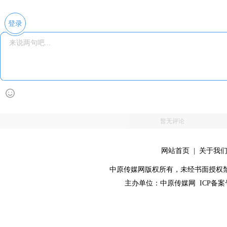
登录
暂无评论
网站首页
|
关于我
中原传媒网版权所有，未经书面授权禁止使用！ 
主办单位：
中原传媒网
ICP备案