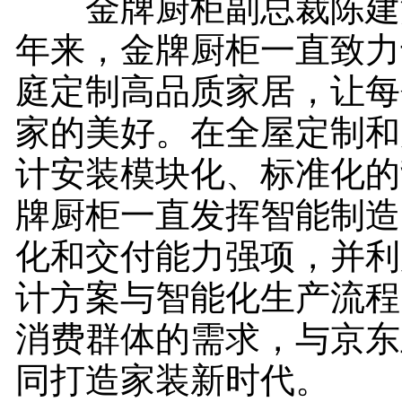
金牌厨柜副总裁陈建波
年来，金牌厨柜一直致力
庭定制高品质家居，让每
家的美好。在全屋定制和
计安装模块化、标准化的
牌厨柜一直发挥智能制造
化和交付能力强项，并利
计方案与智能化生产流程
消费群体的需求，与京东
同打造家装新时代。