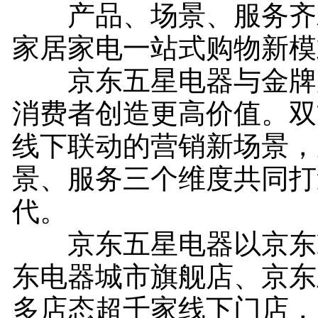
产品、场景、服务齐
家居家电一站式购物新模
京东五星电器与金牌
消费者创造更高价值。双
线下联动的营销新场景，
景、服务三个维度共同打
代。
京东五星电器以京东M
东电器城市旗舰店、京东
多店态超千家线下门店，