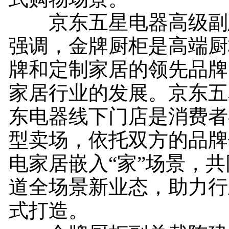
京东五星电器高级副
强调，金牌厨柜是高端厨
牌和定制家居的领先品牌
家居行业的发展。京东五
东电器线下门店是消费者
型卖场，依托双方的品牌
电家居嵌入“家”场景，
道全场景新业态，助力行
式打造。