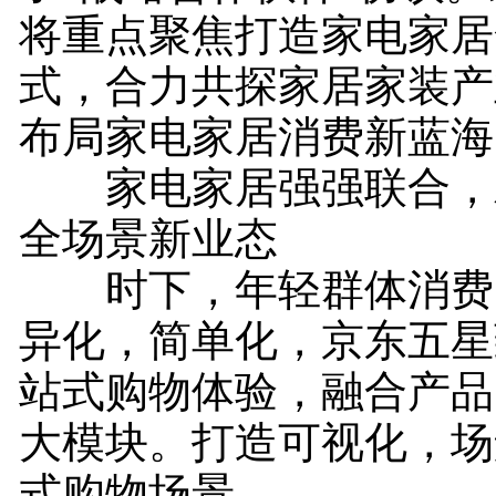
将重点聚焦打造家电家居
式，合力共探家居家装产
布局家电家居消费新蓝海
家电家居强强联合，
全场景新业态
时下，年轻群体消费
异化，简单化，京东五星
站式购物体验，融合产品 
大模块。打造可视化，场
式购物场景。