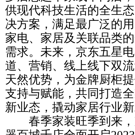
供现代科技生活的全生态
决方案，满足最广泛的用
家电、家居及关联品类的
需求。未来，京东五星电
道、营销、线上线下双流
天然优势，为金牌厨柜提
支持与赋能，共同打造全
新业态，撬动家居行业新
春季家装旺季到来，
器百城千店全面开启202