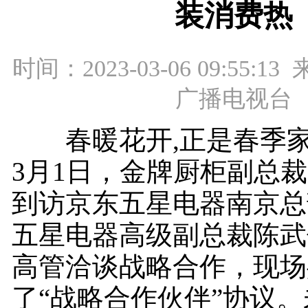
装消费热
时间：2023-03-06 09:55:
广播电视台
春暖花开,正是春季家
3月1日，金牌厨柜副总
到访京东五星电器南京总
五星电器高级副总裁陈武
高管洽谈战略合作，现场
了“战略合作伙伴”协议