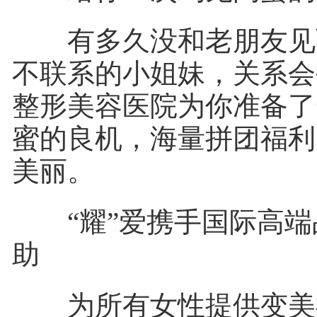
有多久没和老朋友见
不联系的小姐妹，关系会
整形美容医院为你准备了
蜜的良机，海量拼团福利
美丽。
“耀”爱携手国际高端
助
为所有女性提供变美