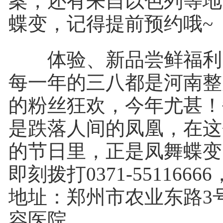
案，还有来自以色列等地
蝶变，记得提前预约哦~
体验、新品尝鲜福利
每一年的三八都是河南整
的粉丝狂欢，今年尤甚！
是跌落人间的凤凰，在这
的节日里，正是凤舞蝶变
即刻拨打0371-551166
地址：郑州市农业东路3
容医院。