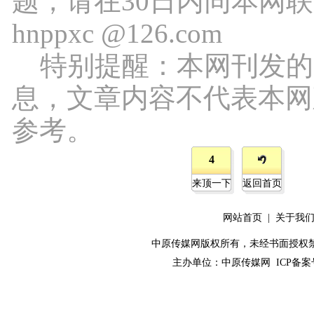
题，请在30日内同本网
hnppxc @126.com
特别提醒：本网刊发的
息，文章内容不代表本网
参考。
4
来顶一下
返回首页
网站首页
|
关于我
中原传媒网版权所有，未经书面授权禁止使用！ 
主办单位：
中原传媒网
ICP备案