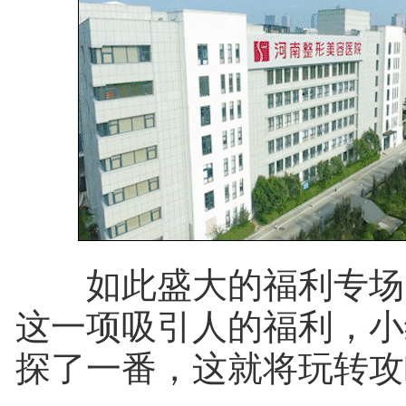
如此盛大的福利专场
这一项吸引人的福利，小
探了一番，这就将玩转攻