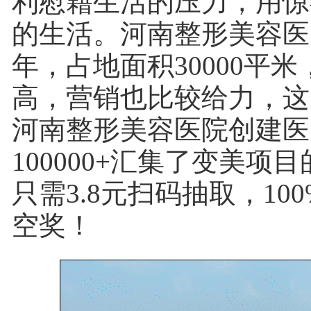
利慰藉生活的压力，用惊
的生活。河南整形美容医
年，占地面积30000平
高，营销也比较给力，这
河南整形美容医院创建医
100000+汇集了变美项
只需3.8元扫码抽取，10
空奖！