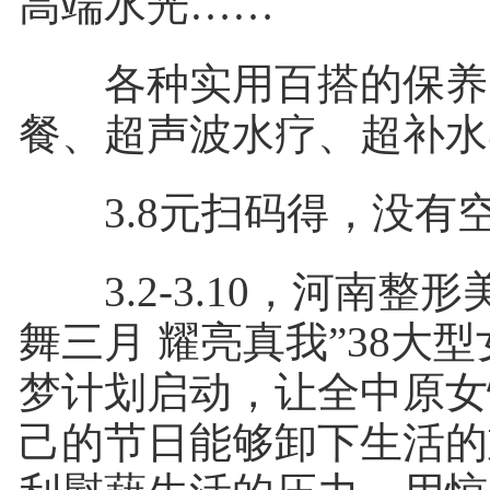
高端水光……
各种实用百搭的保养
餐、超声波水疗、超补水
3.8元扫码得，没有
3.2-3.10，河南整形
舞三月 耀亮真我”38大
梦计划启动，让全中原女
己的节日能够卸下生活的