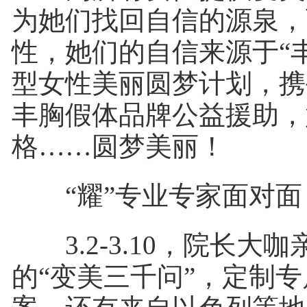
为她们找回自信的源泉，
性，她们的自信来源于“丰
型女性美丽圆梦计划，携
丰胸假体品牌公益援助，
格……圆梦美丽！
“耀”专业专家面对面
3.2-3.10，院长大
的“变美三千问”，定制