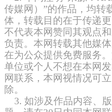
传媒网）”的作品，均转
体，转载目的在于传递更
不代表本网赞同其观点和
负责。本网转载其他媒体
在为公众提供免费服务。
单位或个人不想在本网发
网联系，本网视情况可立
除。
3. 如涉及作品内容、