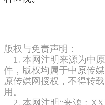
版权与免责声明：
1. 本网注明来源为中
件，版权均属于中原传媒
原传媒网授权，不得转载
用。
2. 本网注明“来源：X