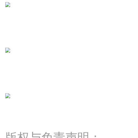
版权与免责声明：