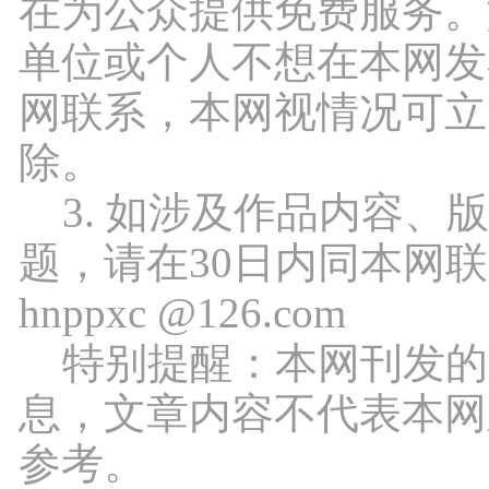
在为公众提供免费服务。
单位或个人不想在本网发
网联系，本网视情况可立
除。
3. 如涉及作品内容、
题，请在30日内同本网
hnppxc @126.com
特别提醒：本网刊发的
息，文章内容不代表本网
参考。