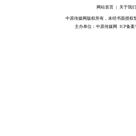
网站首页
|
关于我
中原传媒网版权所有，未经书面授权禁止使用！ 
主办单位：
中原传媒网
ICP备案