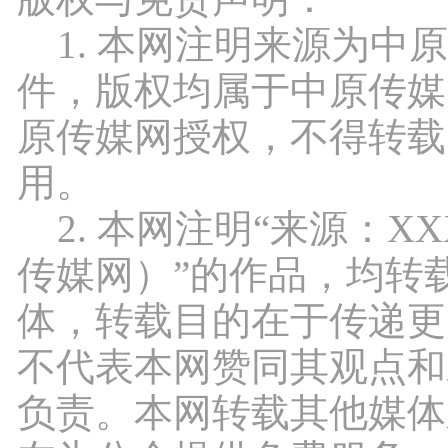
1. 本网注明来源为中
件，版权均属于中原传媒
原传媒网授权，不得转载
用。
2. 本网注明“来源：X
传媒网）”的作品，均转
体，转载目的在于传递更
不代表本网赞同其观点和
负责。本网转载其他媒体