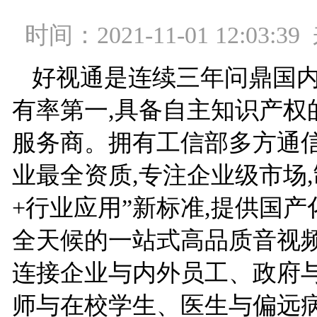
时间：2021-11-01 12:03
好视通是连续三年问鼎国
有率第一,具备自主知识产权
服务商。拥有工信部多方通
业最全资质,专注企业级市场,
+行业应用”新标准,提供国
全天候的一站式高品质音视
连接企业与内外员工、政府
师与在校学生、医生与偏远病