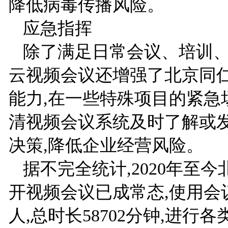
降低病毒传播风险。
应急指挥
除了满足日常会议、培训、
云视频会议还增强了北京同
能力,在一些特殊项目的紧急
清视频会议系统及时了解或
决策,降低企业经营风险。
据不完全统计,2020年至
开视频会议已成常态,使用会议
人,总时长58702分钟,进行