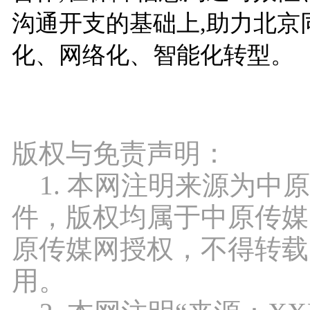
沟通开支的基础上,助力北京
化、网络化、智能化转型。
版权与免责声明：
1. 本网注明来源为中
件，版权均属于中原传媒
原传媒网授权，不得转载
用。