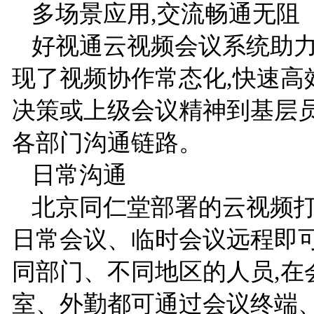
多场景应用,交流畅通无阻
好视通云视频会议系统助
现了视频协作常态化,快速高
决策或上级会议精神到基层员
各部门沟通链路。
日常沟通
北京同仁堂部署的云视频打
日常会议、临时会议远程即可
同部门、不同地区的人员,在
室、外勤都可通过会议终端