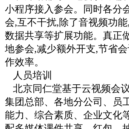
小程序接入参会。同时各分
会,互不干扰,除了音视频功能
数据共享等扩展功能。真正
地参会,减少额外开支,节省会
作效率。
人员培训
北京同仁堂基于云视频会议
集团总部、各地分公司、员
能力、综合素质、企业文化等
配多媒体课件共享、红包、