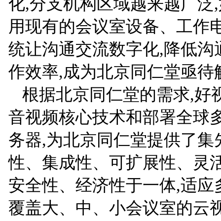
化,分支机构区域越来越广泛
用现有的会议室设备、工作
统让沟通交流数字化,降低沟
作效率,成为北京同仁堂亟待
根据北京同仁堂的需求,好
音视频核心技术和部署全球
务器,为北京同仁堂提供了集
性、集成性、可扩展性、灵
安全性、经济性于一体,适应
覆盖大、中、小会议室的云