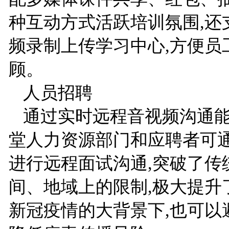
种互动方式活跃培训氛围,还
频录制上传学习中心,方便员
顾。
人员招聘
通过实时远程音视频沟通能
堂人力资源部门和应聘者可
进行远程面试沟通,突破了传
间、地域上的限制,极大提升
新冠疫情的大背景下,也可以