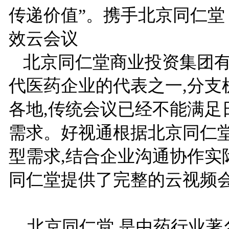
传递价值”。携手北京同仁堂
效云会议
北京同仁堂商业投资集团
代医药企业的代表之一,分支
各地,传统会议已经不能满足
需求。好视通根据北京同仁
型需求,结合企业沟通协作实
同仁堂提供了完整的云视频
北京同仁堂,是中药行业著