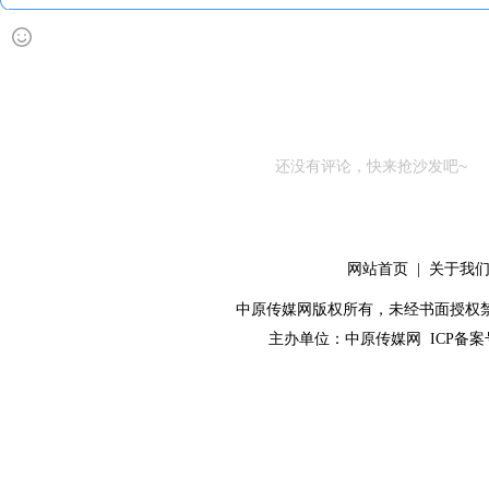
还没有评论，快来抢沙发吧~
网站首页
|
关于我
中原传媒网版权所有，未经书面授权禁止使用！ 
主办单位：
中原传媒网
ICP备案