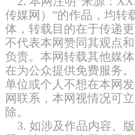
2. 本网注明“来源：X
传媒网）”的作品，均转
体，转载目的在于传递更
不代表本网赞同其观点和
负责。本网转载其他媒体
在为公众提供免费服务。
单位或个人不想在本网发
网联系，本网视情况可立
除。
3. 如涉及作品内容、