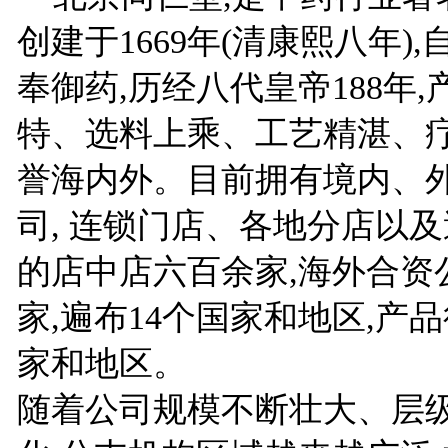
创建于1669年(清康熙八年),
奉御药,历经八代皇帝188年,
特、选料上乘、工艺精湛、疗
誉海内外。目前拥有境内、
司, 连锁门店、各地分店以
的店中店六百余家,海外合资
家,遍布14个国家和地区,产品
家和地区。
随着公司规模不断壮大、层