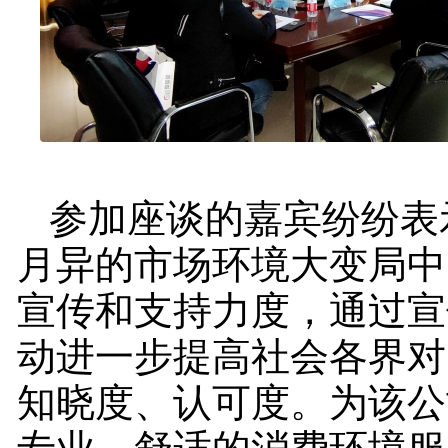
参加座谈的嘉宾纷纷表
月异的市场环境大变局中
宣传和支持力度，通过宣
动进一步提高社会各界对
知晓度、认可度。为该公