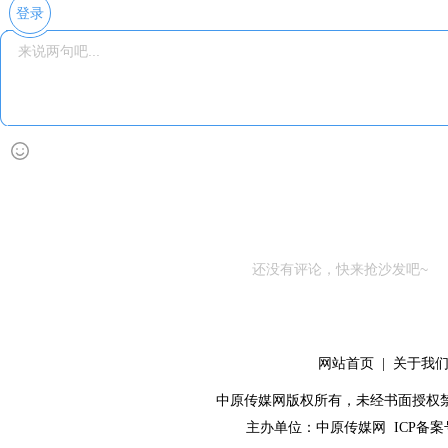
登录
还没有评论，快来抢沙发吧~
网站首页
|
关于我
中原传媒网版权所有，未经书面授权禁止使用！ 
主办单位：
中原传媒网
ICP备案