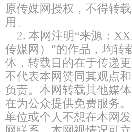
原传媒网授权，不得转载
用。
2. 本网注明“来源：X
传媒网）”的作品，均转
体，转载目的在于传递更
不代表本网赞同其观点和
负责。本网转载其他媒体
在为公众提供免费服务。
单位或个人不想在本网发
网联系，本网视情况可立