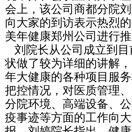
会上，该公司商都分院刘
向大家的到访表示热烈的
美年健康郑州公司进行推
刘院长从公司成立到目
状做了较为详细的讲解，
年大健康的各种项目服务
把控情况，对医质管理、
分院环境、高端设备、公
疫事迹等方面的工作向大
报。刘婷院长指出，健康中