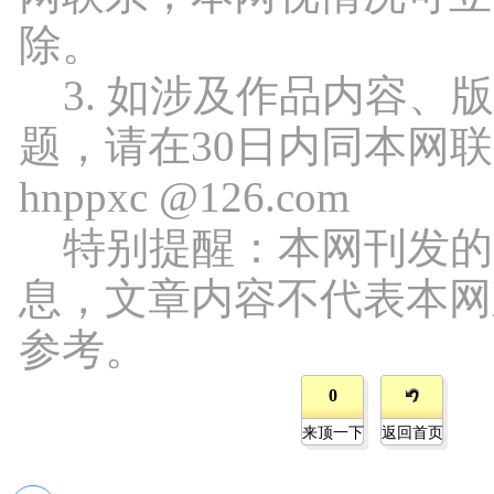
除。
3. 如涉及作品内容、
题，请在30日内同本网
hnppxc @126.com
特别提醒：本网刊发的
息，文章内容不代表本网
参考。
0
来顶一下
返回首页