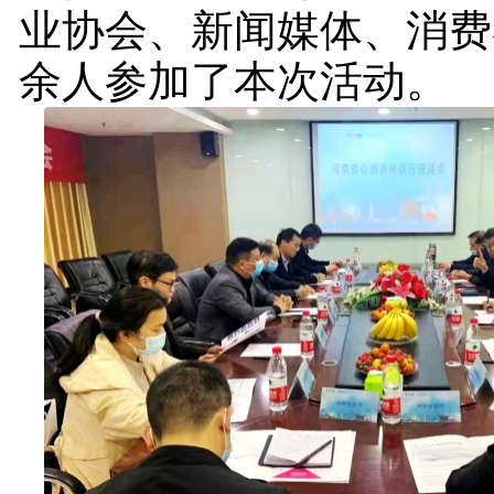
业协会、新闻媒体、消费
余人参加了本次活动。