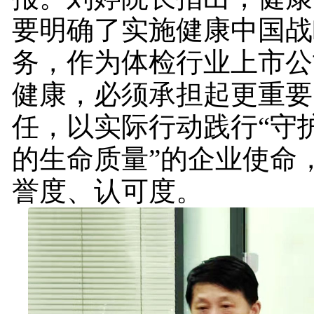
要明确了实施健康中国战
务，作为体检行业上市公
健康，必须承担起更重要
任，以实际行动践行“守
的生命质量”的企业使命
誉度、认可度。