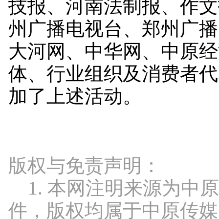
技报、河南法制报、作文
州广播电视台、郑州广播
大河网、中华网、中原经
体、行业组织及消费者代
加了上述活动。
版权与免责声明：
1. 本网注明来源为中
件，版权均属于中原传媒