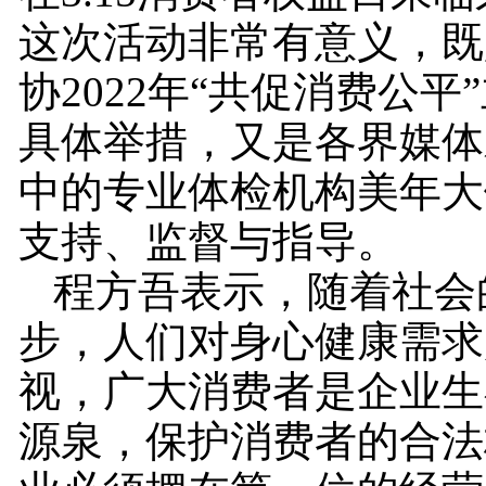
这次活动非常有意义，既
协2022年“共促消费公平
具体举措，又是各界媒体
中的专业体检机构美年大
支持、监督与指导。
程方吾表示，随着社会
步，人们对身心健康需求
视，广大消费者是企业生
源泉，保护消费者的合法