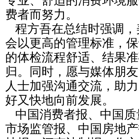
专业、舒适的消费环境服
费者而努力。
程方吾在总结时强调，
会以更高的管理标准，保
的体检流程舒适、结果准
归。同时，愿与媒体朋友
人士加强沟通交流，助力
好又快地向前发展。
中国消费者报、中国质
市场监管报、中国房地产