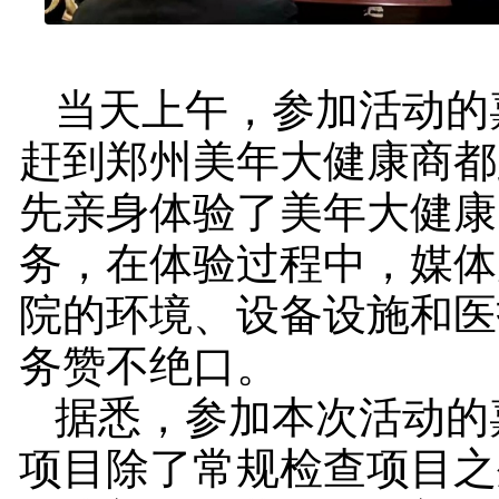
当天上午，参加活动的
赶到郑州美年大健康商都
先亲身体验了美年大健康
务，在体验过程中，媒体
院的环境、设备设施和医
务赞不绝口。
据悉，参加本次活动的
项目除了常规检查项目之