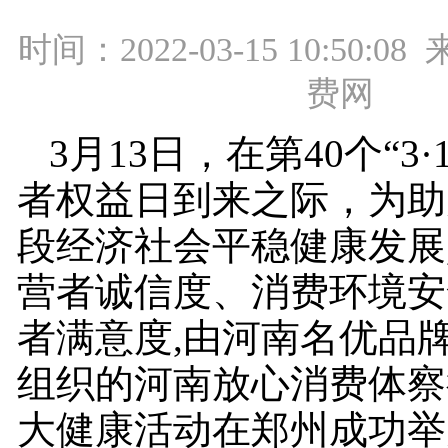
时间：2022-03-15 10:50:
费网
3月13日，在第40个“3·
者权益日到来之际，为助
段经济社会平稳健康发展
营者诚信度、消费环境安
者满意度,由河南名优品
组织的河南放心消费体察
大健康活动在郑州成功举