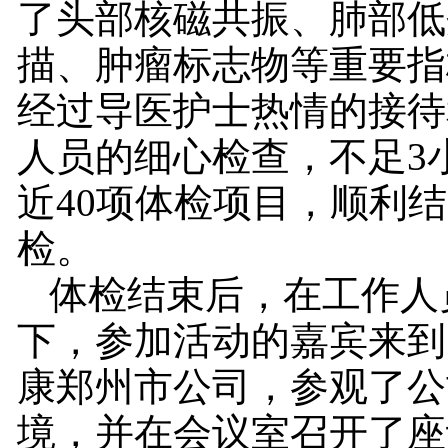
了头部核磁共振、肺部低
描、肿瘤标志物等重要指
经过导医护士热情的接待
人员的细心检查，不足3
近40项体检项目，顺利
检。
体检结束后，在工作人
下，参加活动的嘉宾来到
康郑州市公司，参观了公
境，并在会议室召开了座