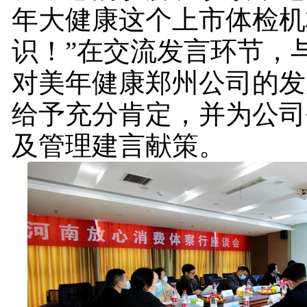
年大健康这个上市体检机
识！”在交流发言环节，
对美年健康郑州公司的发
给予充分肯定，并为公司
及管理建言献策。