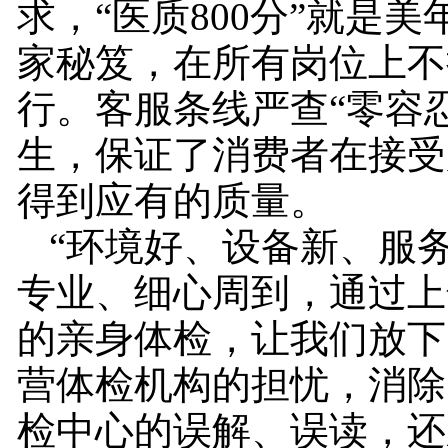
求，“医质800分”就是
家秘笈，在所有岗位上不
行。客服条线严查“零容
生，保证了消费者在接受
得到应有的质量。
“环境好、设备新、服
专业、细心周到，通过上
的亲身体检，让我们放下
营体检机构的担忧，消除
检中心的误解、误读，还