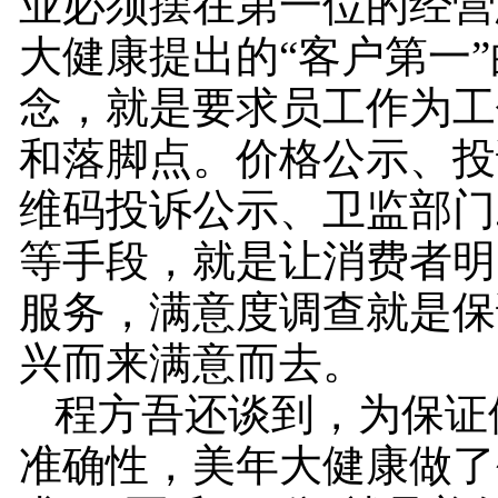
业必须摆在第一位的经营
大健康提出的“客户第一
念，就是要求员工作为工
和落脚点。价格公示、投
维码投诉公示、卫监部门
等手段，就是让消费者明
服务，满意度调查就是保
兴而来满意而去。
程方吾还谈到，为保证
准确性，美年大健康做了