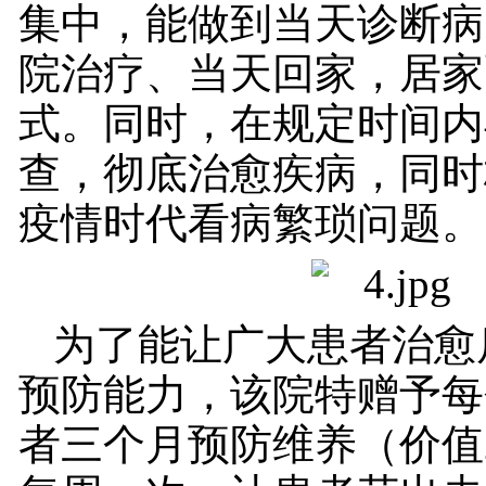
集中，能做到当天诊断病
院治疗、当天回家，居家
式。同时，在规定时间内
查，彻底治愈疾病，同时
疫情时代看病繁琐问题。
为了能让广大患者治愈
预防能力，该院特赠予每
者三个月预防维养（价值2