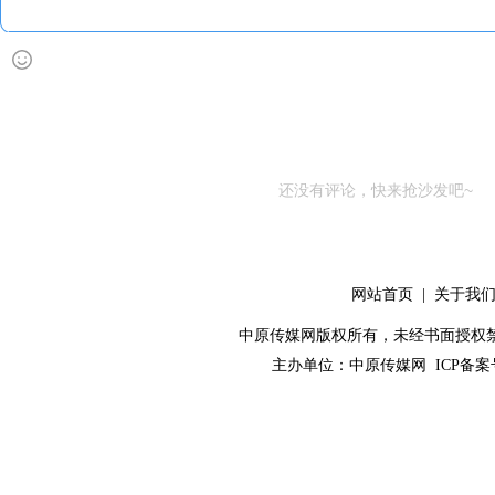
还没有评论，快来抢沙发吧~
网站首页
|
关于我
中原传媒网版权所有，未经书面授权禁止使用！ 
主办单位：
中原传媒网
ICP备案