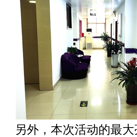
另外，本次活动的最大