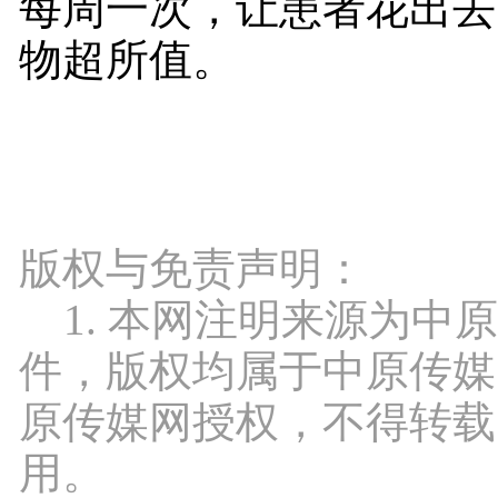
每周一次，让患者花出去
物超所值。
版权与免责声明：
1. 本网注明来源为中
件，版权均属于中原传媒
原传媒网授权，不得转载
用。