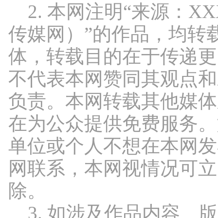
2. 本网注明“来源：X
传媒网）”的作品，均转
体，转载目的在于传递更
不代表本网赞同其观点和
负责。本网转载其他媒体
在为公众提供免费服务。
单位或个人不想在本网发
网联系，本网视情况可立
除。
3. 如涉及作品内容、