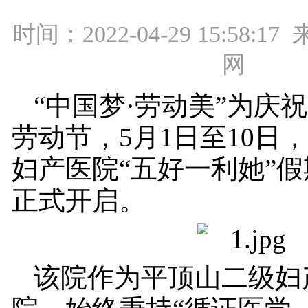
时间：2022-04-29 15:58:
网
“中国梦·劳动美”为庆祝
劳动节，5月1日至10日
妇产医院“五好一利她”
正式开启。
该院作为平顶山二级妇