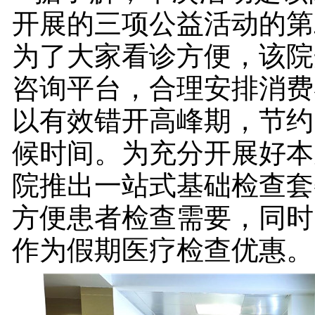
开展的三项公益活动的第
为了大家看诊方便，该院
咨询平台，合理安排消费
以有效错开高峰期，节约
候时间。为充分开展好本
院推出一站式基础检查套
方便患者检查需要，同时5
作为假期医疗检查优惠。