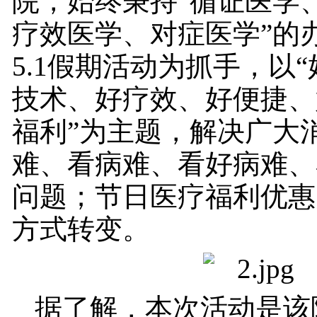
院，始终秉持“循证医学
疗效医学、对症医学”的
5.1假期活动为抓手，以
技术、好疗效、好便捷、
福利”为主题，解决广大
难、看病难、看好病难、
问题；节日医疗福利优惠
方式转变。
据了解，本次活动是该