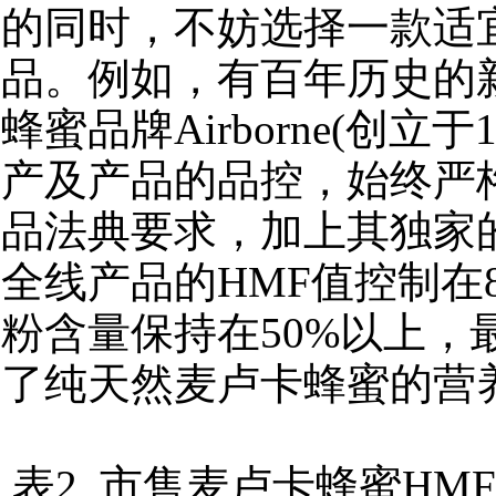
的同时，不妨选择一款适
品。例如，有百年历史的
蜂蜜品牌Airborne(创立于
产及产品的品控，始终严
品法典要求，加上其独家
全线产品的HMF值控制在8
粉含量保持在50%以上，
了纯天然麦卢卡蜂蜜的营
表2 市售麦卢卡蜂蜜HMF