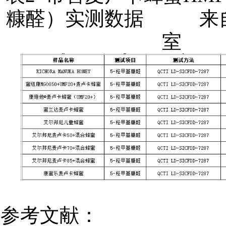
糠醛）实测数据 来
室
参考文献：