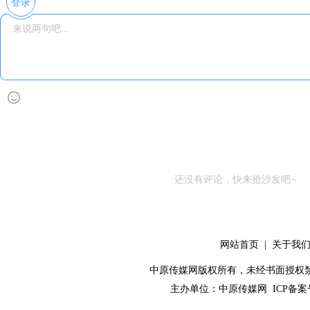
登录
还没有评论，快来抢沙发吧~
网站首页
|
关于我
中原传媒网版权所有，未经书面授权禁止使用！ 
主办单位：
中原传媒网
ICP备案