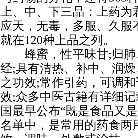
上、中、下三品：上药为
应天，无毒，多服、久服
就在120种上品之列。
蜂蜜，性平味甘;归肺
经;具有清热、补中、润
之功效;常作引药，可调
效;众多中医古籍有详细记
国最早公布“既是食品又是
名单中，是常用的药食两