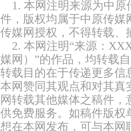
1. 本网注明来源为中原
件，版权均属于中原传媒
传媒网授权，不得转载、
2. 本网注明“来源：XX
媒网）”的作品，均转载
转载目的在于传递更多信
本网赞同其观点和对其真
网转载其他媒体之稿件，
供免费服务。如稿件版权
想在本网发布，可与本网