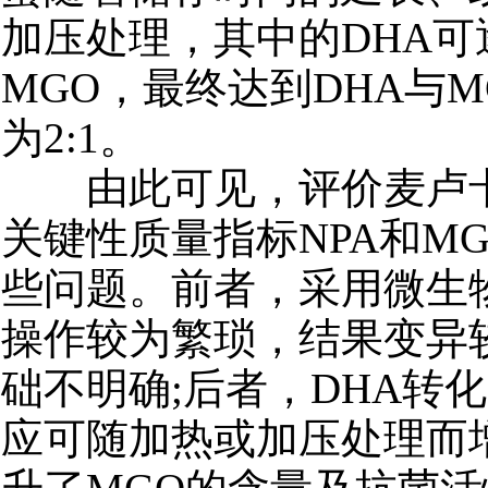
加压处理，其中的DHA可
MGO，最终达到DHA与
为2:1。
由此可见，评价麦卢卡
关键性质量指标NPA和M
些问题。前者，采用微生
操作较为繁琐，结果变异
础不明确;后者，DHA转化
应可随加热或加压处理而