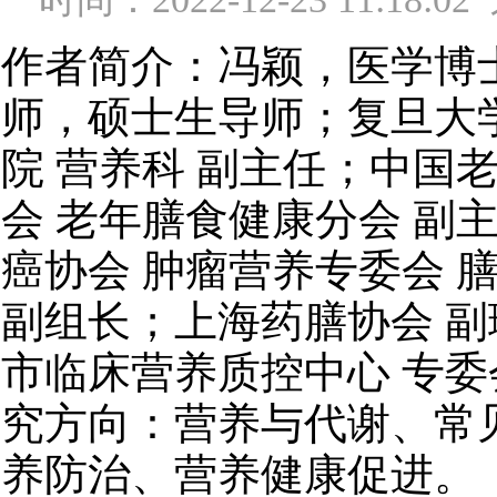
作者简介：冯颖，医学博
师，硕士生导师；复旦大
院 营养科 副主任；中国
会 老年膳食健康分会 副
癌协会 肿瘤营养专委会 
副组长；上海药膳协会 
市临床营养质控中心 专委
究方向：营养与代谢、常
养防治、营养健康促进。