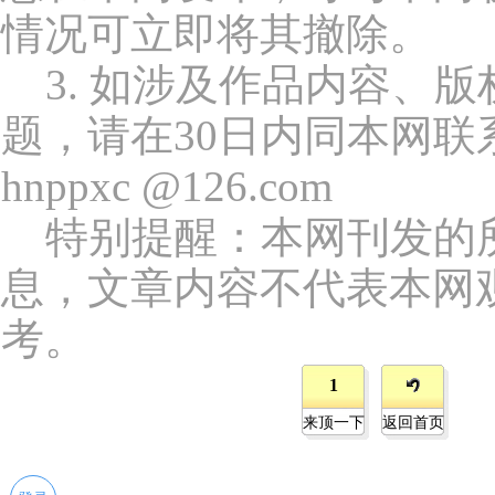
情况可立即将其撤除。
3. 如涉及作品内容、版
题，请在30日内同本网联
hnppxc @126.com
特别提醒：本网刊发的
息，文章内容不代表本网
考。
1
来顶一下
返回首页