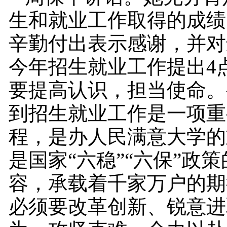
生和就业工作取得的成绩
辛勤付出表示感谢，并对
今年招生就业工作提出
4
要提高认识，担当使命。
到招生就业工作是一项重
程，是办人民满意大学的
是国家“六稳”“六保”政
容，承载着千家万户的期
必须要改革创新、锐意进