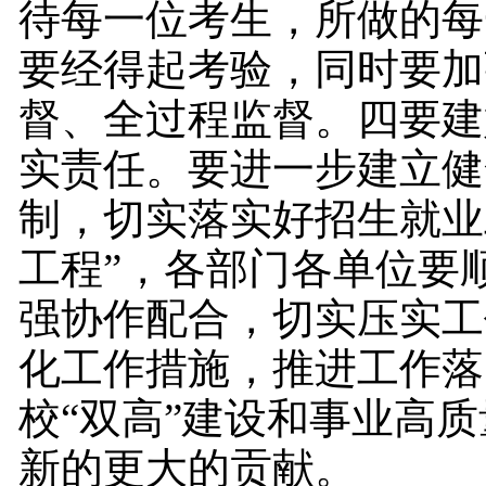
待每一位考生，所做的每
要经得起考验，同时要加
督、全过程监督。四要建
实责任。要进一步建立健
制，切实落实好招生就业
工程”，各部门各单位要
强协作配合，切实压实工
化工作措施，推进工作落
校“双高”建设和事业高
新的更大的贡献。