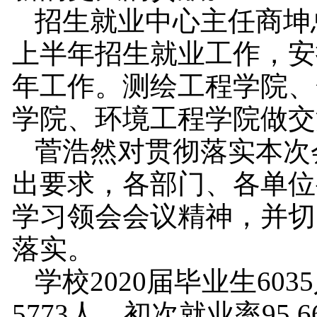
招生就业中心主任商坤
上半年招生就业工作，安
年工作。测绘工程学院、
学院、环境工程学院做交
菅浩然对贯彻落实本次
出要求，各部门、各单位
学习领会会议精神，并切
落实。
学校2020届毕业生60
5773人，初次就业率95.