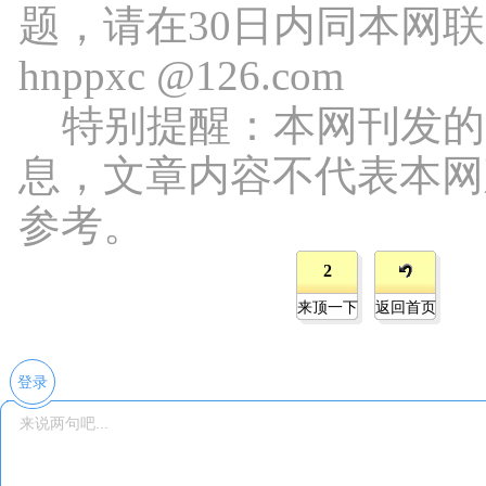
题，请在30日内同本网
hnppxc @126.com
特别提醒：本网刊发的
息，文章内容不代表本网
参考。
2
来顶一下
返回首页
登录