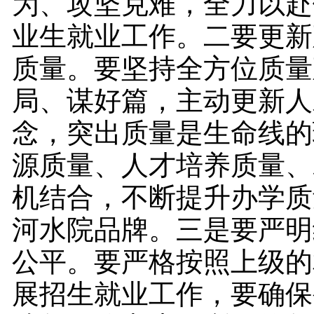
为、攻坚克难，全力以赴
业生就业工作。二要更新
质量。要坚持全方位质量
局、谋好篇，主动更新人
念，突出质量是生命线的
源质量、人才培养质量、
机结合，不断提升办学质
河水院品牌。三是要严明
公平。要严格按照上级的
展招生就业工作，要确保