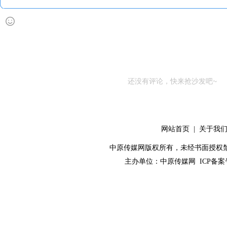
还没有评论，快来抢沙发吧~
网站首页
|
关于我
中原传媒网版权所有，未经书面授权禁止使用！ 
主办单位：
中原传媒网
ICP备案