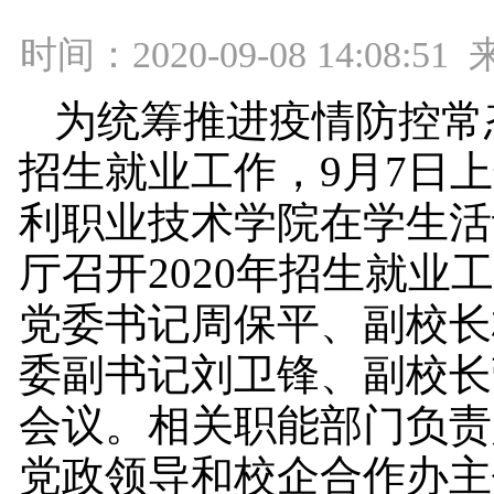
时间：2020-09-08 14:08:
为统筹推进疫情防控常
招生就业工作，9月7日
利职业技术学院在学生活
厅召开2020年招生就业
党委书记周保平、副校长
委副书记刘卫锋、副校长
会议。相关职能部门负责
党政领导和校企合作办主