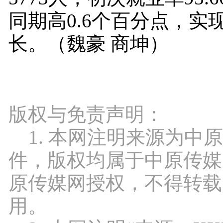
同期高0.6个百分点，实
长。（魏豪 商坤）
版权与免责声明：
1. 本网注明来源为中
件，版权均属于中原传媒
原传媒网授权，不得转载
用。