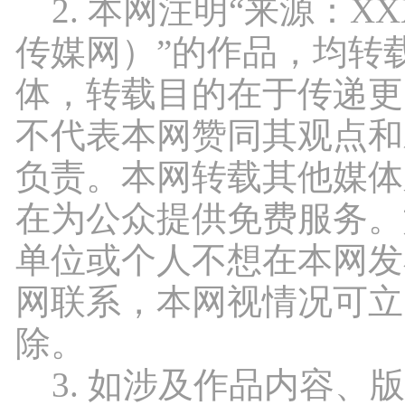
2. 本网注明“来源：X
传媒网）”的作品，均转
体，转载目的在于传递更
不代表本网赞同其观点和
负责。本网转载其他媒体
在为公众提供免费服务。
单位或个人不想在本网发
网联系，本网视情况可立
除。
3. 如涉及作品内容、