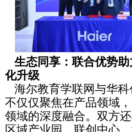
生态同享：联合优势助
化升级
海尔教育学联网与华科
不仅仅聚焦在产品领域，
领域的深度融合。双方还
区域产业园、联创中心、