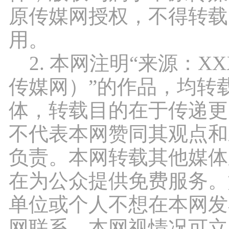
原传媒网授权，不得转载
用。
2. 本网注明“来源：X
传媒网）”的作品，均转
体，转载目的在于传递更
不代表本网赞同其观点和
负责。本网转载其他媒体
在为公众提供免费服务。
单位或个人不想在本网发
网联系，本网视情况可立