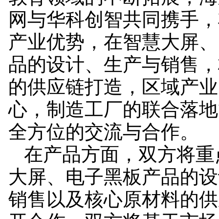
网与华科创智共同携手，
产业优势，在智慧大屏、
品的设计、生产与销售，
的供应链打造，区域产业
心，制造工厂的联合落地
全方位的交流与合作。
在产品方面，双方将重
大屏、电子黑板产品的设
销售以及核心原材料的供