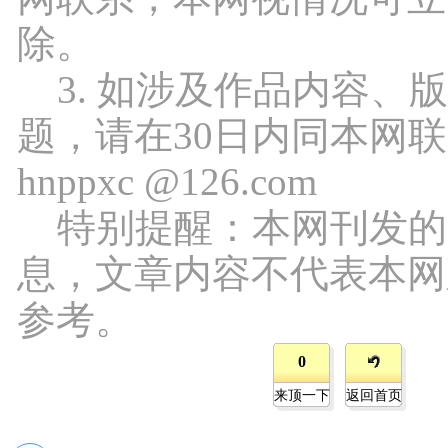
除。
3. 如涉及作品内容、
题，请在30日内同本网
hnppxc @126.com
特别提醒：本网刊发的
息，文章内容不代表本网
参考。
0
来顶一下
返回首页