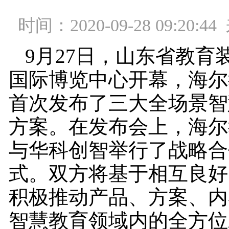
时间：2020-09-28 09:20
9月27日，山东省教育
国际博览中心开幕，海尔
首次发布了三大全场景智
方案。在发布会上，海尔
与华科创智举行了战略合
式。双方将基于相互良好
积极推动产品、方案、内
智慧教育领域内的全方位