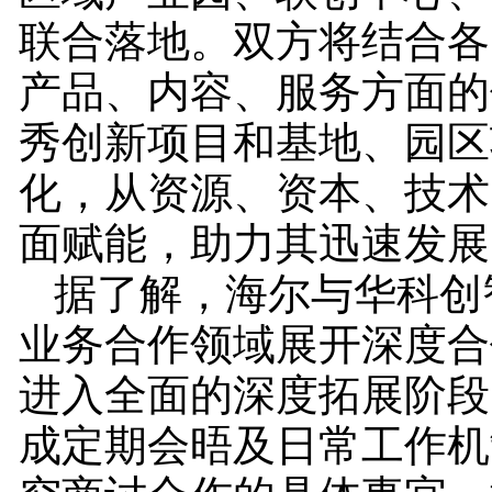
联合落地。双方将结合各
产品、内容、服务方面的
秀创新项目和基地、园区
化，从资源、资本、技术
面赋能，助力其迅速发展
据了解，海尔与华科创
业务合作领域展开深度合
进入全面的深度拓展阶段
成定期会晤及日常工作机