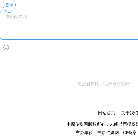
登录
还没有评论，快来抢沙发吧~
网站首页
|
关于我
中原传媒网版权所有，未经书面授权禁止使用！ 
主办单位：
中原传媒网
ICP备案