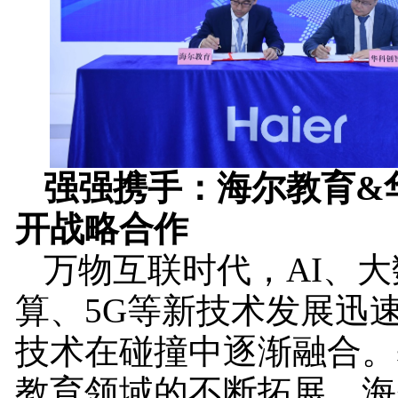
强强携手：海尔教育&
开战略合作
万物互联时代，AI、
算、5G等新技术发展迅
技术在碰撞中逐渐融合。
教育领域的不断拓展，海