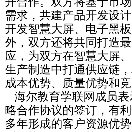
开合作。双方将基于市场
需求，共建产品开发设计
开发智慧大屏、电子黑板
外，双方还将共同打造最
应，为双方在智慧大屏、
生产制造中打通供应链，
成本优势、质量优势和竞
海尔教育学联网成员表
略合作协议的签订，有利
多年形成的客户资源优势