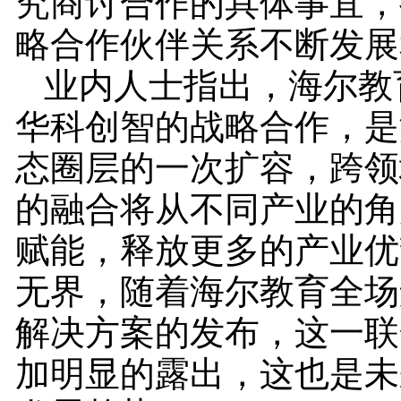
究商讨合作的具体事宜，
略合作伙伴关系不断发展
业内人士指出，海尔教
华科创智的战略合作，是
态圈层的一次扩容，跨领
的融合将从不同产业的角
赋能，释放更多的产业优
无界，随着海尔教育全场
解决方案的发布，这一联
加明显的露出，这也是未