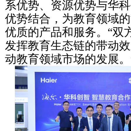
系优势、资源优势与华科
优势结合，为教育领域的
优质的产品和服务。“双
发挥教育生态链的带动效
动教育领域市场的发展。