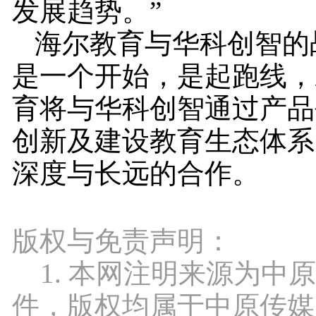
发展趋势。”
海尔教育与华科创智的
是一个开始，是起跑线，
育将与华科创智通过产品
创新及建设教育生态体系
深度与长远的合作。
版权与免责声明：
1. 本网注明来源为中
件，版权均属于中原传媒