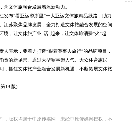
，为文体旅融合发展增添新动力。
发布“看亚运游浙里”十大亚运文体旅精品线路，助力
。江苏聚焦品牌发展，全力打造文体旅融合发展的空间
境，让文体旅产业“活”起来，让文体旅消费“火”起
人表示，要着力打造“跟着赛事去旅行”的品牌项目，
消费的新场景。通过大型赛事聚人气、大众体育惠民
间，抓住文体旅产业融合发展新机遇，不断拓展文体旅
第19 版)
稿件，版权均属于中原传媒网，未经中原传媒网授权，不