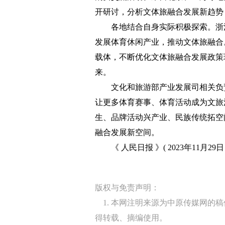
开研讨，分析文体旅融合发展新趋势
各地结合自身实际积极探索。浙江
发展体育休闲产业，推动文体旅融合
载体，不断优化文体旅融合发展政策环
来。
文化和旅游部产业发展司相关负责
让更多体育赛事、体育活动成为文旅
生、品牌活动兴产业、民族传统拓空
融合发展新空间。
《 人民日报 》( 2023年11月29日 
版权与免责声明：
1. 本网注明来源为中原传媒网的
得转载、摘编使用。