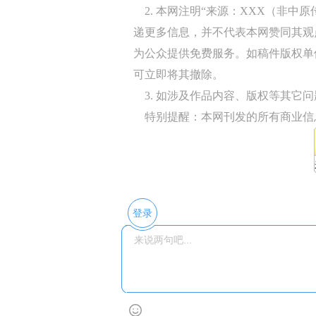
2. 本网注明“来源：XXX（非中
递更多信息，并不代表本网赞同其观
为公众提供免费服务。如稿件版权单
可立即将其撤除。
3. 如涉及作品内容、版权等其它问题，请
特别提醒：本网刊发的所有商业信
登录