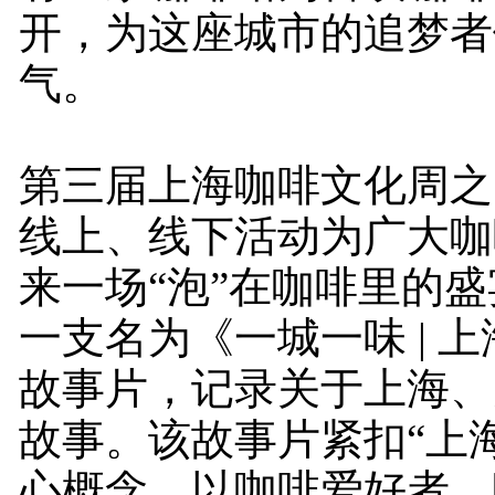
开，为这座城市的追梦者
气。
第三届上海咖啡文化周之
线上、线下活动为广大咖
来一场“泡”在咖啡里的
一支名为《一城一味 | 
故事片，记录关于上海、
故事。该故事片紧扣“上
心概念，以咖啡爱好者、