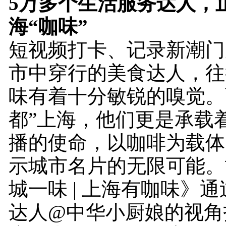
5万多个生活服务达人，
海“咖味”
短视频打卡、记录新潮门
市中穿行的美食达人，往
味有着十分敏锐的嗅觉。
都”上海，他们更是承载
播的使命，以咖啡为载体
示城市名片的无限可能。
城一味 | 上海有咖味》
达人@中华小厨娘的视角