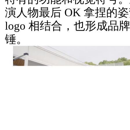
演人物最后 OK 拿捏的
logo 相结合，也形成品
锤。