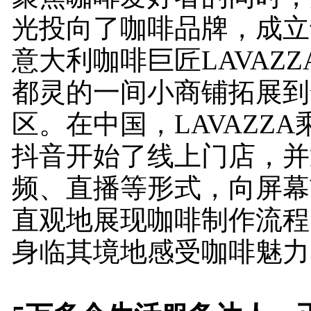
光投向了咖啡品牌，成立于
意大利咖啡巨匠LAVAZ
都灵的一间小商铺拓展到
区。在中国，LAVAZZ
抖音开始了线上门店，并
频、直播等形式，向屏幕
直观地展现咖啡制作流程
身临其境地感受咖啡魅力