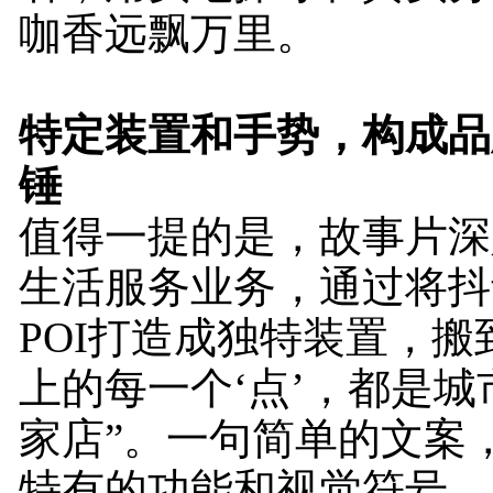
咖香远飘万里。
特定装置和手势，构成品
锤
值得一提的是，故事片深
生活服务业务，通过将抖
POI打造成独特装置，搬
上的每一个‘点’，都是
家店”。一句简单的文案
特有的功能和视觉符号。