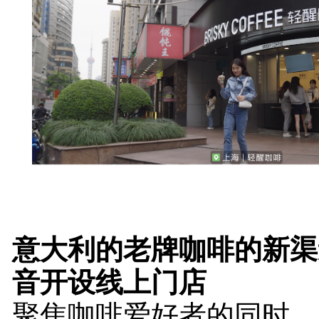
意大利的老牌咖啡的新渠
音开设线上门店
聚焦咖啡爱好者的同时，