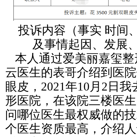
投诉内容（事实 时间
及事情起因、发展
本人通过爱美丽嘉玺整
云医生的表哥介绍到医院
眼皮，2021年10月2日
形医院，在该院三楼医生
问哪位医生最权威做的技
个医生资质最高，介绍人