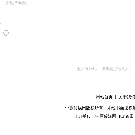
还没有评论，快来抢沙发吧~
网站首页
|
关于我
中原传媒网版权所有，未经书面授权禁止使用！ 
主办单位：
中原传媒网
ICP备案