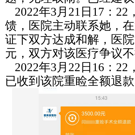
2022年3月21日17：
馈，医院主动联系她，在
证下双方达成和解，医院退
元，双方对该医疗争议不
2022年3月22日16：
已收到该院重睑全额退款3