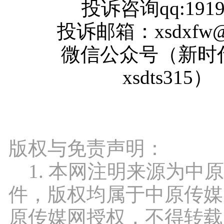
投诉咨询qq:1919
投诉邮箱：xsdxfw@1
微信公众号（新时
xsdts315）
版权与免责声明：
1. 本网注明来源为中
件，版权均属于中原传媒
原传媒网授权，不得转载