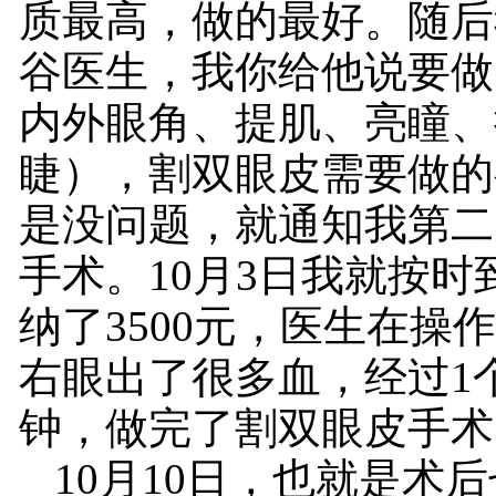
质最高，做的最好。随后
谷医生，我你给他说要做
内外眼角、提肌、亮瞳、
睫），割双眼皮需要做的
是没问题，就通知我第二
手术。10月3日我就按时
纳了3500元，医生在操
右眼出了很多血，经过1个
钟，做完了割双眼皮手术
10月10日，也就是术