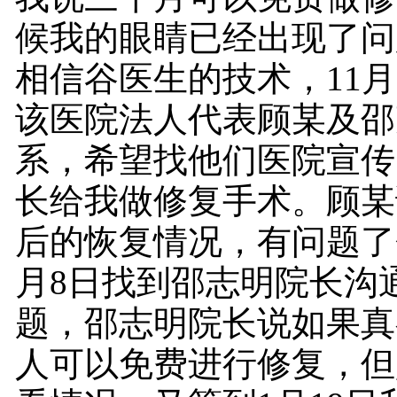
候我的眼睛已经出现了问
相信谷医生的技术，11月
该医院法人代表顾某及邵
系，希望找他们医院宣传
长给我做修复手术。顾某
后的恢复情况，有问题了
月8日找到邵志明院长沟
题，邵志明院长说如果真
人可以免费进行修复，但