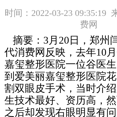
时间：2022-03-23 09:35:
费网
摘要：3月20日，郑州
代消费网反映，去年10
嘉玺整形医院一位谷医生
到爱美丽嘉玺整形医院花3
割双眼皮手术，当时介绍
生技术最好、资历高，然
之后却发现右眼明显有问