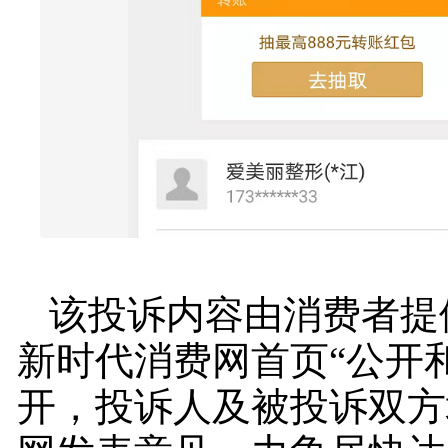
该投诉内容由消费者提
新时代消费网首页“公开
开，投诉人及被投诉双方