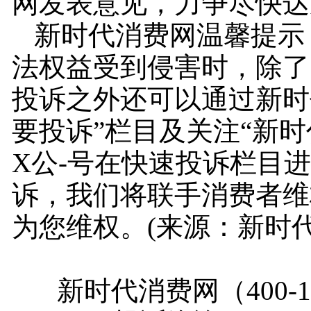
网发表意见，力争尽快达
新时代消费网温馨提示
法权益受到侵害时，除了
投诉之外还可以通过新时
要投诉”栏目及关注“新时
X公-号在快速投诉栏目
诉，我们将联手消费者维
为您维权。(来源：新时代
新时代消费网（400-181