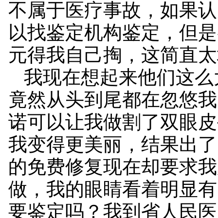
不属于医疗事故，如果认
以找鉴定机构鉴定，但是鉴
元得我自己掏，这简直太
我现在想起来他们这么
竟然从头到尾都在忽悠我
诺可以让我做割了双眼皮
我变得更美丽，结果出了
的免费修复现在却要求我
做，我的眼睛看着明显有
要鉴定吗？我到省人民医