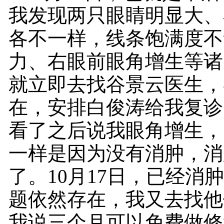
我发现两只眼睛明显大、
各不一样，线条饱满度不
力、右眼前眼角增生等诸
就立即去找谷景云医生，
在，安排白俊涛给我复诊
看了之后说我眼角增生，
一样是因为没有消肿，消
了。10月17日，已经消
题依然存在，我又去找他
我说三个月可以免费做修