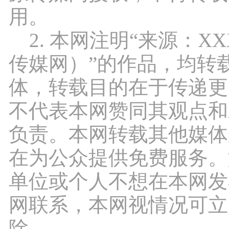
用。
2. 本网注明“来源：X
传媒网）”的作品，均转
体，转载目的在于传递更
不代表本网赞同其观点和
负责。本网转载其他媒体
在为公众提供免费服务。
单位或个人不想在本网发
网联系，本网视情况可立
除。