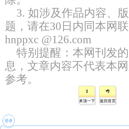
3. 如涉及作品内容、
题，请在30日内同本网
hnppxc @126.com
特别提醒：本网刊发的
息，文章内容不代表本网
参考。
1
来顶一下
返回首页
登录