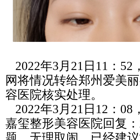
2022年3月21日11：
网将情况转给郑州爱美丽
容医院核实处理。
2022年3月21日12：
嘉玺整形美容医院回复：
题，无理取闹。已经建议