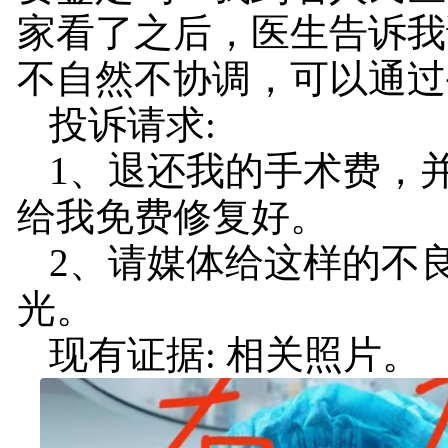
家看了之后，医生告诉我
不自然不协调，可以通过
投诉请求:
1、退还我的手术费，
给我免费修复好。
2、请媒体给这样的不
光。
现有证据: 相关照片。