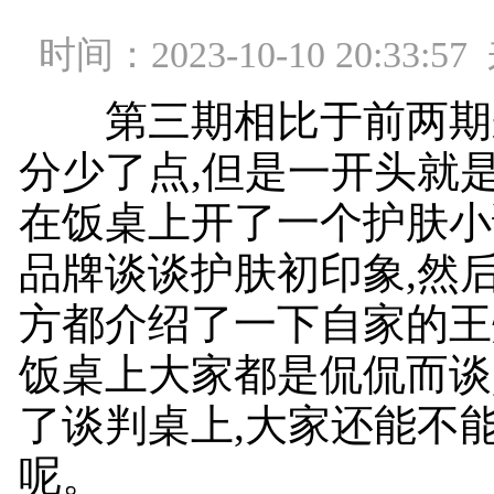
时间：2023-10-10 20:33
第三期相比于前两期来
分少了点,但是一开头就是
在饭桌上开了一个护肤小
品牌谈谈护肤初印象,然
方都介绍了一下自家的王
饭桌上大家都是侃侃而谈
了谈判桌上,大家还能不
呢。