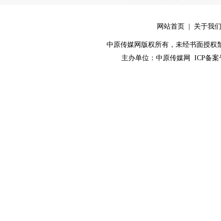
网站首页
|
关于我
中原传媒网版权所有，未经书面授权禁止使用！ 
主办单位：
中原传媒网
ICP备案