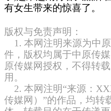
有女生带来的惊喜了。
版权与免责声明：
1. 本网注明来源为中
件，版权均属于中原传媒
原传媒网授权，不得转载
用。
2. 本网注明“来源：X
传媒网）”的作品，均转