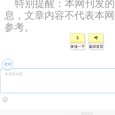
特别提醒：本网刊发的
息，文章内容不代表本网
参考。
5
来顶一下
返回首页
登录
暂无评论