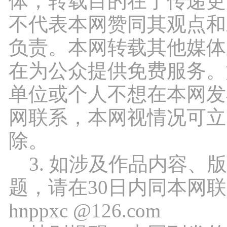
体，转载目的在于传递更
不代表本网赞同其观点和
负责。本网转载其他媒体
在为公众提供免费服务。
单位或个人不想在本网发
网联系，本网视情况可立
除。
3. 如涉及作品内容、
题，请在30日内同本网
hnppxc @126.com