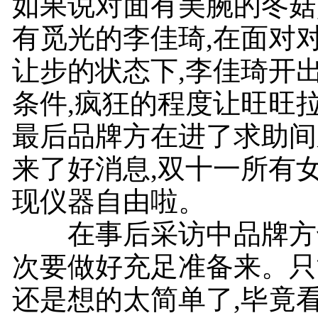
如果说对面有美腕的冬菇
有觅光的李佳琦,在面对
让步的状态下,李佳琦开
条件,疯狂的程度让旺旺
最后品牌方在进了求助间
来了好消息,双十一所有
现仪器自由啦。
在事后采访中品牌方也
次要做好充足准备来。只
还是想的太简单了,毕竟