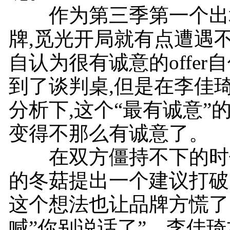
作为第三季第一个出
牌,觅光开局就有点遭遇
自认为很有诚意的offer
到了谈判桌,但是在李佳
分析下,这个“最有诚意”
变得不那么有诚意了。
在双方僵持不下的时候
的冬菇提出一个建议打破
这个想法也让品牌方慌了
喊”你别说话了”。李佳