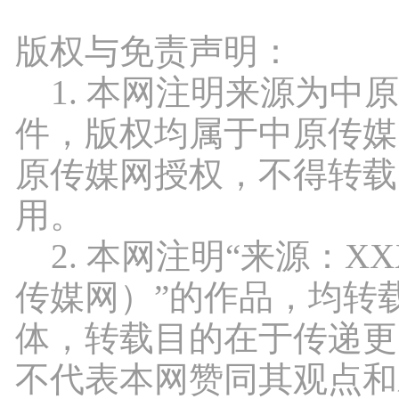
版权与免责声明：
1. 本网注明来源为中
件，版权均属于中原传媒
原传媒网授权，不得转载
用。
2. 本网注明“来源：X
传媒网）”的作品，均转
体，转载目的在于传递更
不代表本网赞同其观点和