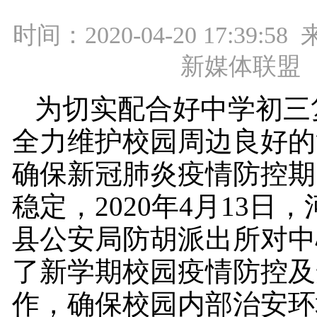
时间：2020-04-20 17:39:
新媒体联盟
为切实配合好中学初三
全力维护校园周边良好的
确保新冠肺炎疫情防控期
稳定，2020年4月13日
县公安局防胡派出所对中
了新学期校园疫情防控及
作，确保校园内部治安环