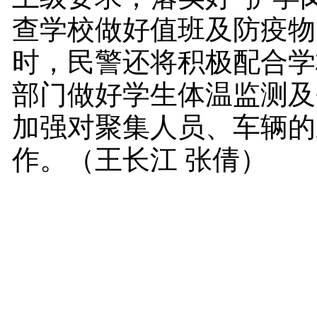
查学校做好值班及防疫物
时，民警还将积极配合学
部门做好学生体温监测及
加强对聚集人员、车辆的
作。（王长江 张倩）