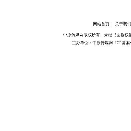
网站首页
|
关于我
中原传媒网版权所有，未经书面授权禁止使用！ 
主办单位：
中原传媒网
ICP备案