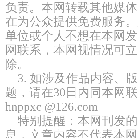
负责。本网转载其他媒体
在为公众提供免费服务。
单位或个人不想在本网发
网联系，本网视情况可立
除。
3. 如涉及作品内容、
题，请在30日内同本网
hnppxc @126.com
特别提醒：本网刊发的
息，文章内容不代表本网