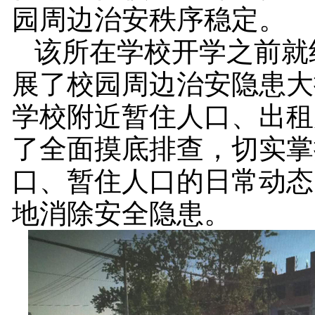
园周边治安秩序稳定。
该所在学校开学之前就
展了校园周边治安隐患大
学校附近暂住人口、出租
了全面摸底排查，切实掌
口、暂住人口的日常动态
地消除安全隐患。