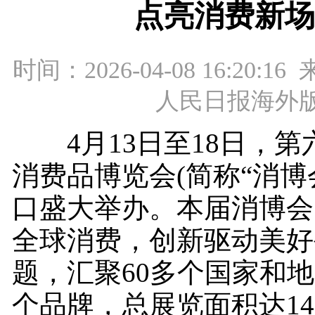
点亮消费新场
时间：2026-04-08 16:20:
人民日报海外
4月13日至18日，第
消费品博览会(简称“消博
口盛大举办。本届消博会
全球消费，创新驱动美好
题，汇聚60多个国家和地区
个品牌，总展览面积达14