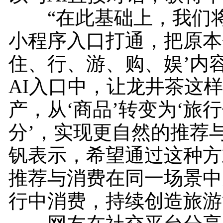
“在此基础上，我们将
小程序入口打通，把原本
住、行、游、购、娱’内
AI入口中，让龙井茶这
产，从‘商品’转变为‘旅
分’，实现更自然的推荐
钒表示，希望通过这种方
推荐与消费在同一场景中
行中消费，持续创造旅游