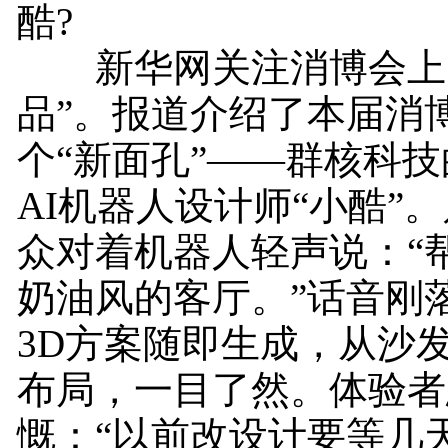
酷?
新华网关注消博会上的
品”。报道介绍了本届消
个“新面孔”——群核科
AI机器人设计师“小酷”
众对着机器人轻声说：“
奶油风的客厅。”话音刚
3D方案随即生成，从沙
布局，一目了然。体验者
慨：“以前改设计要等几