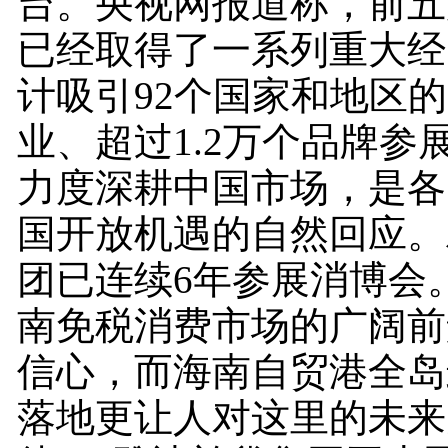
台。央视网报道称，前五
已经取得了一系列重大经
计吸引92个国家和地区的3
业、超过1.2万个品牌参
力度深耕中国市场，是各
国开放机遇的自然回应。
团已连续6年参展消博会
南免税消费市场的广阔前
信心，而海南自贸港全岛
落地更让人对这里的未来