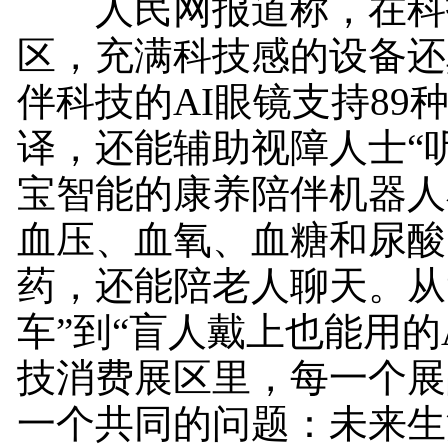
人民网报道称，在科
区，充满科技感的设备还
伴科技的AI眼镜支持89
译，还能辅助视障人士“听
宝智能的康养陪伴机器人
血压、血氧、血糖和尿酸
药，还能陪老人聊天。从
车”到“盲人戴上也能用的
技消费展区里，每一个展
一个共同的问题：未来生