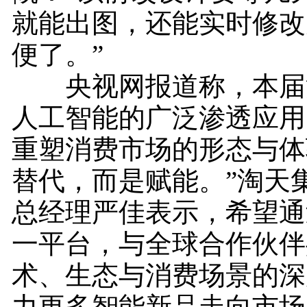
就能出图，还能实时修改
便了。”
央视网报道称，本届
人工智能的广泛渗透应用
重塑消费市场的形态与体验
替代，而是赋能。”淘天
总经理严佳表示，希望通
一平台，与全球合作伙伴
术、生态与消费场景的深
力更多智能新品走向市场