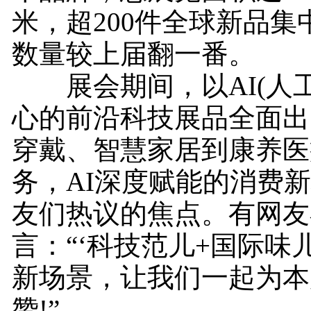
米，超200件全球新品集
数量较上届翻一番。
展会期间，以AI(人工
心的前沿科技展品全面出
穿戴、智慧家居到康养医
务，AI深度赋能的消费
友们热议的焦点。有网友
言：“‘科技范儿+国际味
新场景，让我们一起为本
赞!”