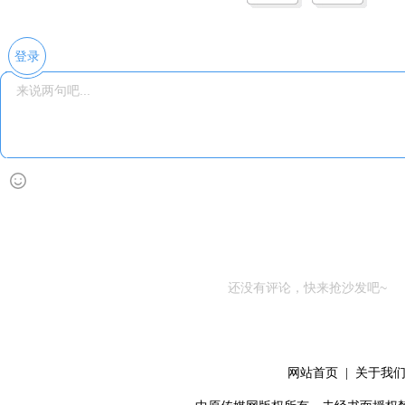
登录
还没有评论，快来抢沙发吧~
网站首页
|
关于我