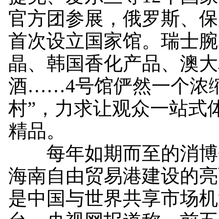
官方团参展，俄罗斯、保
首次设立国家馆。瑞士腕
晶、韩国香化产品、澳大
酒……4号馆俨然一个浓
村”，力求让观众一站式
精品。
每年如期而至的消博
海南自由贸易港建设的亮
是中国与世界共享市场机