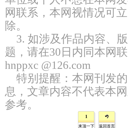
网联系，本网视情况可立
除。
3. 如涉及作品内容、
题，请在30日内同本网
hnppxc @126.com
特别提醒：本网刊发的
息，文章内容不代表本网
参考。
1
来顶一下
返回首页