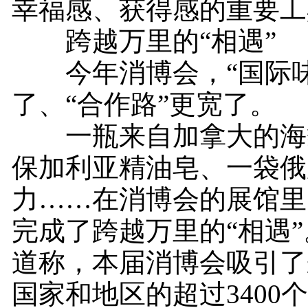
幸福感、获得感的重要工
跨越万里的“相遇”
今年消博会，“国际味
了、“合作路”更宽了。
一瓶来自加拿大的海
保加利亚精油皂、一袋俄
力……在消博会的展馆里
完成了跨越万里的“相遇
道称，本届消博会吸引了
国家和地区的超过3400