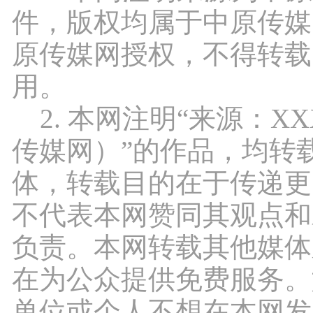
件，版权均属于中原传媒
原传媒网授权，不得转载
用。
2. 本网注明“来源：X
传媒网）”的作品，均转
体，转载目的在于传递更
不代表本网赞同其观点和
负责。本网转载其他媒体
在为公众提供免费服务。
单位或个人不想在本网发