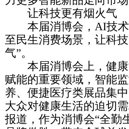
让科技更有烟火气
本届消博会，AI技术
至民生消费场景，让科技
气”。
本届消博会上，健康消
赋能的重要领域，智能监
养、便捷医疗类展品集中
大众对健康生活的迫切需
报道，作为消博会“全勤