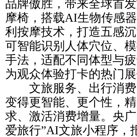
品牌傲胜，带来全球首发
摩椅，搭载AI生物传感器
利按摩技术，打造五感沉
可智能识别人体穴位、模
手法，适配不同体型与疲
为观众体验打卡的热门展
文旅服务、出行消费等
变得更智能、更个性，精
求、激活消费增量。央广
爱旅行”AI文旅小程序，