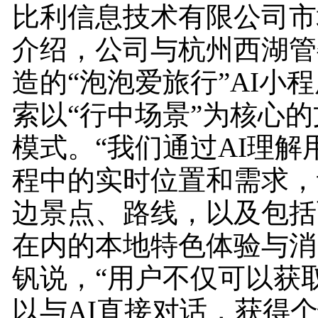
比利信息技术有限公司市
介绍，公司与杭州西湖管
造的“泡泡爱旅行”AI小
索以“行中场景”为核心
模式。“我们通过AI理解
程中的实时位置和需求，
边景点、路线，以及包括
在内的本地特色体验与消
钒说，“用户不仅可以获
以与AI直接对话，获得个