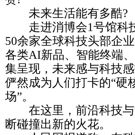
未来生活能有多酷?
走进消博会1号馆科技
50余家全球科技头部企
各类AI新品、智能终端
集呈现，未来感与科技感
俨然成为人们打卡的“硬
场”。
在这里，前沿科技与
断碰撞出新的火花。