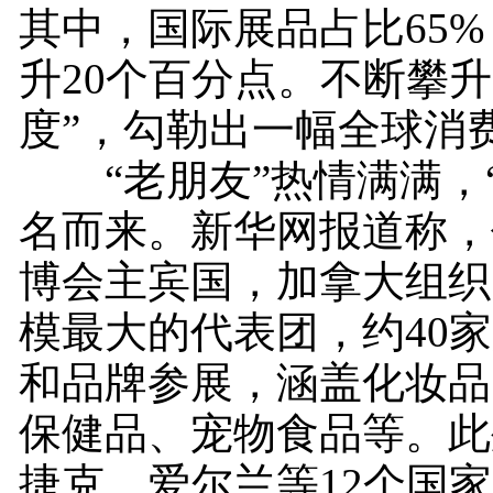
其中，国际展品占比65
升20个百分点。不断攀升
度”，勾勒出一幅全球消
“老朋友”热情满满，“
名而来。新华网报道称，
博会主宾国，加拿大组织
模最大的代表团，约40
和品牌参展，涵盖化妆品
保健品、宠物食品等。此
捷克、爱尔兰等12个国家