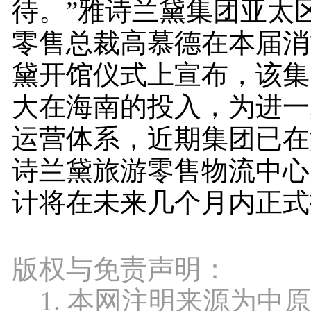
待。”雅诗兰黛集团亚太
零售总裁高慕德在本届消
黛开馆仪式上宣布，该集
大在海南的投入，为进一
运营体系，近期集团已在
诗兰黛旅游零售物流中心
计将在未来几个月内正式
版权与免责声明：
1. 本网注明来源为中