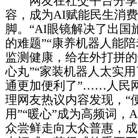
网友在社交平台分享
容，成为AI赋能民生消
脚。“AI眼镜解决了出国
的难题”“康养机器人能
监测健康，给在外打拼的
心丸”“家装机器人太实
通更加便利了”……人民
理网友热议内容发现，“便
用”“暖心”成为高频词，
众尝鲜走向大众普惠，成