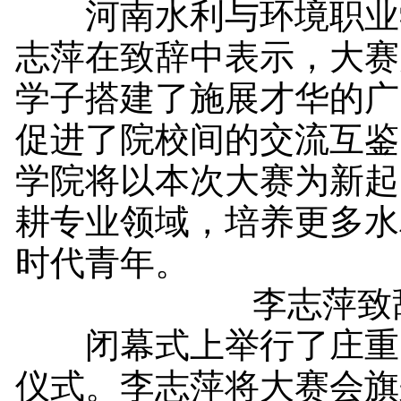
河南水利与环境职业
志萍在致辞中表示，大赛
学子搭建了施展才华的广
促进了院校间的交流互鉴
学院将以本次大赛为新起
耕专业领域，培养更多水
时代青年。
李志萍致
闭幕式上举行了庄重
仪式。李志萍将大赛会旗