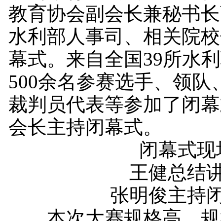
教育协会副会长兼秘书长
水利部人事司、相关院校
幕式。来自全国39所水
500余名参赛选手、领队
裁判员代表等参加了闭幕
会长主持闭幕式。
闭幕式现
王健总结讲
张明俊主持闭
本次大赛规格高、规