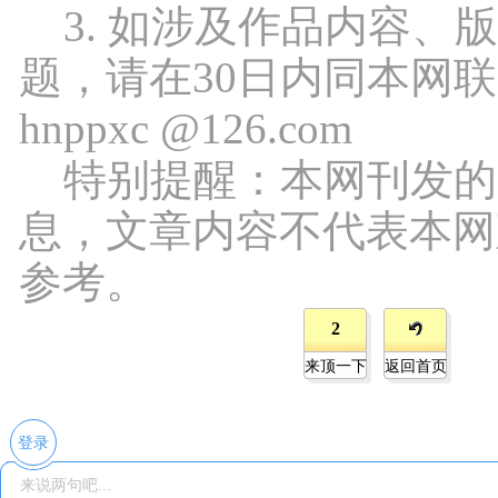
3. 如涉及作品内容、
题，请在30日内同本网
hnppxc @126.com
特别提醒：本网刊发的
息，文章内容不代表本网
参考。
2
来顶一下
返回首页
登录