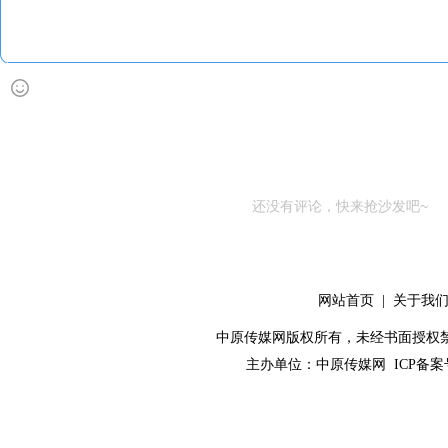
还没有评论，快来抢沙发吧~
网站首页
|
关于我
中原传媒网版权所有，未经书面授权禁止使用！ 
主办单位：
中原传媒网
ICP备案