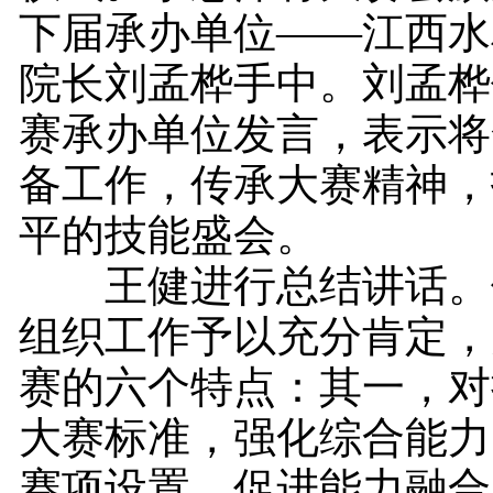
下届承办单位——江西水
院长刘孟桦手中。刘孟桦
赛承办单位发言，表示将
备工作，传承大赛精神，
平的技能盛会。
王健进行总结讲话。
组织工作予以充分肯定，
赛的六个特点：其一，对
大赛标准，强化综合能力
赛项设置，促进能力融合