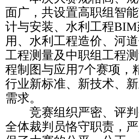
面广，共设置高职组智能
计与安装、水利工程BI
用、水利工程造价、河道
工程测量及中职组工程测
程制图与应用7个赛项，
行业新标准、新技术、新
需求。
竞赛组织严密、评判
全体裁判员恪守职责，严