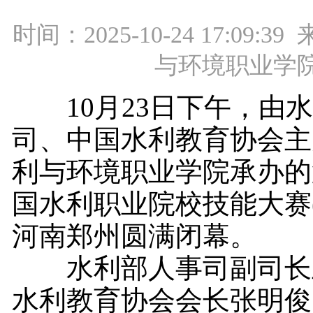
时间：2025-10-24 17:09:
与环境职业学
10月23日下午，由水
司、中国水利教育协会主
利与环境职业学院承办的
国水利职业院校技能大赛
河南郑州圆满闭幕。
水利部人事司副司长
水利教育协会会长张明俊