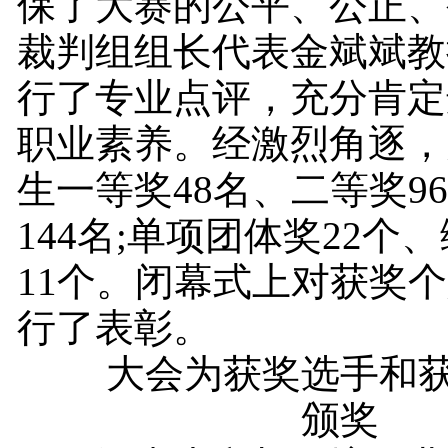
保了大赛的公平、公正、
裁判组组长代表金斌斌教
行了专业点评，充分肯定
职业素养。经激烈角逐，
生一等奖48名、二等奖9
144名;单项团体奖22个
11个。闭幕式上对获奖
行了表彰。
大会为获奖选手和获
颁奖