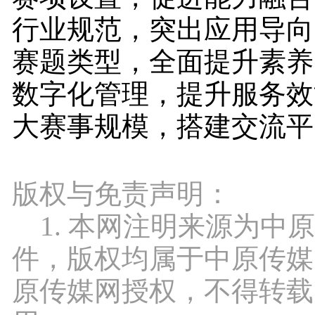
行业规范，突出应用导向
赛题类型，全面提升素养
数字化管理，提升服务效
大赛事规模，搭建交流平
版权与免责声明：
1. 本网注明来源为中
件，版权均属于中原传媒
原传媒网授权，不得转载