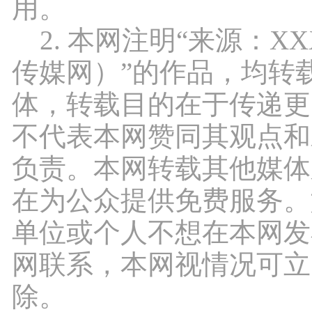
用。
2. 本网注明“来源：X
传媒网）”的作品，均转
体，转载目的在于传递更
不代表本网赞同其观点和
负责。本网转载其他媒体
在为公众提供免费服务。
单位或个人不想在本网发
网联系，本网视情况可立
除。