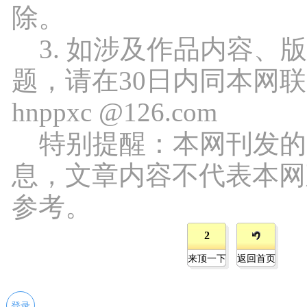
除。
3. 如涉及作品内容、
题，请在30日内同本网
hnppxc @126.com
特别提醒：本网刊发的
息，文章内容不代表本网
参考。
2
来顶一下
返回首页
登录