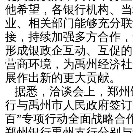
他希望，各银行机构、当
业、相关部门能够充分联
接，持续加强多方合作，
形成银政企互动、互促的
营商环境，为禹州经济社
展作出新的更大贡献。
据悉，洽谈会上，郑州
行与禹州市人民政府签订
百”专项行动全面战略合
郑州银行禹州支行分别与