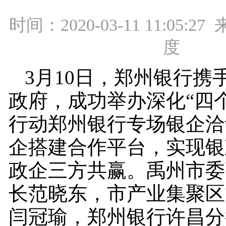
时间：2020-03-11 11:05:
度
3月10日，郑州银行携
政府，成功举办深化“四
行动郑州银行专场银企洽
企搭建合作平台，实现银
政企三方共赢。禹州市委
长范晓东，市产业集聚区
闫冠瑜，郑州银行许昌分