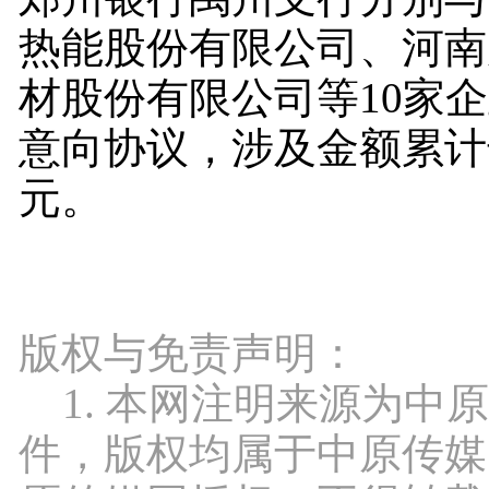
热能股份有限公司、河南
材股份有限公司等10家
意向协议，涉及金额累计达
元。
版权与免责声明：
1. 本网注明来源为中
件，版权均属于中原传媒