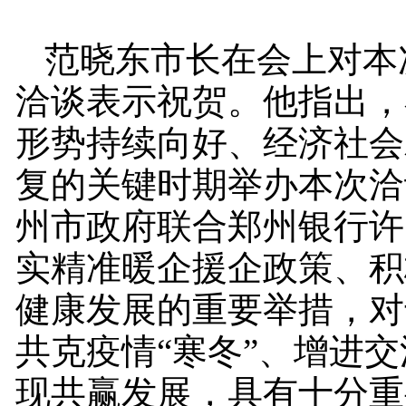
范晓东市长在会上对本
洽谈表示祝贺。他指出，
形势持续向好、经济社会
复的关键时期举办本次洽
州市政府联合郑州银行许
实精准暖企援企政策、积
健康发展的重要举措，对
共克疫情“寒冬”、增进
现共赢发展，具有十分重