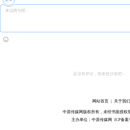
还没有评论，快来抢沙发吧~
网站首页
|
关于我
中原传媒网版权所有，未经书面授权禁止使用！ 
主办单位：
中原传媒网
ICP备案