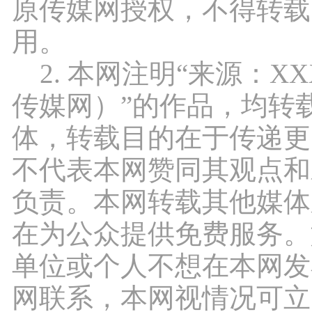
原传媒网授权，不得转载
用。
2. 本网注明“来源：X
传媒网）”的作品，均转
体，转载目的在于传递更
不代表本网赞同其观点和
负责。本网转载其他媒体
在为公众提供免费服务。
单位或个人不想在本网发
网联系，本网视情况可立