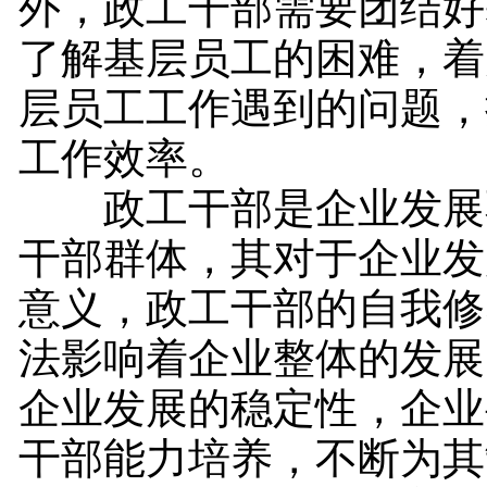
外，政工干部需要团结好
了解基层员工的困难，着
层员工工作遇到的问题，
工作效率。
政工干部是企业发展
干部群体，其对于企业发
意义，政工干部的自我修
法影响着企业整体的发展
企业发展的稳定性，企业
干部能力培养，不断为其