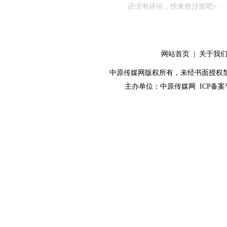
还没有评论，快来抢沙发吧~
网站首页
|
关于我
中原传媒网版权所有，未经书面授权禁止使用！ 
主办单位：
中原传媒网
ICP备案