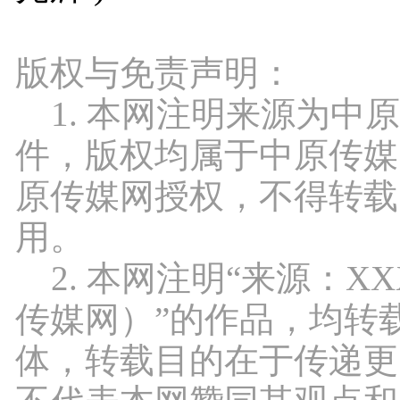
版权与免责声明：
1. 本网注明来源为中
件，版权均属于中原传媒
原传媒网授权，不得转载
用。
2. 本网注明“来源：X
传媒网）”的作品，均转
体，转载目的在于传递更