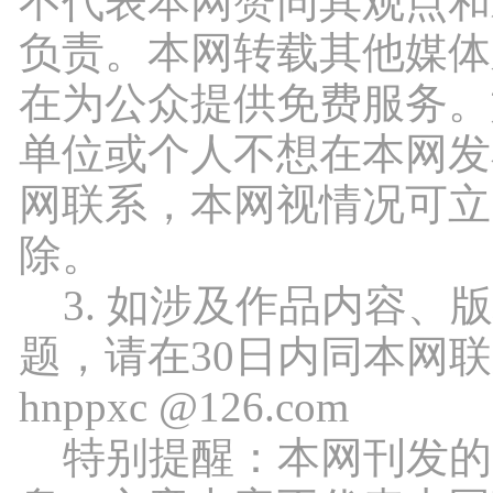
不代表本网赞同其观点和
负责。本网转载其他媒体
在为公众提供免费服务。
单位或个人不想在本网发
网联系，本网视情况可立
除。
3. 如涉及作品内容、
题，请在30日内同本网
hnppxc @126.com
特别提醒：本网刊发的