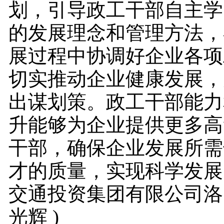
划，引导政工干部自主学
的发展理念和管理方法，
展过程中协调好企业各项
切实推动企业健康发展，
出谋划策。政工干部能力
升能够为企业提供更多高
干部，确保企业发展所需
才的质量，实现科学发展
交通投资集团有限公司洛
光辉 )