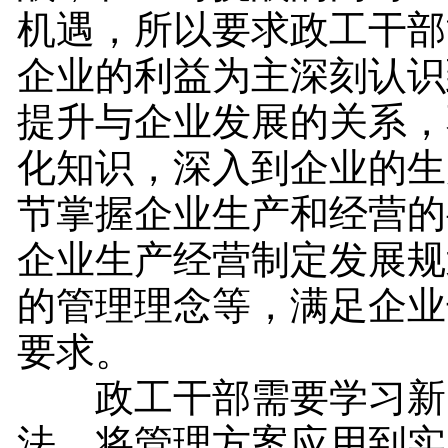
机遇，所以要求政工干部
企业的利益为主深刻认识
提升与企业发展的关系，
化知识，深入到企业的生
节掌握企业生产和经营的
企业生产经营制定发展规
的管理理念等，满足企业
要求。
政工干部需要学习新
法，将管理方案应用到实