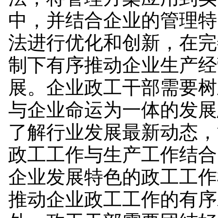
中，并结合企业的管理特
法进行优化和创新，在完
制下有序推动企业生产经
展。企业政工干部需要树
与企业命运为一体的发展
了解行业发展最新动态，
政工工作与生产工作结合
企业发展特色的政工工作
推动企业政工工作的有序