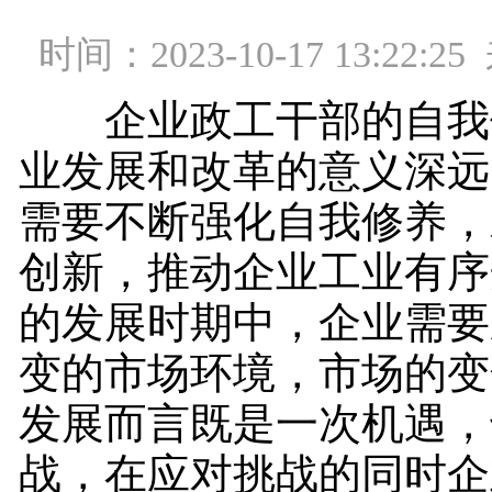
时间：2023-10-17 13:22
企业政工干部的自我
业发展和改革的意义深远
需要不断强化自我修养，
创新，推动企业工业有序
的发展时期中，企业需要
变的市场环境，市场的变
发展而言既是一次机遇，
战，在应对挑战的同时企