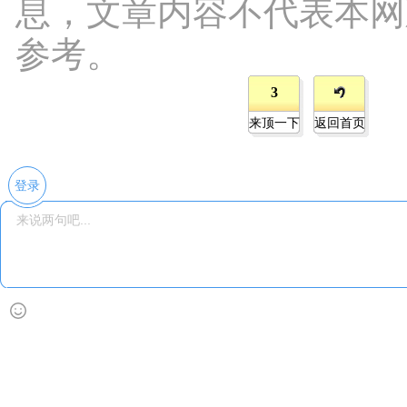
息，文章内容不代表本网
参考。
3
来顶一下
返回首页
登录