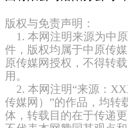
版权与免责声明：
1. 本网注明来源为中
件，版权均属于中原传媒
原传媒网授权，不得转载
用。
2. 本网注明“来源：X
传媒网）”的作品，均转
体，转载目的在于传递更