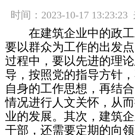
时间：2023-10-17 13:23
在建筑企业中的政工
要以群众为工作的出发点
过程中，要以先进的理论
导，按照党的指导方针，
自身的工作思想，再结合
情况进行人文关怀，从而
业的发展。其次，建筑企
干部，还需要定期的向领