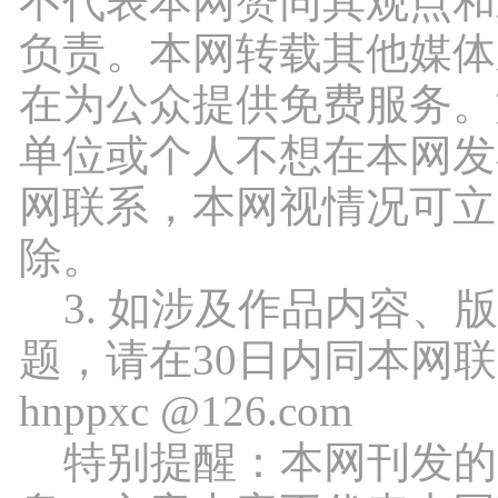
不代表本网赞同其观点和
负责。本网转载其他媒体
在为公众提供免费服务。
单位或个人不想在本网发
网联系，本网视情况可立
除。
3. 如涉及作品内容、
题，请在30日内同本网
hnppxc @126.com
特别提醒：本网刊发的