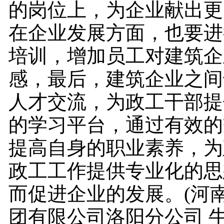
的岗位上，为企业献出更
在企业发展方面，也要进
培训，增加员工对建筑企
感，最后，建筑企业之间
人才交流，为政工干部提
的学习平台，通过有效的
提高自身的职业素养，为
政工工作提供专业化的思
而促进企业的发展。(河
团有限公司洛阳分公司 牛