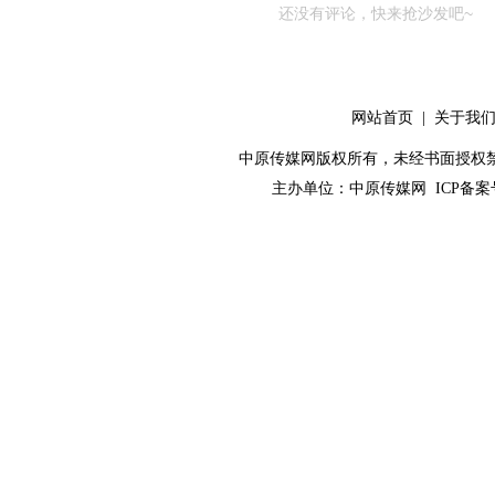
还没有评论，快来抢沙发吧~
网站首页
|
关于我
中原传媒网版权所有，未经书面授权禁止使用！ 
主办单位：
中原传媒网
ICP备案