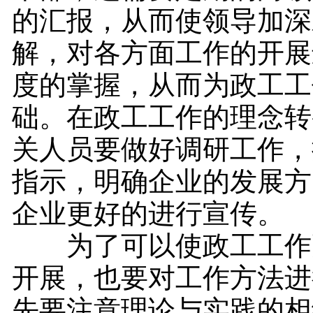
的汇报，从而使领导加深
解，对各方面工作的开展
度的掌握，从而为政工工
础。在政工工作的理念转
关人员要做好调研工作，
指示，明确企业的发展方
企业更好的进行宣传。
为了可以使政工工作
开展，也要对工作方法进
先要注意理论与实践的相