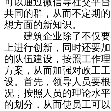
可以通过微信等社交平台
共同的群，从而不定期的
想方面的新知识。
建筑企业除了不仅要
上进行创新，同时还要加
的队伍建设，按照工作理
方案，从而加强对政工工
设。首先，领导人员要根
况，按照人员的理论水平
的划分，从而使员工可以