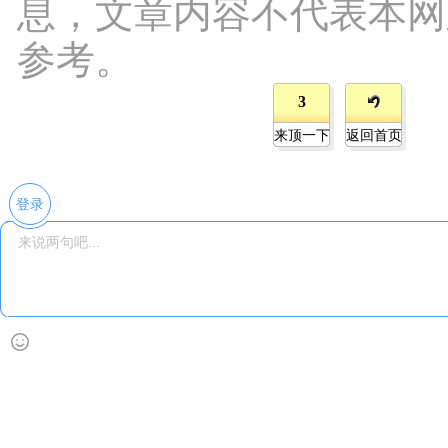
息，文章内容不代表本网
参考。
3
来顶一下
返回首页
登录