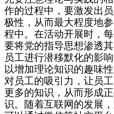
作的过程中，要激发出员
极性，从而最大程度地参
程中。在活动开展时，每
要将党的指导思想渗透其
员工进行潜移默化的影响
以增加理论知识的趣味性
对员工的吸引力，让员工
更多的知识，从而形成正
识。随着互联网的发展，