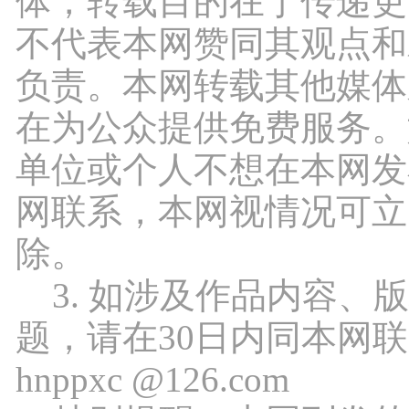
体，转载目的在于传递更
不代表本网赞同其观点和
负责。本网转载其他媒体
在为公众提供免费服务。
单位或个人不想在本网发
网联系，本网视情况可立
除。
3. 如涉及作品内容、
题，请在30日内同本网
hnppxc @126.com