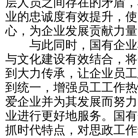
层人员之间存在的矛盾，
业的忠诚度有效提升，使
心，为企业发展贡献力量
与此同时，国有企业
与文化建设有效结合，将
到大力传承，让企业员工
到统一，增强员工工作热
爱企业并为其发展而努力
业进行更好地服务。国有
抓时代特点，对思政工作