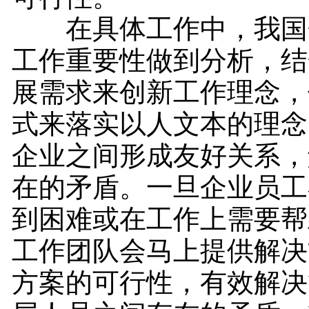
在具体工作中，我国
工作重要性做到分析，结
展需求来创新工作理念，
式来落实以人文本的理念
企业之间形成友好关系，
在的矛盾。一旦企业员工
到困难或在工作上需要帮
工作团队会马上提供解决
方案的可行性，有效解决