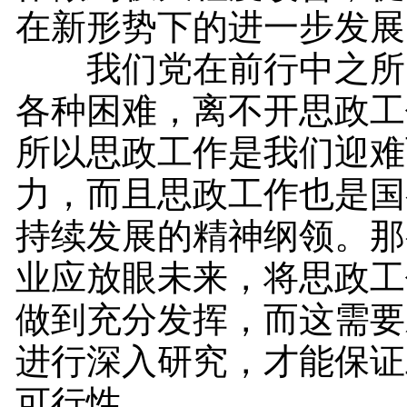
在新形势下的进一步发展
我们党在前行中之所
各种困难，离不开思政工
所以思政工作是我们迎难
力，而且思政工作也是国
持续发展的精神纲领。那
业应放眼未来，将思政工
做到充分发挥，而这需要
进行深入研究，才能保证
可行性。