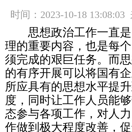
时间：2023-10-18 13:08
思想政治工作一直是
理的重要内容，也是每个
须完成的艰巨任务。而思
的有序开展可以将国有企
所应具有的思想水平提升
度，同时让工作人员能够
态参与各项工作，对人力
作做到极大程度改善，促