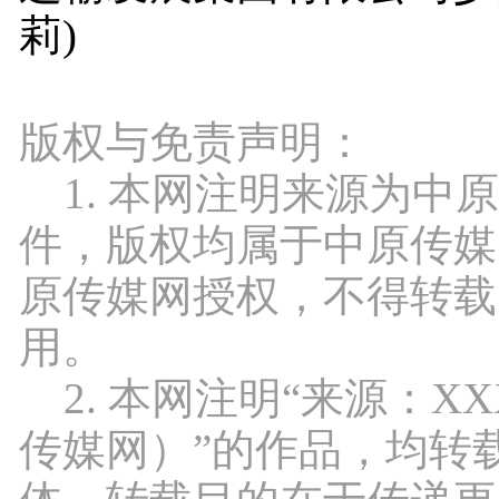
莉)
版权与免责声明：
1. 本网注明来源为中
件，版权均属于中原传媒
原传媒网授权，不得转载
用。
2. 本网注明“来源：X
传媒网）”的作品，均转