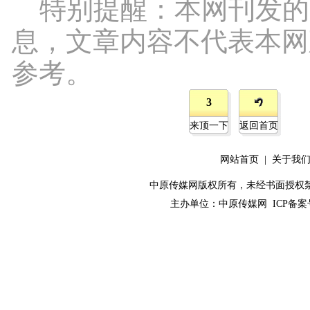
特别提醒：本网刊发的
息，文章内容不代表本网
参考。
3
来顶一下
返回首页
网站首页
|
关于我
中原传媒网版权所有，未经书面授权禁止使用！ 
主办单位：
中原传媒网
ICP备案