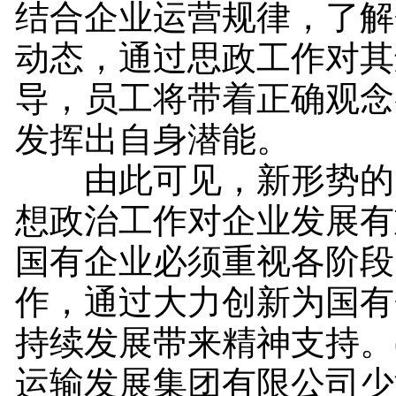
结合企业运营规律，了解
动态，通过思政工作对其
导，员工将带着正确观念
发挥出自身潜能。
由此可见，新形势的
想政治工作对企业发展有
国有企业必须重视各阶段
作，通过大力创新为国有
持续发展带来精神支持。
运输发展集团有限公司少