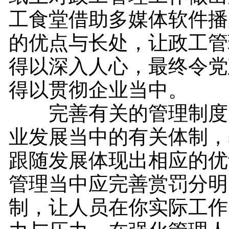
工食堂借助多媒体软件播
的优点与长处，让政工管
得以深入人心，最终令党
得以贯彻企业当中。
完善有关的管理制度
业发展当中的有关体制，
跟随发展体现出相应的优
管理当中应完善赏罚分明
制，让人员在你实际工作