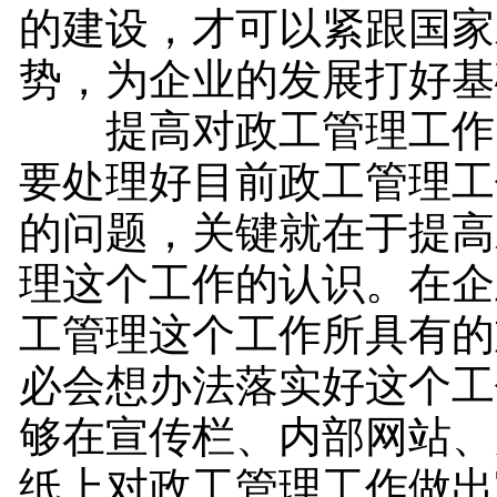
的建设，才可以紧跟国家
势，为企业的发展打好基
提高对政工管理工作
要处理好目前政工管理工
的问题，关键就在于提高
理这个工作的认识。在企
工管理这个工作所具有的
必会想办法落实好这个工
够在宣传栏、内部网站、
纸上对政工管理工作做出