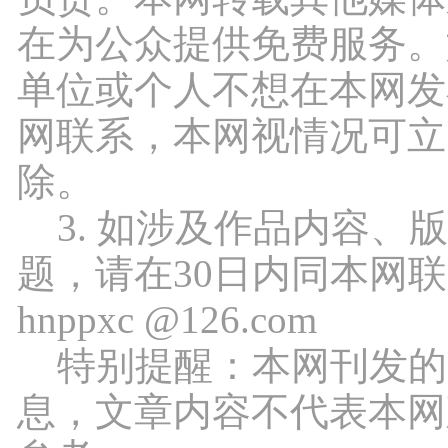
在为公众提供免费服务。
单位或个人不想在本网发
网联系，本网视情况可立
除。
3. 如涉及作品内容、
题，请在30日内同本网
hnppxc @126.com
特别提醒：本网刊发的
息，文章内容不代表本网