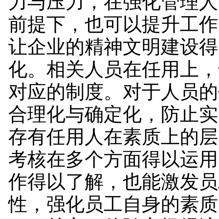
力与压力，在强化管理人
前提下，也可以提升工作
让企业的精神文明建设得
化。相关人员在任用上，
对应的制度。对于人员的
合理化与确定化，防止实
存有任用人在素质上的层
考核在多个方面得以运用
作得以了解，也能激发员
性，强化员工自身的素质