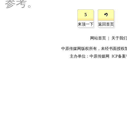
参考。
5
来顶一下
返回首页
网站首页
|
关于我
中原传媒网版权所有，未经书面授权禁止使用！ 
主办单位：
中原传媒网
ICP备案