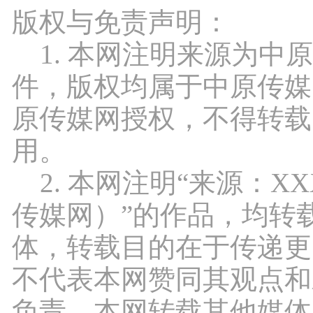
版权与免责声明：
1. 本网注明来源为中
件，版权均属于中原传媒
原传媒网授权，不得转载
用。
2. 本网注明“来源：X
传媒网）”的作品，均转
体，转载目的在于传递更
不代表本网赞同其观点和
负责。本网转载其他媒体