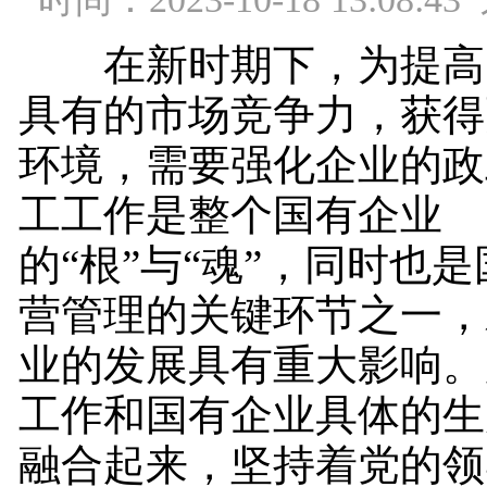
在新时期下，为提高
具有的市场竞争力，获得
环境，需要强化企业的政
工工作是整个国有企业
的“根”与“魂”，同时也
营管理的关键环节之一，
业的发展具有重大影响。
工作和国有企业具体的生
融合起来，坚持着党的领