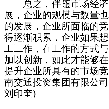
总之，伴随市场经济
展，企业的规模与数量也
的发展，企业所面临的竞
得逐渐积累，企业如果想
工工作，在工作的方式与
加以创新，如此才能够在
提升企业所具有的市场竞
南交通投资集团有限公司
刘印奎)