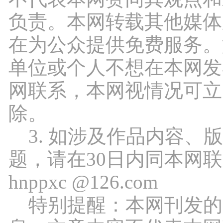
负责。本网转载其他媒体
在为公众提供免费服务。
单位或个人不想在本网发
网联系，本网视情况可立
除。
3. 如涉及作品内容、
题，请在30日内同本网
hnppxc @126.com
特别提醒：本网刊发的