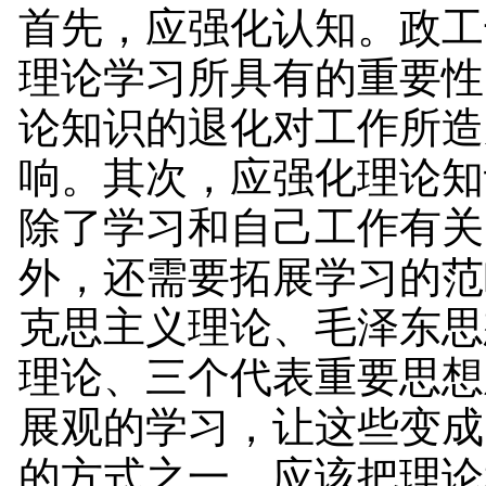
首先，应强化认知。政工
理论学习所具有的重要性
论知识的退化对工作所造
响。其次，应强化理论知
除了学习和自己工作有关
外，还需要拓展学习的范
克思主义理论、毛泽东思
理论、三个代表重要思想
展观的学习，让这些变成
的方式之一。应该把理论