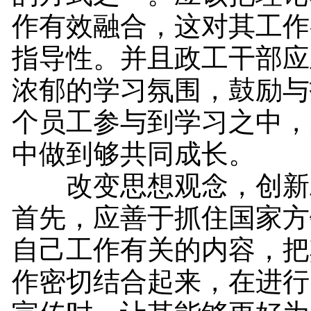
作有效融合，这对其工作
指导性。并且政工干部应
浓郁的学习氛围，鼓励与
个员工参与到学习之中，
中做到够共同成长。
改变思想观念，创新
首先，应善于抓住国家方
自己工作有关的内容，把
作密切结合起来，在进行