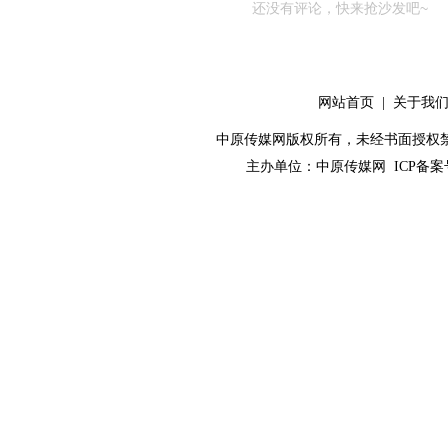
还没有评论，快来抢沙发吧~
网站首页
|
关于我
中原传媒网版权所有，未经书面授权禁止使用！ 
主办单位：
中原传媒网
ICP备案