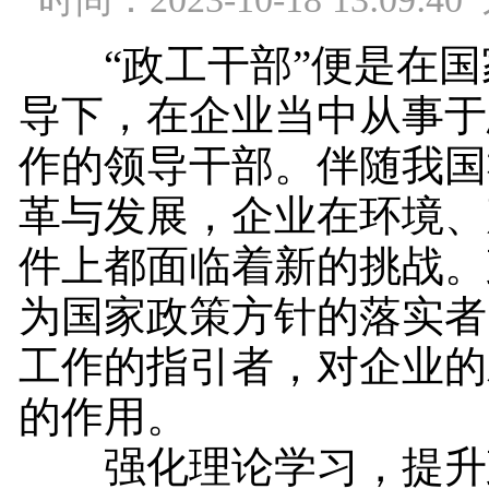
“政工干部”便是在国
导下，在企业当中从事于
作的领导干部。伴随我国
革与发展，企业在环境、
件上都面临着新的挑战。
为国家政策方针的落实者
工作的指引者，对企业的
的作用。
强化理论学习，提升