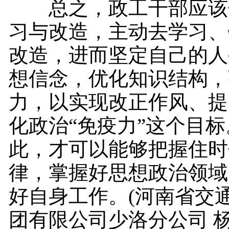
总之，政工干部应该
习与改造，主动去学习、
改造，进而坚定自己的人
想信念，优化知识结构，
力，以实现改正作风、提
化政治“免疫力”这个目
此，才可以能够把握住时
律，掌握好思想政治领域
好自身工作。(河南省交
团有限公司少洛分公司 杨