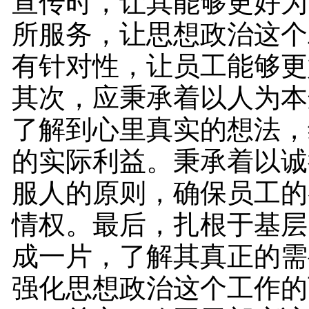
宣传时，让其能够更好为
所服务，让思想政治这个
有针对性，让员工能够更
其次，应秉承着以人为本
了解到心里真实的想法，
的实际利益。秉承着以诚
服人的原则，确保员工的
情权。最后，扎根于基层
成一片，了解其真正的需
强化思想政治这个工作的