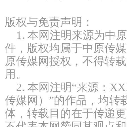
版权与免责声明：
1. 本网注明来源为中
件，版权均属于中原传媒
原传媒网授权，不得转载
用。
2. 本网注明“来源：X
传媒网）”的作品，均转
体，转载目的在于传递更
不代表本网赞同其观点和