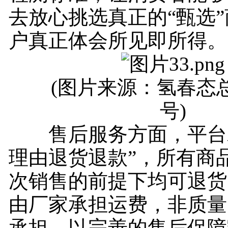
去放心挑选真正的“甄选
户真正体会所见即所得。
(图片来源：氢春态总
号)
售后服务方面，平台承
理由退货退款”，所有商
次销售的前提下均可退货
由厂家承担运费，非质量
承担，以完善的售后保障