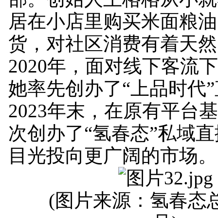
居在小店里购买米面粮油
货，对社区消费有着天然
2020年，面对线下客流
她率先创办了“上品时代
2023年末，在原有平台
次创办了“氢春态”私域
目光投向更广阔的市场。
(图片来源：氢春态总