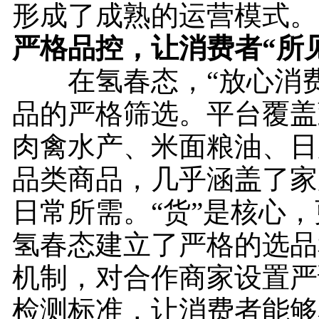
形成了成熟的运营模式。
严格品控，让消费者“所
在氢春态，“放心消费
品的严格筛选。平台覆盖
肉禽水产、米面粮油、日
品类商品，几乎涵盖了家
日常所需。“货”是核心
氢春态建立了严格的选品
机制，对合作商家设置严
检测标准，让消费者能够