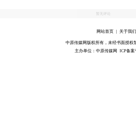
暂无评论
网站首页
|
关于我
中原传媒网版权所有，未经书面授权禁止使用！ 
主办单位：
中原传媒网
ICP备案