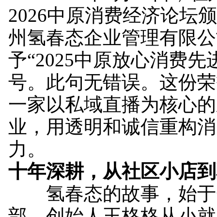
2026中原消费经济论坛
州氢春态企业管理有限公
予“2025中原放心消费先
号。此句无错误。这份荣
一家以私域直播为核心的
业，用透明和诚信重构消
力。
十年深耕，从社区小店到
氢春态的故事，始于
部。创始人王格格从小就