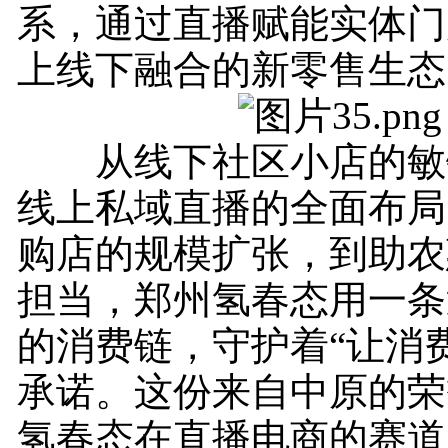
系，通过直播赋能实体门
上线下融合的新零售生态
从线下社区小店的敏
线上私域直播的全面布局;
购店的规模扩张，到助农
担当，郑州氢春态用一条
的消费链，守护着“让消
承诺。这份来自中原的荣
氢春态在直播电商的赛道