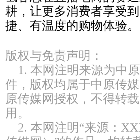
耕，让更多消费者享受到
捷、有温度的购物体验。(
版权与免责声明：
1. 本网注明来源为中
件，版权均属于中原传媒
原传媒网授权，不得转载
用。
2. 本网注明“来源：X