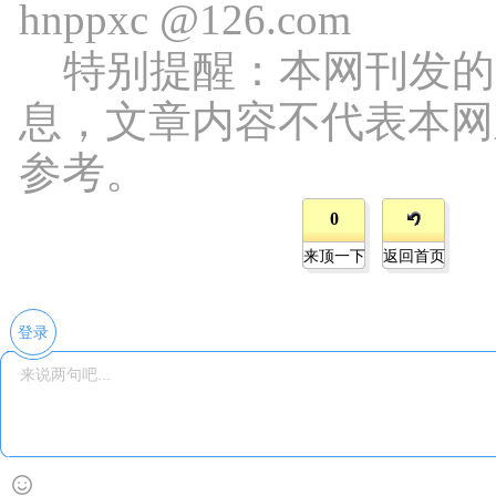
hnppxc @126.com
特别提醒：本网刊发的
息，文章内容不代表本网
参考。
0
来顶一下
返回首页
登录