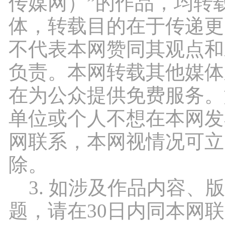
传媒网）”的作品，均转
体，转载目的在于传递更
不代表本网赞同其观点和
负责。本网转载其他媒体
在为公众提供免费服务。
单位或个人不想在本网发
网联系，本网视情况可立
除。
3. 如涉及作品内容、
题，请在30日内同本网