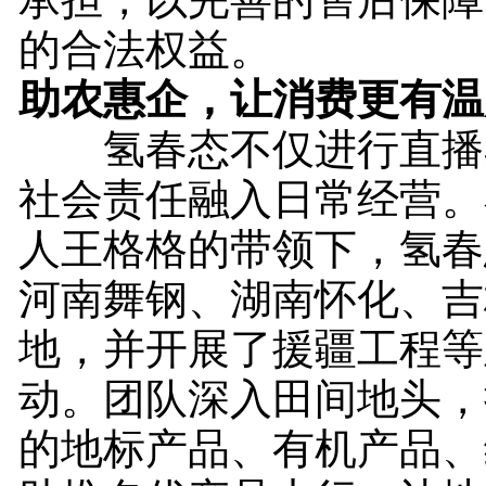
的合法权益。
助农惠企，让消费更有温
氢春态不仅进行直播
社会责任融入日常经营。
人王格格的带领下，氢春
河南舞钢、湖南怀化、吉
地，并开展了援疆工程等
动。团队深入田间地头，
的地标产品、有机产品、