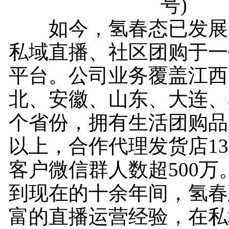
号)
如今，氢春态已发展
私域直播、社区团购于一
平台。公司业务覆盖江西
北、安徽、山东、大连、
个省份，拥有生活团购品牌
以上，合作代理发货店13
客户微信群人数超500万
到现在的十余年间，氢春
富的直播运营经验，在私