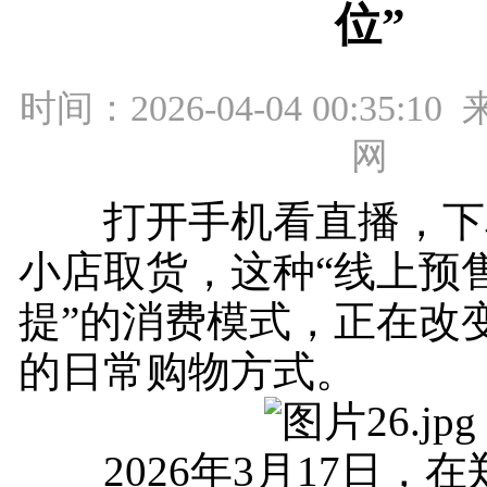
位”
时间：2026-04-04 00:35:
网
打开手机看直播，下
小店取货，这种“线上预
提”的消费模式，正在改
的日常购物方式。
2026年3月17日，在