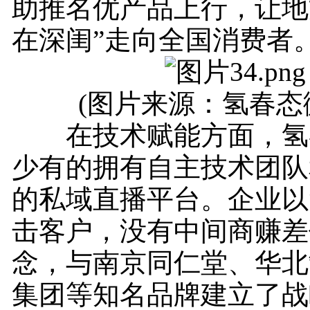
助推名优产品上行，让地
在深闺”走向全国消费者
(图片来源：氢春态微
在技术赋能方面，氢
少有的拥有自主技术团队
的私域直播平台。企业以
击客户，没有中间商赚差
念，与南京同仁堂、华北
集团等知名品牌建立了战