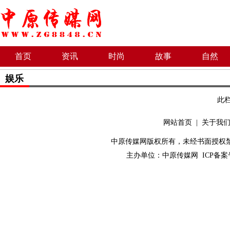
首页
资讯
时尚
故事
自然
娱乐
此
网站首页
|
关于我
中原传媒网版权所有，未经书面授权禁止使用！ 
主办单位：
中原传媒网
ICP备案