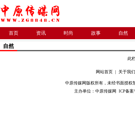
首页
资讯
时尚
故事
自然
自然
此
网站首页
|
关于我
中原传媒网版权所有，未经书面授权禁止使用！ 
主办单位：
中原传媒网
ICP备案