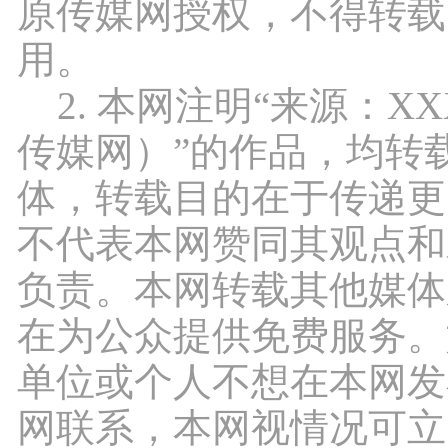
原传媒网授权，不得转载
用。
2. 本网注明“来源：X
传媒网）”的作品，均转
体，转载目的在于传递更
不代表本网赞同其观点和
负责。本网转载其他媒体
在为公众提供免费服务。
单位或个人不想在本网发
网联系，本网视情况可立