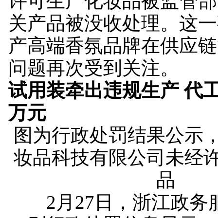
许可生产化妆品被监管部
关产品被没收处理。这一
产高端香氛品牌在供应链
问题再次受到关注。
试用装牵出违规生产 代工厂
万元
图为行政处罚结果公示
妆品科技有限公司未经
品
2月27日，浙江政务