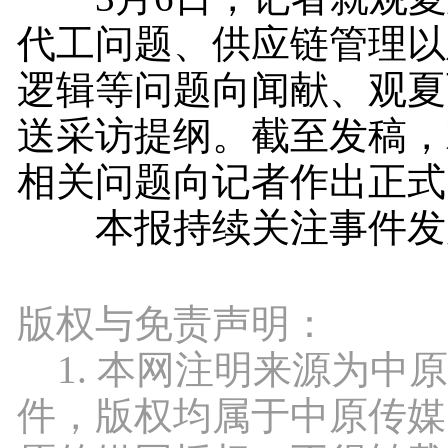
代工问题、供应链管理以
逻辑等问题向闻献、观夏
送采访提纲。截至发稿，
相关问题向记者作出正式
本报持续关注事件发
版权与免责声明：
1. 本网注明来源为中
件，版权均属于中原传媒