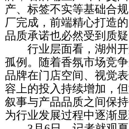
产、标签不实等基础合规
厂完成，前端精心打造的
品质承诺也必然受到质疑
行业层面看，湖州开
孤例。随着香氛市场竞争
品牌在门店空间、视觉表
容上的投入持续增加，但
叙事与产品品质之间保持
为行业发展过程中逐渐显
3月6日，记者就观夏