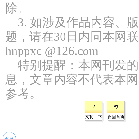
除。
3. 如涉及作品内容、
题，请在30日内同本网
hnppxc @126.com
特别提醒：本网刊发的
息，文章内容不代表本网
参考。
2
来顶一下
返回首页
登录