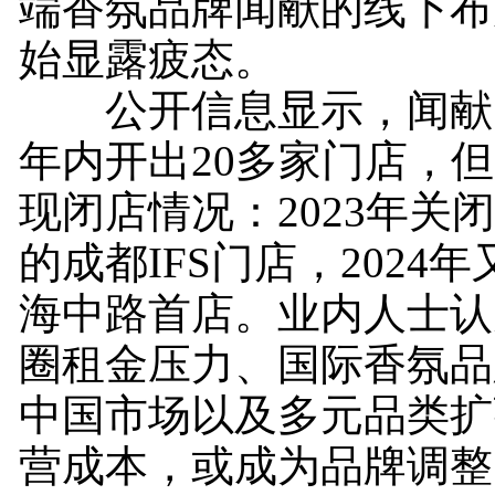
端香氛品牌闻献的线下布
始显露疲态。
公开信息显示，闻献
年内开出20多家门店，
现闭店情况：2023年关
的成都IFS门店，2024
海中路首店。业内人士认
圈租金压力、国际香氛品
中国市场以及多元品类扩
营成本，或成为品牌调整