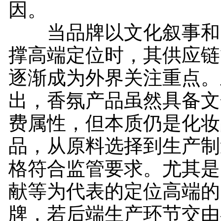
因。
当品牌以文化叙事和
撑高端定位时，其供应链
逐渐成为外界关注重点。
出，香氛产品虽然具备文
费属性，但本质仍是化妆
品，从原料选择到生产制
格符合监管要求。尤其是
献等为代表的定位高端的
牌，若后端生产环节交由