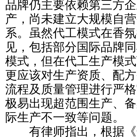
品牌仍主要依赖第三方企
产，尚未建立大规模自营
系。虽然代工模式在香氛
见，包括部分国际品牌同
模式，但在代工生产模式
更应该对生产资质、配方
流程及质量管理进行严格
极易出现超范围生产、备
际生产不一致等问题。
有律师指出，根据《