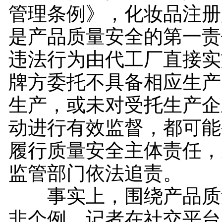
管理条例》，化妆品注册
是产品质量安全的第一责
违法行为由代工厂直接实
牌方委托不具备相应生产
生产，或未对受托生产企
动进行有效监督，都可能
履行质量安全主体责任，
监管部门依法追责。
事实上，围绕产品质
非个例。记者在社交平台