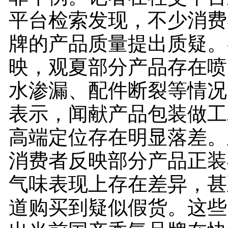
平台检索发现，不少消费
牌的产品质量提出质疑。
映，观夏部分产品存在喷
水渗漏、配件断裂等情况
表示，闻献产品包装做工
高端定位存在明显落差。
消费者反映部分产品正装
气味表现上存在差异，甚
道购买到疑似假货。这些