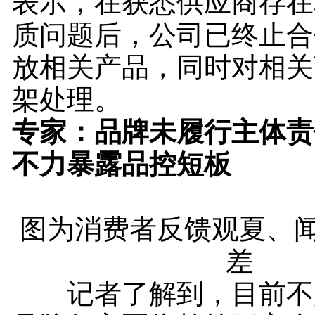
表示，在获悉供应商存在
质问题后，公司已终止合
放相关产品，同时对相关
架处理。
专家：品牌未履行主体责
不力暴露品控短板
图为消费者反馈观夏、
差
记者了解到，目前不