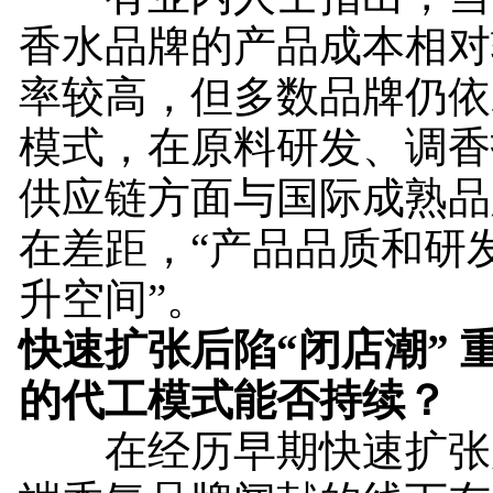
香水品牌的产品成本相对
率较高，但多数品牌仍依
模式，在原料研发、调香
供应链方面与国际成熟品
在差距，“产品品质和研
升空间”。
快速扩张后陷“闭店潮” 
的代工模式能否持续？
在经历早期快速扩张