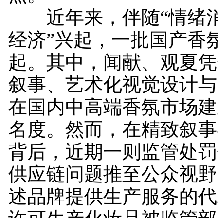
近年来，伴随“情绪消
经济”兴起，一批国产香
起。其中，闻献、观夏凭
叙事、艺术化视觉设计与
在国内中高端香氛市场建
名度。然而，在精致叙事
背后，近期一则监管处罚
供应链问题推至公众视野
述品牌提供生产服务的代