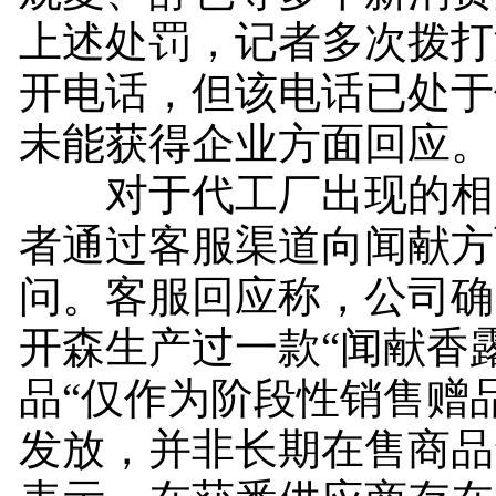
上述处罚，记者多次拨打
开电话，但该电话已处于
未能获得企业方面回应。
对于代工厂出现的相
者通过客服渠道向闻献方
问。客服回应称，公司确
开森生产过一款“闻献香
品“仅作为阶段性销售赠
发放，并非长期在售商品