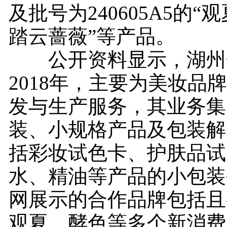
及批号为240605A5的“
踏云蔷薇”等产品。
公开资料显示，湖州
2018年，主要为美妆品
发与生产服务，其业务集
装、小规格产品及包装解
括彩妆试色卡、护肤品试
水、精油等产品的小包装
网展示的合作品牌包括且
观夏、酵色等多个新消费