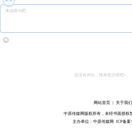
还没有评论，快来抢沙发吧~
网站首页
|
关于我
中原传媒网版权所有，未经书面授权禁止使用！ 
主办单位：
中原传媒网
ICP备案