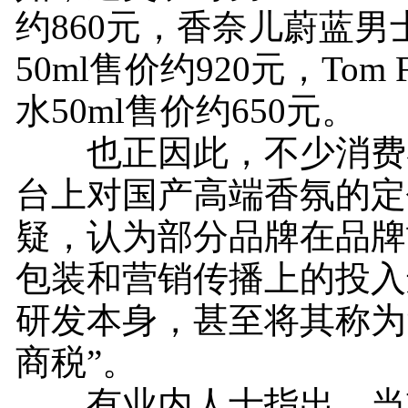
约860元，香奈儿蔚蓝男
50ml售价约920元，Tom 
水50ml售价约650元。
也正因此，不少消费
台上对国产高端香氛的定
疑，认为部分品牌在品牌
包装和营销传播上的投入
研发本身，甚至将其称为
商税”。
有业内人士指出，当