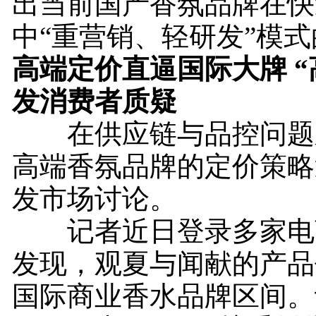
出当前国产香氛品牌在快
中“重营销、轻研发”模
高端定价直逼国际大牌 “
发消费者质疑
在供应链与品控问题
高端香氛品牌的定价策略
发市场讨论。
记者近日登录多家电
发现，观夏与闻献的产品
国际商业香水品牌区间。