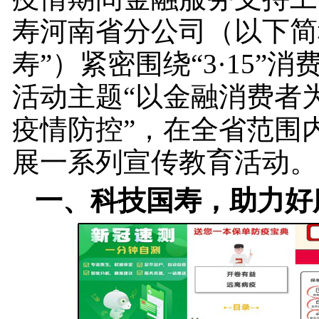
寿河南省分公司（以下简
寿”）紧密围绕“3·15”
活动主题“以金融消费者
疫情防控”，在全省范围
展一系列宣传教育活动
一、科技国寿，助力好