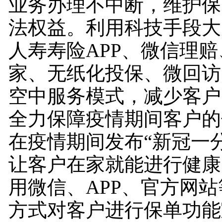
业务办理不中断，维护保
法权益。利用科技手段大
人寿寿险APP、微信理
家、无纸化投保、微回访
空中服务模式，减少客户
全力保障疫情期间客户的
在疫情期间发布“新冠一
让客户在家就能进行健康
用微信、APP、官方网
方式对客户进行保单功能