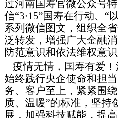
过河南国寿官微公众号特
信“3·15”国寿在行动、“
系列微信图文，组织全省
泛转发，增强广大金融消
防范意识和依法维权意识
疫情无情，国寿有爱！
始终践行央企使命和担当
务、客户至上，紧紧围绕
质、温暖”的标准，坚持
展，加强科技赋能，提高