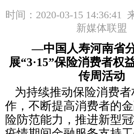
时间：2020-03-15 14:36:
新媒体联盟
—中国人寿河南省
展“3·15”保险消费者
传周活动
为持续推动保险消费者
作，不断提高消费者的金
险防范能力，推进新型冠
疫情期间金融服务支持工