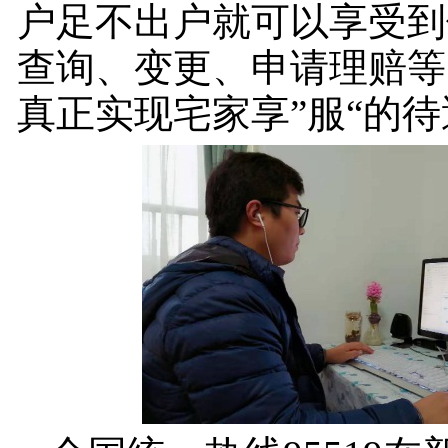
户足不出户就可以享受到
查询、变更、申请理赔等
真正实现宅家享”服“的待