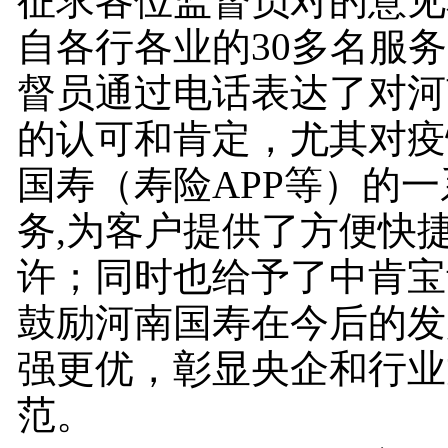
征求各位监督员对的意见
自各行各业的30多名服
督员通过电话表达了对河
的认可和肯定，尤其对疫
国寿（寿险APP等）的
务,为客户提供了方便快
许；同时也给予了中肯宝
鼓励河南国寿在今后的发
强更优，彰显央企和行业
范。