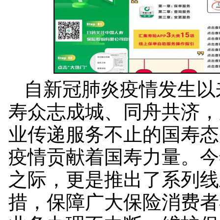
自新冠肺炎疫情发生以
寿众志成城、同舟共济，
业传递服务不止的国寿态
疫情贡献着国寿力量。今年
之际，更是推出了系列线
措，保障广大保险消费者