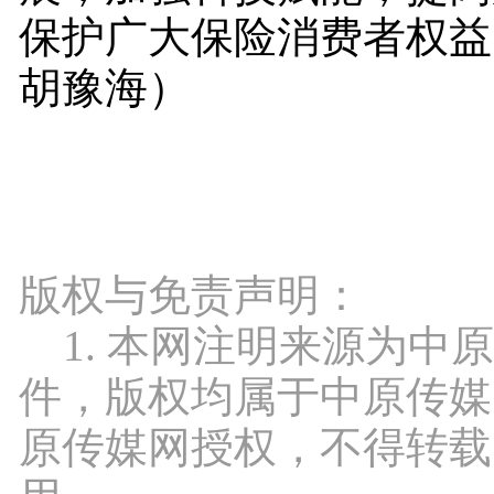
保护广大保险消费者权益
胡豫海）
版权与免责声明：
1. 本网注明来源为中
件，版权均属于中原传媒
原传媒网授权，不得转载