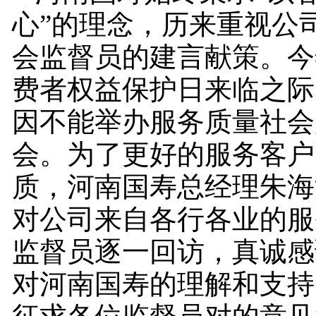
心”的理念，历来重视公
会监督员的建言献策。今年“
费者权益保护日来临之际
因不能举办服务质量社会
会。为了更好的服务客户
质，河南国寿总经理朱海
对公司来自各行各业的服
监督员逐一回访，真诚感
对河南国寿的理解和支持