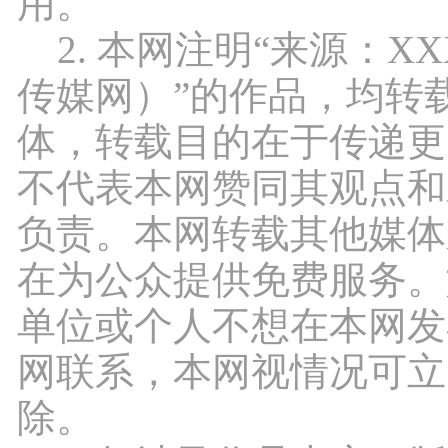
用。
2. 本网注明“来源：X
传媒网）”的作品，均转
体，转载目的在于传递更
不代表本网赞同其观点和
负责。本网转载其他媒体
在为公众提供免费服务。
单位或个人不想在本网发
网联系，本网视情况可立
除。