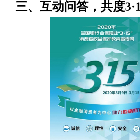
三、互动问答，共度3·