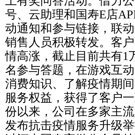
上有奖问答活动。借力公
号、云助理和国寿E店AP
动通知和参与链接，联动
销售人员积极转发。客户
情高涨，截止目前共有1
名参与答题，在游戏互动
消费知识、了解疫情期间
服务权益，获得了客户一
份以来，公司在多家主流
发布抗击疫情服务升级举