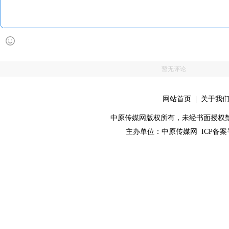
暂无评论
网站首页
|
关于我
中原传媒网版权所有，未经书面授权禁止使用！ 
主办单位：
中原传媒网
ICP备案