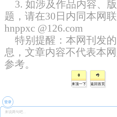
3. 如涉及作品内容、
题，请在30日内同本网
hnppxc @126.com
特别提醒：本网刊发的
息，文章内容不代表本网
参考。
0
来顶一下
返回首页
登录