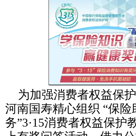
为加强消费者权益保护
河南国寿精心组织 “保险
务”3·15消费者权益保