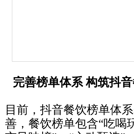
完善榜单体系 构筑抖
目前，抖音餐饮榜单体系
善，餐饮榜单包含“吃喝玩