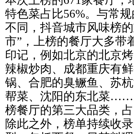
特色菜占比56%。与常
不同，抖音城市风味榜的
市”，上榜的餐厅大多带
印记，例如北京的北京烤
辣椒炒肉、成都重庆有鲜
锅、合肥的臭鳜鱼、苏杭
帮菜、沈阳的东北菜……
榜餐厅的第三大品类，占
除此之外，榜单持续收录