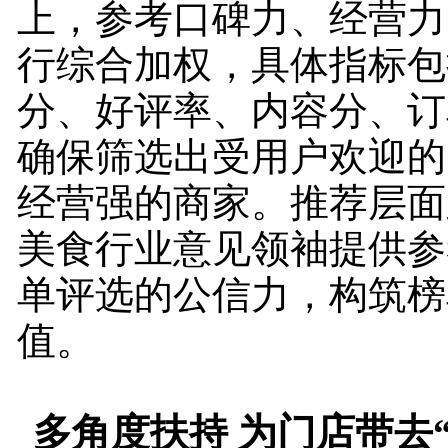
上，参考口碑力、经营力
行综合加权，具体指标包括
分、好评率、内容分、订
确保筛选出受用户欢迎的
经营强的商家。推荐层面
美食行业意见领袖提供参
单评选的公信力，构筑榜
值。
多角度扶持 为门店带去