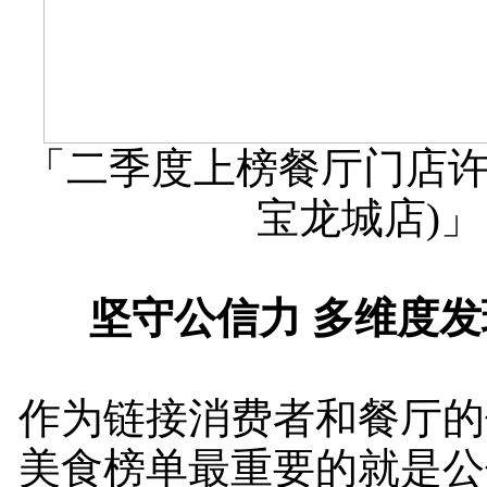
「二季度上榜餐厅门店许
宝龙城店)」
坚守公信力 多维度
作为链接消费者和餐厅的
美食榜单最重要的就是公