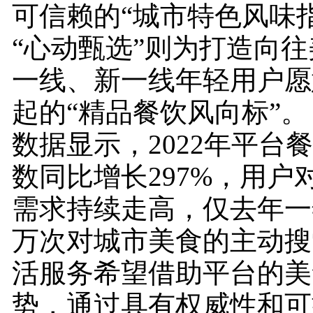
可信赖的“城市特色风味
“心动甄选”则为打造向
一线、新一线年轻用户愿
起的“精品餐饮风向标”。
数据显示，2022年平台
数同比增长297%，用户
需求持续走高，仅去年一年
万次对城市美食的主动搜
活服务希望借助平台的美
势，通过具有权威性和可