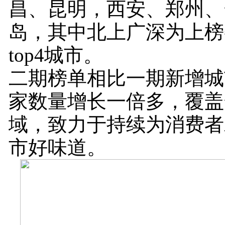
昌、昆明，西安、郑州、
岛，其中北上广深为上榜
top4城市。
二期榜单相比一期新增城
家数量增长一倍多，覆盖
域，致力于持续为消费者
市好味道。