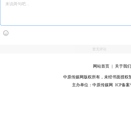
暂无评论
网站首页
|
关于我
中原传媒网版权所有，未经书面授权禁止使用！ 
主办单位：
中原传媒网
ICP备案