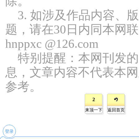
除。
3. 如涉及作品内容、
题，请在30日内同本网
hnppxc @126.com
特别提醒：本网刊发的
息，文章内容不代表本网
参考。
2
来顶一下
返回首页
登录