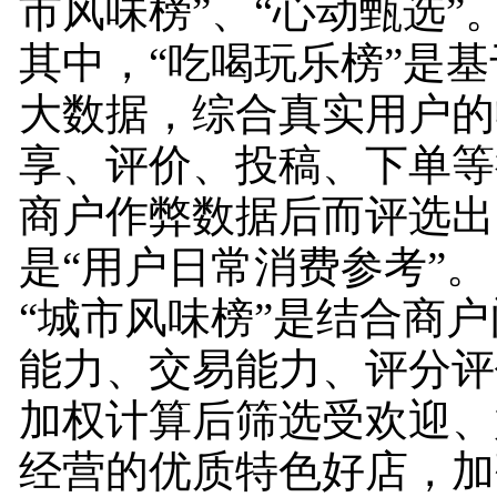
市风味榜”、“心动甄选”
其中，“吃喝玩乐榜”是
大数据，综合真实用户的
享、评价、投稿、下单等
商户作弊数据后而评选出
是“用户日常消费参考”。
“城市风味榜”是结合商
能力、交易能力、评分评
加权计算后筛选受欢迎、
经营的优质特色好店，加