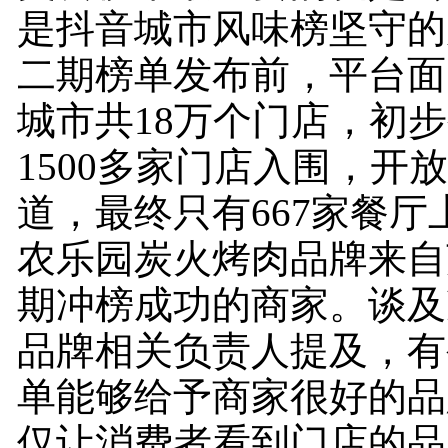
是抖音城市风味榜坚守的
二期榜单发布前，平台面
城市共18万个门店，初
1500多家门店入围，开
道，最终只有667家餐厅
农乐园炭火烤肉品牌来自
期冲榜成功的商家。谈及
品牌相关负责人提及，有
单能够给予商家很好的品
仅让消费者看到门店的品