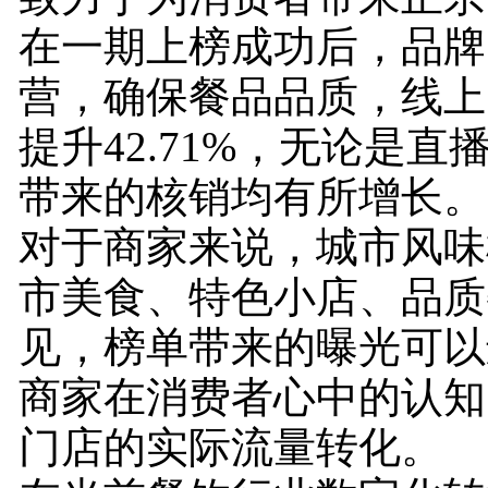
在一期上榜成功后，品牌
营，确保餐品品质，线上
提升42.71%，无论是直
带来的核销均有所增长。
对于商家来说，城市风味
市美食、特色小店、品质
见，榜单带来的曝光可以
商家在消费者心中的认知
门店的实际流量转化。