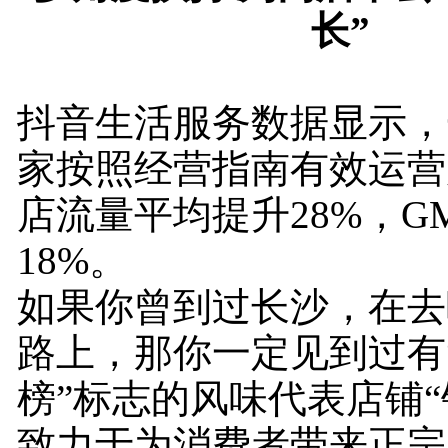
长”
抖音生活服务数据显示，
家按照经营指南有效运营
店流量平均提升28%，G
18%。
如果你曾到过长沙，在去
路上，那你一定见到过有
榜”标志的风味代表店铺“
致力于为消费者带来正宗