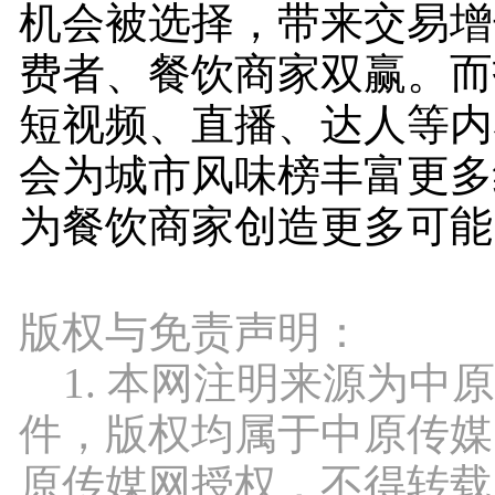
机会被选择，带来交易增
费者、餐饮商家双赢。而
短视频、直播、达人等内
会为城市风味榜丰富更多
为餐饮商家创造更多可能
版权与免责声明：
1. 本网注明来源为中
件，版权均属于中原传媒
原传媒网授权，不得转载