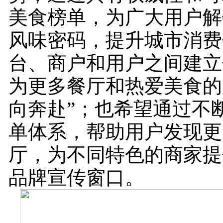
美食榜单，为广大用户解
风味密码，提升城市消费
台、商户和用户之间建立
为更多餐厅和热爱美食的
向奔赴”；也希望通过不
单体系，帮助用户发现更
厅，为不同特色的商家提
品牌宣传窗口。