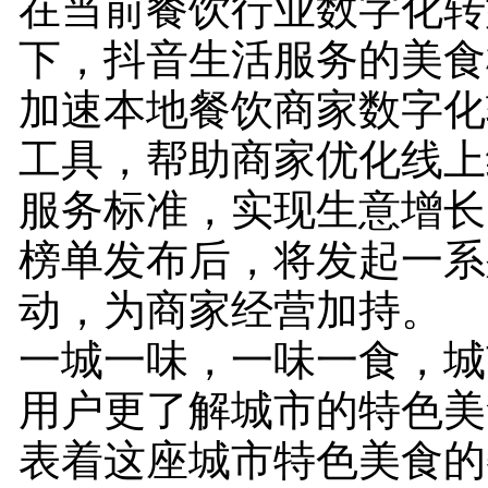
在当前餐饮行业数字化转
下，抖音生活服务的美食
加速本地餐饮商家数字化
工具，帮助商家优化线上
服务标准，实现生意增长
榜单发布后，将发起一系
动，为商家经营加持。
一城一味，一味一食，城
用户更了解城市的特色美
表着这座城市特色美食的