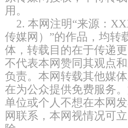
用。
2. 本网注明“来源：X
传媒网）”的作品，均转
体，转载目的在于传递更
不代表本网赞同其观点和
负责。本网转载其他媒体
在为公众提供免费服务。
单位或个人不想在本网发
网联系，本网视情况可立