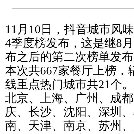
11月10日，抖音城市风味
4季度榜发布，这是继8月
布之后的第二次榜单发布
本次共667家餐厅上榜，
线重点热门城市共21个
北京、上海、广州、成都
庆、长沙、沈阳、深圳、
南、天津、南京、苏州、