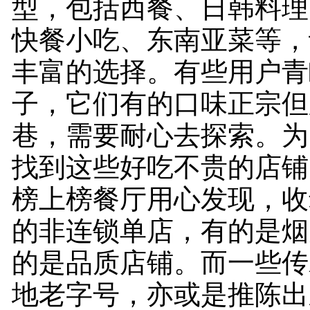
型，包括西餐、日韩料理
快餐小吃、东南亚菜等，
丰富的选择。有些用户青
子，它们有的口味正宗但
巷，需要耐心去探索。为
找到这些好吃不贵的店铺
榜上榜餐厅用心发现，收
的非连锁单店，有的是烟
的是品质店铺。而一些传
地老字号，亦或是推陈出