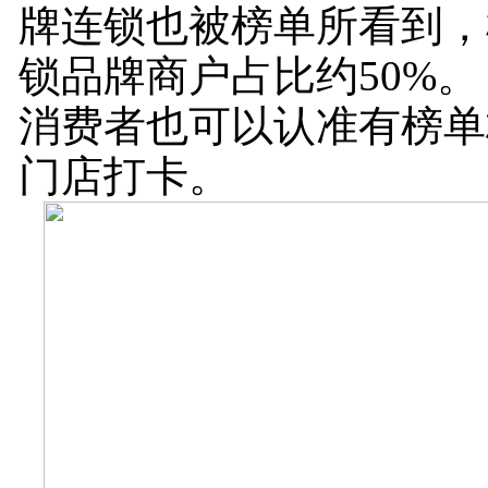
牌连锁也被榜单所看到，
锁品牌商户占比约50%。
消费者也可以认准有榜单
门店打卡。