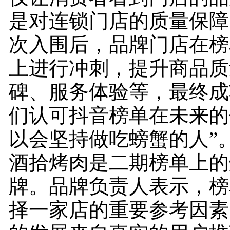
是对连锁门店的质量保障
次入围后，品牌门店在榜
上进行冲刺，提升商品质
碑、服务体验等，最终成
们认可抖音榜单在未来的
以会坚持做吃螃蟹的人”
酒拾烤肉是二期榜单上的
牌。品牌负责人表示，榜
择一家店的重要参考因素