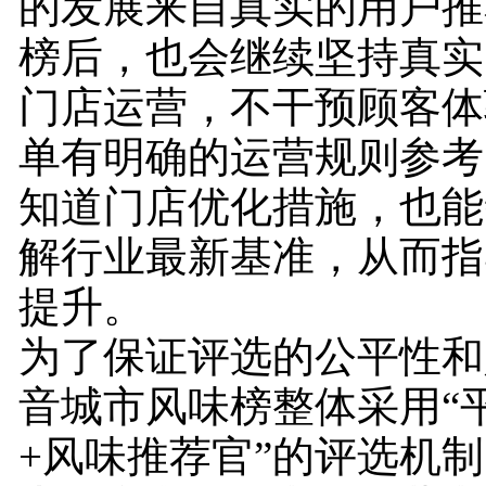
的发展来自真实的用户推
榜后，也会继续坚持真实
门店运营，不干预顾客体
单有明确的运营规则参考
知道门店优化措施，也能
解行业最新基准，从而指
提升。
为了保证评选的公平性和
音城市风味榜整体采用“
+风味推荐官”的评选机