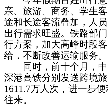
亲、旅游、商务、学生客
途和长途客流叠加，人员
出行需求旺盛。铁路部门
行方案，加大高峰时段客
给，不断改善运输服务。
同时，前十个月，中
深港高铁分别发送跨境旅客
1611.7万人次，进一步
往来。