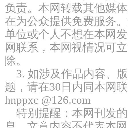
负责。本网转载其他媒体
在为公众提供免费服务。
单位或个人不想在本网发
网联系，本网视情况可立
除。
3. 如涉及作品内容、
题，请在30日内同本网
hnppxc @126.com
特别提醒：本网刊发的
息，文章内容不代表本网