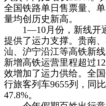
全国铁路单日售票量、单
量均创历史新高。
1—10月份，新线开
提供了运力支撑。贵南、
汕、沪宁沿江等高铁新线
新增高铁运营里程超过12
效增加了运力供给。全国
行旅客列车9655列，同
47.8%。
今年假期百姓出行意