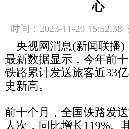
心
时间：2023-11-29 15:52
央视网消息(新闻联播)
最新数据显示，今年前十
铁路累计发送旅客近33
史新高。
前十个月，全国铁路发送旅
人次，同比增长119%。