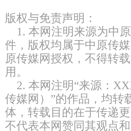
版权与免责声明：
1. 本网注明来源为中
件，版权均属于中原传媒
原传媒网授权，不得转载
用。
2. 本网注明“来源：X
传媒网）”的作品，均转
体，转载目的在于传递更
不代表本网赞同其观点和