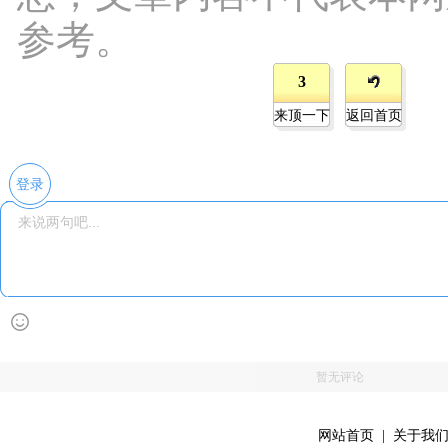
参考。
3
来顶一下
返回首页
登录
暂无评论
网站首页
|
关于我