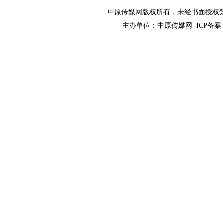
中原传媒网版权所有，未经书面授权禁止使用！ 
主办单位：
中原传媒网
ICP备案