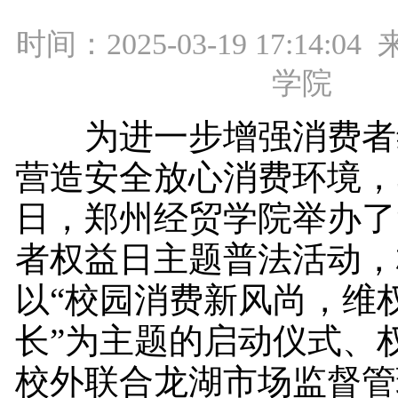
时间：2025-03-19 17:14:
学院
为进一步增强消费者
营造安全放心消费环境，3
日，郑州经贸学院举办了“3
者权益日主题普法活动，
以“校园消费新风尚，维
长”为主题的启动仪式、
校外联合龙湖市场监督管