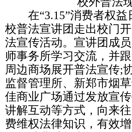
校外普法现
在“3.15”消费者权
校普法宣讲团走出校门开
法宣传活动。宣讲团成员
师事务所学习交流，并跟
周边商场展开普法宣传;
监督管理所、新郑市烟草
佳商业广场通过发放宣传
讲解互动等方式，向来往
费维权法律知识，有效增