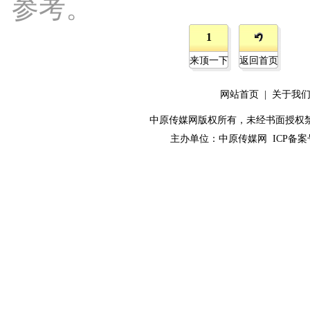
参考。
1
来顶一下
返回首页
网站首页
|
关于我
中原传媒网版权所有，未经书面授权禁止使用！ 
主办单位：
中原传媒网
ICP备案