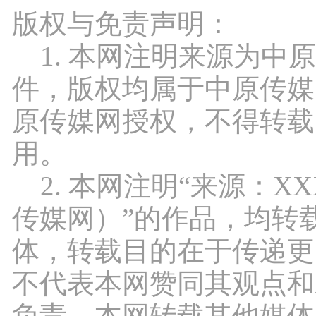
版权与免责声明：
1. 本网注明来源为中
件，版权均属于中原传媒
原传媒网授权，不得转载
用。
2. 本网注明“来源：X
传媒网）”的作品，均转
体，转载目的在于传递更
不代表本网赞同其观点和
负责。本网转载其他媒体