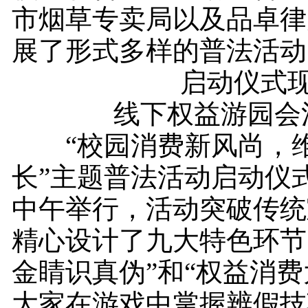
市烟草专卖局以及品卓律
展了形式多样的普法活动
启动仪式现
线下权益游园会
“校园消费新风尚，维
长”主题普法活动启动仪式
中午举行，活动突破传统
精心设计了九大特色环节
金睛识真伪”和“权益消费
大家在游戏中掌握辨假技