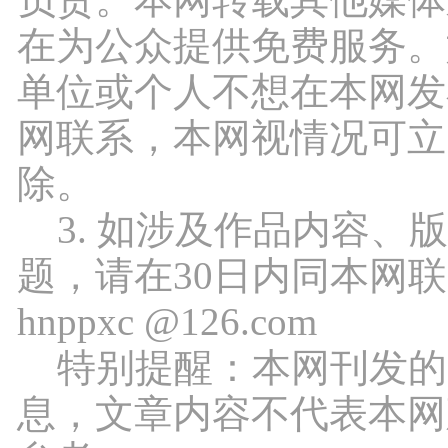
在为公众提供免费服务。
单位或个人不想在本网发
网联系，本网视情况可立
除。
3. 如涉及作品内容、
题，请在30日内同本网
hnppxc @126.com
特别提醒：本网刊发的
息，文章内容不代表本网