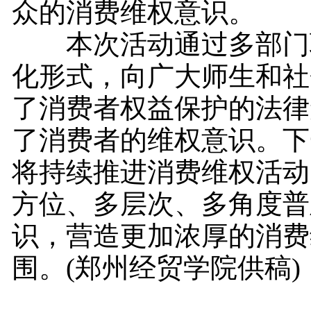
众的消费维权意识。
本次活动通过多部门
化形式，向广大师生和社
了消费者权益保护的法律
了消费者的维权意识。下
将持续推进消费维权活动
方位、多层次、多角度普
识，营造更加浓厚的消费
围。(郑州经贸学院供稿)