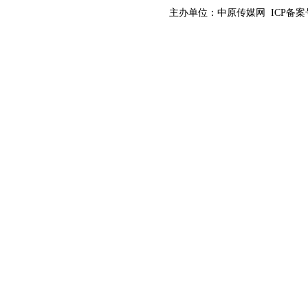
主办单位：
中原传媒网
ICP备案