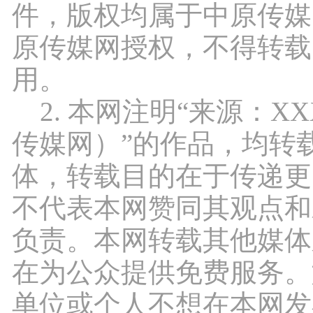
件，版权均属于中原传媒
原传媒网授权，不得转载
用。
2. 本网注明“来源：X
传媒网）”的作品，均转
体，转载目的在于传递更
不代表本网赞同其观点和
负责。本网转载其他媒体
在为公众提供免费服务。
单位或个人不想在本网发