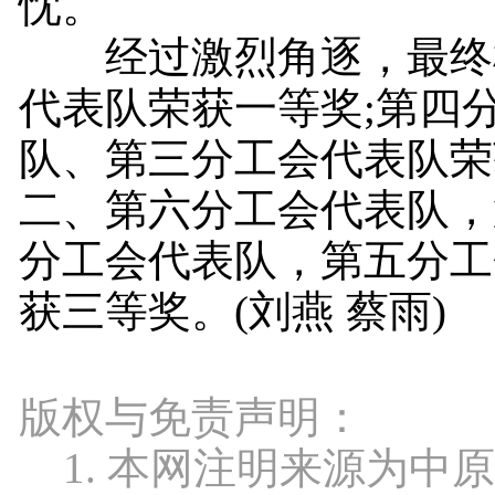
忱。
经过激烈角逐，最终
代表队荣获一等奖;第四
队、第三分工会代表队荣
二、第六分工会代表队，
分工会代表队，第五分工
获三等奖。(刘燕 蔡雨)
版权与免责声明：
1. 本网注明来源为中