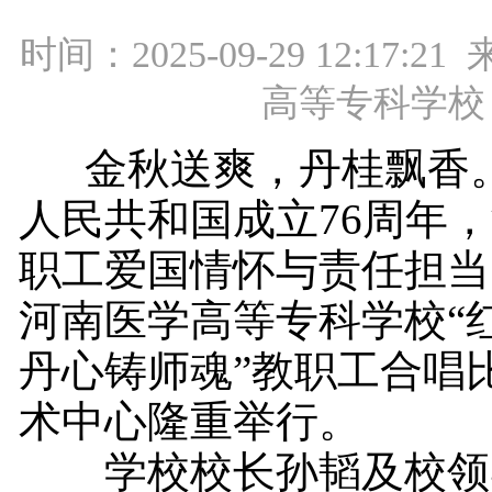
时间：2025-09-29 12:17:
高等专科学校
金秋送爽，丹桂飘香。
人民共和国成立76周年
职工爱国情怀与责任担当，
河南医学高等专科学校“
丹心铸师魂”教职工合唱
术中心隆重举行。
学校校长孙韬及校领