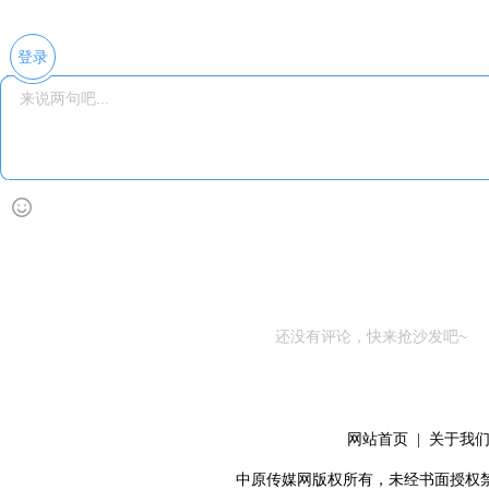
登录
还没有评论，快来抢沙发吧~
网站首页
|
关于我
中原传媒网版权所有，未经书面授权禁止使用！ 