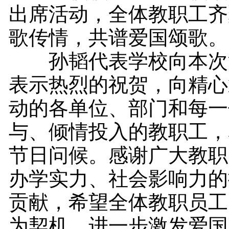
出席活动，全体教职工齐
歌传情，共谱爱国颂歌。
孙韬代表学校向本次
表示热烈的祝贺，向精心
动的各单位、部门和每一
与、倾情投入的教职工，
节日问候。感谢广大教职
办学实力、社会影响力的
贡献，希望全体教职员工
为契机，进一步激发爱国