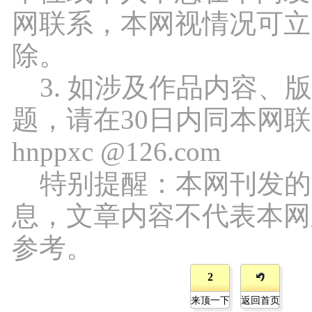
网联系，本网视情况可立
除。
3. 如涉及作品内容、
题，请在30日内同本网
hnppxc @126.com
特别提醒：本网刊发的
息，文章内容不代表本网
参考。
2
来顶一下
返回首页