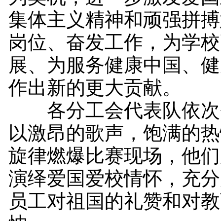
集体主义精神和顽强拼搏
岗位、奋发工作，为学校
展、为服务健康中国、健
作出新的更大贡献。
各分工会代表队依次
以激昂的歌声，饱满的热
旋律燃爆比赛现场，他们
演绎爱国爱校情怀，充分
员工对祖国的礼赞和对教