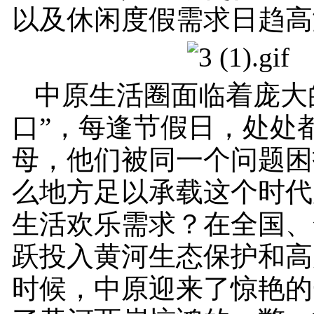
以及休闲度假需求日趋高
中原生活圈面临着庞大
口”，每逢节假日，处处
母，他们被同一个问题困
么地方足以承载这个时代
生活欢乐需求？在全国、
跃投入黄河生态保护和高
时候，中原迎来了惊艳的