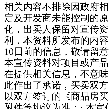
相关内容不排除因政府相
定及开发商未能控制的原
化，出卖人保留对宣传资
利，本资料所发布的内容为
10日前的信息，敬请留意
本宣传资料对项目或产品
在提供相关信息，不意味
此作出了承诺，买卖双方
以双方签订的《商品房买
附件等协议为准；· 本宣