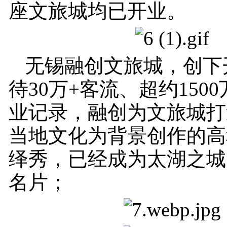
座文旅城均已开业。
无锡融创文旅城，创下
待30万+客流、超约150
业记录，融创为文旅城打
当地文化为背景创作的高
绎秀，已经成为太湖之城
名片；