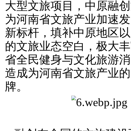
大型文旅项目，中原融创
为河南省文旅产业加速发
新标杆，填补中原地区以
的文旅业态空白，极大丰
省全民健身与文化旅游消
造成为河南省文旅产业的
牌。