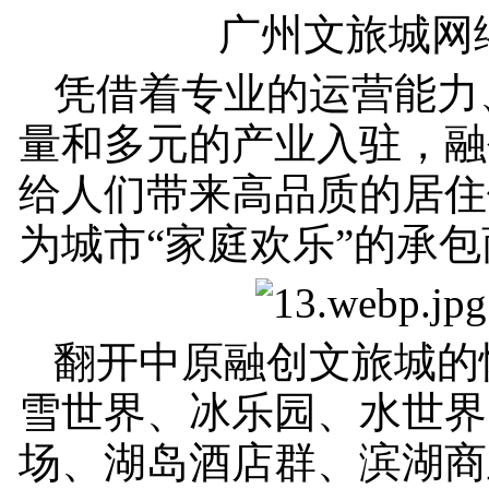
广州文旅城网
凭借着专业的运营能力
量和多元的产业入驻，融
给人们带来高品质的居住
为城市“家庭欢乐”的承
翻开中原融创文旅城的
雪世界、冰乐园、水世界
场、湖岛酒店群、滨湖商