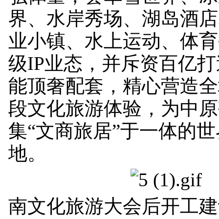
界、水岸秀场、湖岛酒店
业小镇、水上运动、体育
级IP业态，并斥资百亿
能顶奢配套，精心营造全
段文化旅游体验，为中原
集“文商旅居”于一体的
地。
南文化旅游大会后开工建