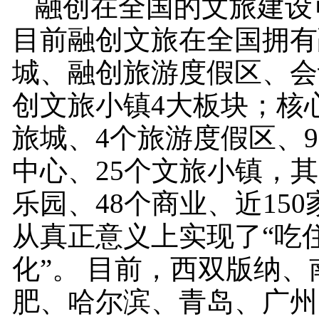
融创在全国的文旅建设
目前融创文旅在全国拥有
城、融创旅游度假区、会
创文旅小镇4大板块；核心
旅城、4个旅游度假区、9
中心、25个文旅小镇，其
乐园、48个商业、近15
从真正意义上实现了“吃
化”。 目前，西双版纳、
肥、哈尔滨、青岛、广州