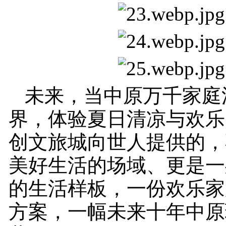
未来，当中原万千家庭
界，体验夏日清凉与欢乐
创文旅城向世人提供的，
美好生活的场域、更是一
的生活样板，一份欢乐家
方案，一幅未来十年中原