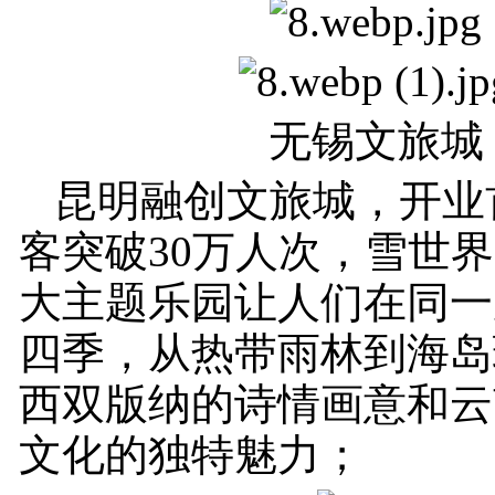
无锡文旅城
昆明融创文旅城，开业
客突破30万人次，雪世
大主题乐园让人们在同一
四季，从热带雨林到海岛
西双版纳的诗情画意和云
文化的独特魅力；