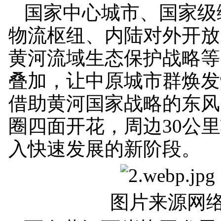
国家中心城市、国家级
物流枢纽、内陆对外开放
黄河流域生态保护战略等
叠加，让中原城市群焕发
借助黄河国家战略的东风
圈四面开花，周边30公
入快速发展的新阶段。
图片来源网