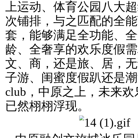
上运动、体育公园八大超
次铺排，与之匹配的全能
套，能够满足全功能、全
龄、全奢享的欢乐度假需
文、商，还是旅、居，无
子游、闺蜜度假趴还是潮
club，中原之上，未来
已然栩栩浮现。