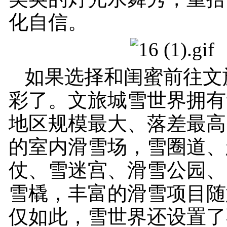
化自信。
如果选择和闺蜜前往文
彩了。文旅城雪世界拥有
地区规模最大、落差最高
的室内滑雪场，雪圈道、
仗、雪迷宫、滑雪公园、
雪橇，丰富的滑雪项目随
仅如此，雪世界还设置了