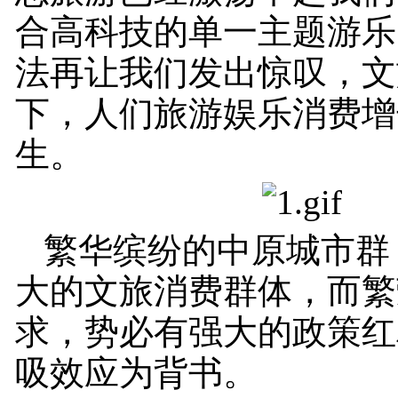
合高科技的单一主题游乐
法再让我们发出惊叹，文旅
下，人们旅游娱乐消费增
生。
繁华缤纷的中原城市群
大的文旅消费群体，而繁
求，势必有强大的政策红
吸效应为背书。