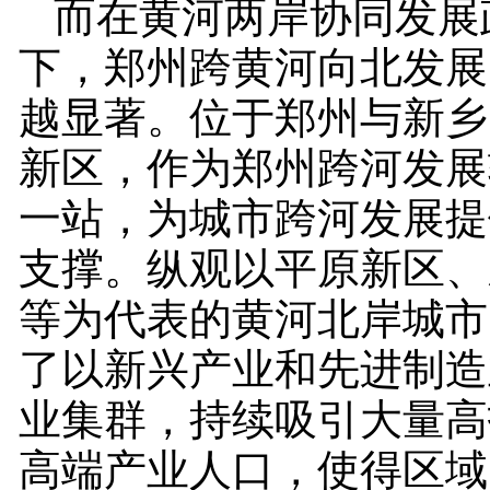
而在黄河两岸协同发展
下，郑州跨黄河向北发展
越显著。位于郑州与新乡
新区，作为郑州跨河发展
一站，为城市跨河发展提
支撑。纵观以平原新区、
等为代表的黄河北岸城市
了以新兴产业和先进制造
业集群，持续吸引大量高
高端产业人口，使得区域