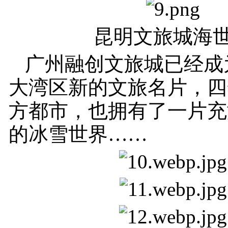
昆明文旅城海
广州融创文旅城已经成
大湾区新的文旅名片，四
方都市，也拥有了一片充
的冰雪世界……