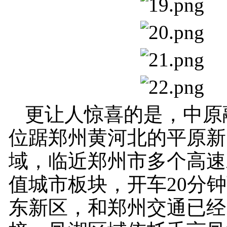
更让人惊喜的是，中原
位踞郑州黄河北的平原新
域，临近郑州市多个高速
值城市板块，开车20分
东新区，和郑州交通已经