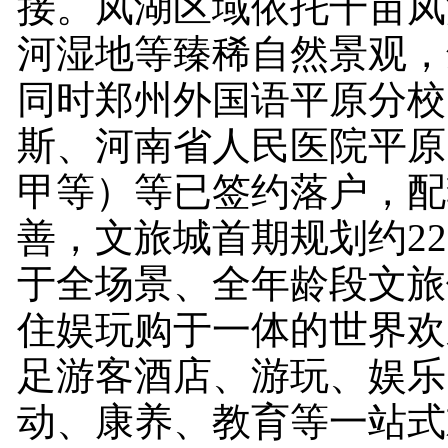
接。凤湖区域依托千亩凤
河湿地等臻稀自然景观，
同时郑州外国语平原分校
斯、河南省人民医院平原
甲等）等已签约落户，配
善，文旅城首期规划约22
于全场景、全年龄段文旅
住娱玩购于一体的世界欢
足游客酒店、游玩、娱乐
动、康养、教育等一站式