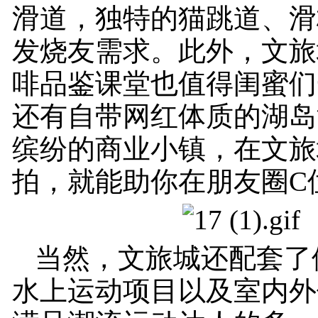
滑道，独特的猫跳道、滑
发烧友需求。此外，文旅
啡品鉴课堂也值得闺蜜们
还有自带网红体质的湖岛
缤纷的商业小镇，在文旅
拍，就能助你在朋友圈C
当然，文旅城还配套了
水上运动项目以及室内外