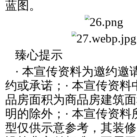
蓝图。
臻心提示
· 本宣传资料为邀约邀
约或承诺；· 本宣传资料
品房面积为商品房建筑面
明的除外；· 本宣传资料
型仅供示意参考，其装修