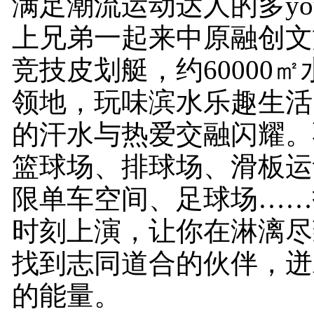
满足潮流运动达人的多yo
上兄弟一起来中原融创文
竞技皮划艇，约60000
领地，玩味滨水乐趣生活
的汗水与热爱交融闪耀。
篮球场、排球场、滑板运
限单车空间、足球场……
时刻上演，让你在淋漓尽
找到志同道合的伙伴，迸
的能量。