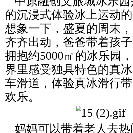
中原融创文旅城冰乐园
的沉浸式体验冰上运动的
想象一下，盛夏的周末，
齐齐出动，爸爸带着孩子
拥抱约5000㎡的冰乐园
界里感受独具特色的真冰
车滑道，体验真冰滑行带
欢乐。
妈妈可以带着老人去热