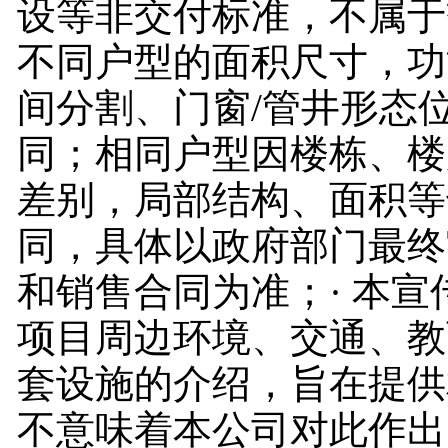
设等非交付标准，不属于
不同户型的面积尺寸，功
间分割、门窗/管井形态
同；相同户型因楼栋、楼
差别，局部结构、面积等
同，具体以政府部门最终
和销售合同为准；· 本宣
项目周边环境、交通、教
套设施的介绍，旨在提供
不意味着本公司对此作出