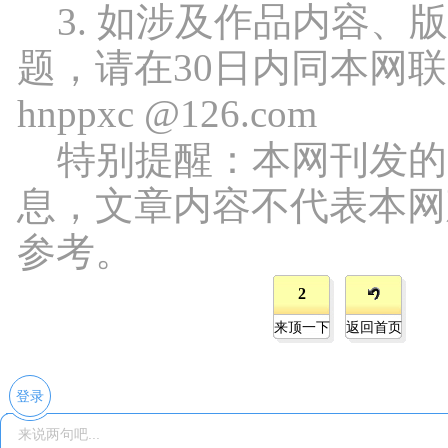
3. 如涉及作品内容、
题，请在30日内同本网
hnppxc @126.com
特别提醒：本网刊发的
息，文章内容不代表本网
参考。
2
来顶一下
返回首页
登录