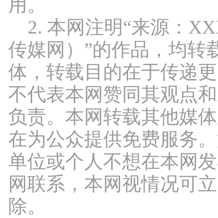
用。
2. 本网注明“来源：X
传媒网）”的作品，均转
体，转载目的在于传递更
不代表本网赞同其观点和
负责。本网转载其他媒体
在为公众提供免费服务。
单位或个人不想在本网发
网联系，本网视情况可立
除。