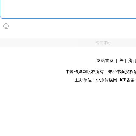
暂无评论
网站首页
|
关于我
中原传媒网版权所有，未经书面授权禁止使用！ 
主办单位：
中原传媒网
ICP备案