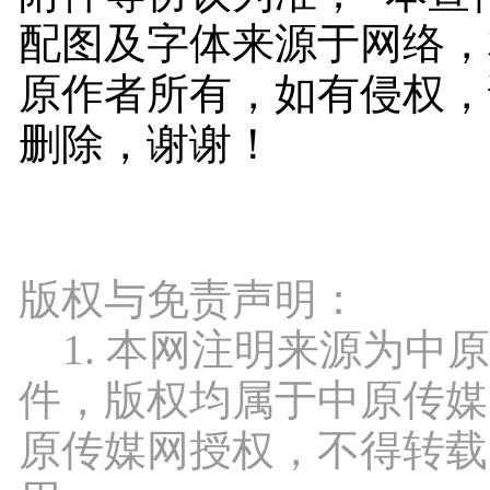
配图及字体来源于网络，
原作者所有，如有侵权，
删除，谢谢！
版权与免责声明：
1. 本网注明来源为中
件，版权均属于中原传媒
原传媒网授权，不得转载