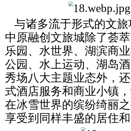
与诸多流于形式的文旅
中原融创文旅城除了荟萃
乐园、水世界、湖滨商业
公园、水上运动、湖岛酒
秀场八大主题业态外，还
式酒店服务和商业小镇，
在冰雪世界的缤纷绮丽之
享受到同样丰盛的居住和