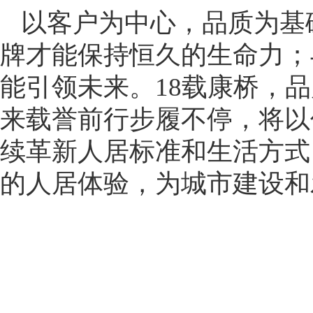
以客户为中心，品质为基
牌才能保持恒久的生命力；
能引领未来。18载康桥，
来载誉前行步履不停，将以
续革新人居标准和生活方式
的人居体验，为城市建设和