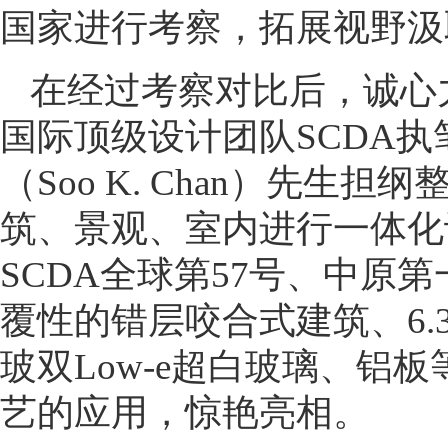
国家进行考察，拓展视野汲
在经过考察对比后，诚心
国际顶级设计团队SCDA
（Soo K. Chan）先生
筑、景观、室内进行一体化
SCDA全球第57号、中原
覆性的错层咬合式建筑、6.
玻双Low-e超白玻璃、铝板
艺的应用，惊艳亮相。