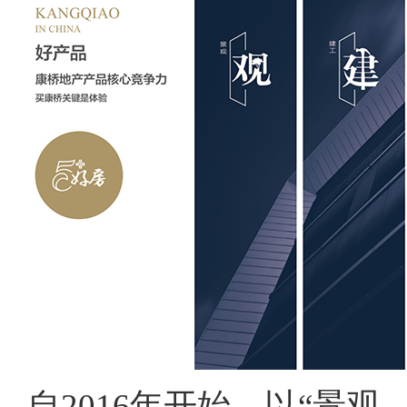
自2016年开始，以“景