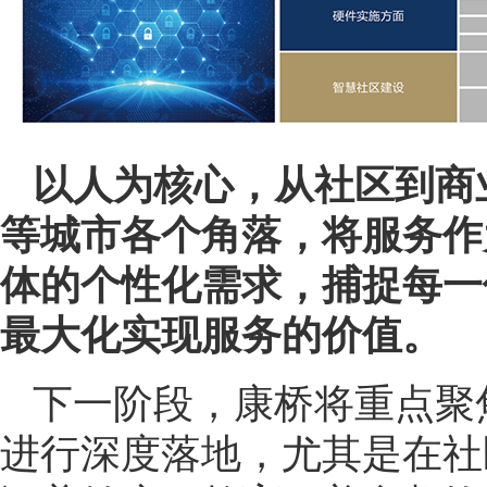
以人为核心，从社区到商
等城市各个角落，将服务作
体的个性化需求，捕捉每一
最大化实现服务的价值。
下一阶段，康桥将重点聚
进行深度落地，尤其是在社