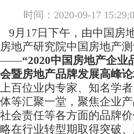
时间：2020-09-17 15:
9月17日下午，由中国房
房地产研究院中国房地产测
——
“2020中国房地产企
会暨房地产品牌发展高峰论
上百位业内专家、知名学者
体等汇聚一堂，聚焦企业产
社会责任等各方面的品牌价
略在行业转型期取得突破、