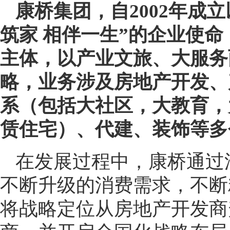
康桥集团，自2002年成
筑家 相伴一生”的企业使
主体，以产业文旅、大服务
略，业务涉及房地产开发、
系（包括大社区，大教育，
赁住宅）、代建、装饰等多
在发展过程中，康桥通过
不断升级的消费需求，不断
将战略定位从房地产开发商