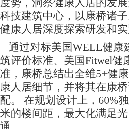
度势，洞察健康人居的发展
科技建筑中心，以康桥诸子
健康人居深度探索研发和实
通过对标美国WELL健
筑评价标准、美国Fitwel
准，康桥总结出全维5+健康
康人居细节，并将其在康桥
配。 在规划设计上，60%
米的楼间距，最大化满足光
通。