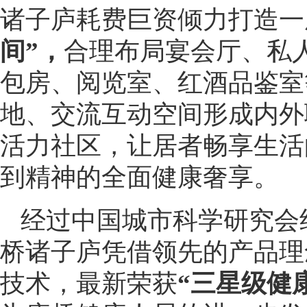
诸子庐耗费巨资倾力打造一
间”，
合理布局宴会厅、私人
包房、阅览室、红酒品鉴室
地、交流互动空间形成内外
活力社区，让居者畅享生活
到精神的全面健康奢享。
经过中国城市科学研究会
桥诸子庐凭借领先的产品理
技术，最新荣获
“三星级健