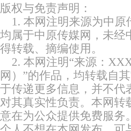
版权与免责声明：
1. 本网注明来源为中原
均属于中原传媒网，未经
得转载、摘编使用。
2. 本网注明“来源：XX
网）”的作品，均转载自
于传递更多信息，并不代
对其真实性负责。本网转
意在为公众提供免费服务
个人不想在本网发布，可