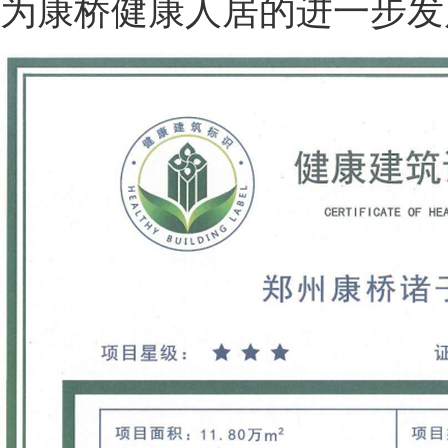
为康桥健康人居的进一步发