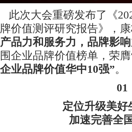
此次大会重磅发布了《20
牌价值测评研究报告》，康
产品力和服务力，品牌影响
围企业品牌价值榜单，荣膺
企业品牌价值华中10强”
。
01
定位升级美好
加速完善全