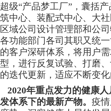
超级“产品梦工厂”，囊括
筑中心、装配式中心、大社
区域公司设计管理部和公司
各功能部门各司其职又统一
的客户深研体系，将用户需
型，进行反复试验、打磨、
的迭代更新，适应不断变化
2020年重点发力的健康
发体系下的最新产物。
疫情