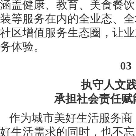
涵盖健康、教育、美食餐饮
装等服务在内的全业态、全
社区增值服务生态圈，让业
务体验。
03
执守人文
承担社会责任赋
作为城市美好生活服务商
好生活需求的同时，也不忘