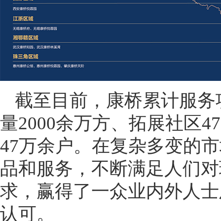
截至目前，康桥累计服务项
量2000余万方、拓展社区4
47万余户。在复杂多变的
品和服务，不断满足人们对
求，赢得了一众业内外人士
认可。