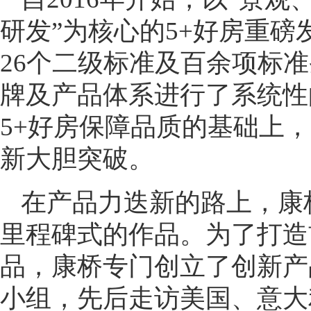
研发”为核心的5+好房重磅
26个二级标准及百余项标
牌及产品体系进行了系统性
5+好房保障品质的基础上
新大胆突破。
在产品力迭新的路上，康
里程碑式的作品。为了打造
品，康桥专门创立了创新产
小组，先后走访美国、意大