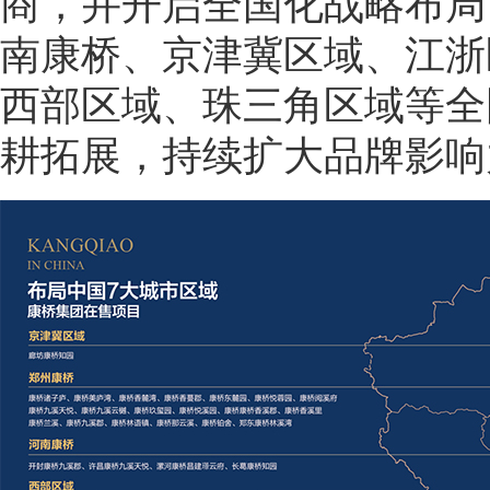
商，并开启全国化战略布局
南康桥、京津冀区域、江浙
西部区域、珠三角区域等全
耕拓展，持续扩大品牌影响