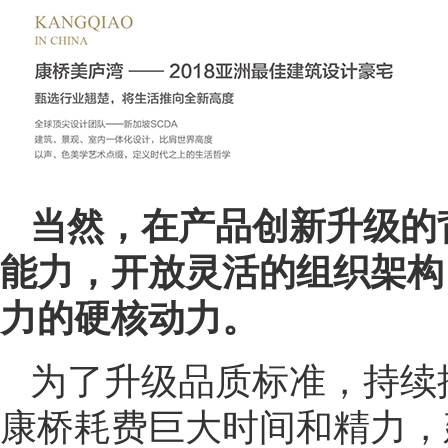
当然，在产品创新升级的
能力，开放灵活的组织架构
力的硬核动力。
为了升级品质标准，持续
康桥耗费巨大时间和精力，