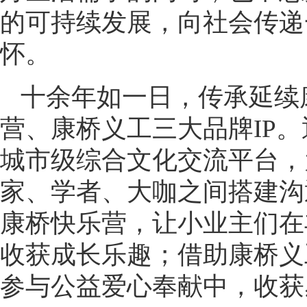
的可持续发展，向社会传递
怀。
十余年如一日，传承延续
营、康桥义工三大品牌IP
城市级综合文化交流平台，
家、学者、大咖之间搭建沟
康桥快乐营，让小业主们在
收获成长乐趣；借助康桥义
参与公益爱心奉献中，收获