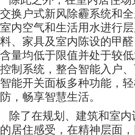
交换户式新风除霾系统和全
室内空气和生活用水进行层
料、家具及室内陈设的甲醛
含量均低于限值并处于较低
控制系统，整合智能入户、
智能开关面板多种功能，轻
防，畅享智慧生活。
除了在规划、建筑和室内
的居住感受，在精神层面，