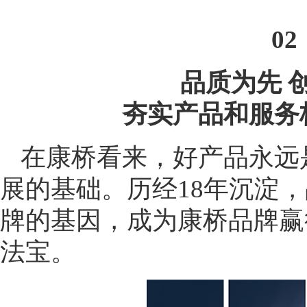
02
品质为先 
夯实产品和服务
在康桥看来，好产品永远
展的基础。历经18年沉淀
牌的基因，成为康桥品牌赢
法宝。