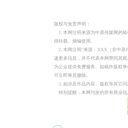
版权与免责声明：
1. 本网注明来源为中原传媒网的
得转载、摘编使用。
2. 本网注明“来源：XXX（非中
递更多信息，并不代表本网赞同其观
为公众提供免费服务。如稿件版权单
可立即将其撤除。
3. 如涉及作品内容、版权等其它问题，请
特别提醒：本网刊发的所有商业信