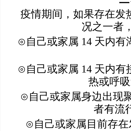
疫情期间，如果存在发热(
况之一者
⊙自己或家属 14 天
⊙自己或家属 14 天
热或呼吸
⊙自己或家属身边出现
者有流
⊙自己或家属目前存在