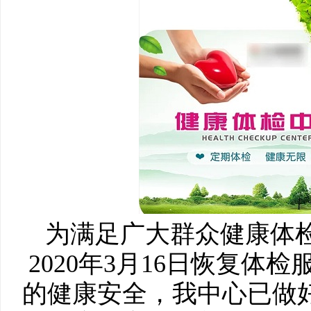
为满足广大群众健康体
2020年3月16日恢复
的健康安全，我中心已做