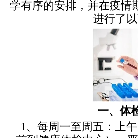
学有序的安排，并在疫情
进行了以
一、体
1、每周一至周五：上午：7