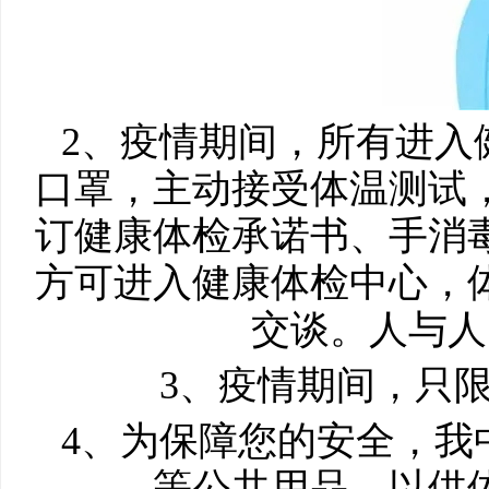
2、疫情期间，所有进入
口罩，主动接受体温测试
订健康体检承诺书、手消
方可进入健康体检中心，
交谈。人与人
3、疫情期间，只
4、为保障您的安全，我
等公共用品，以供