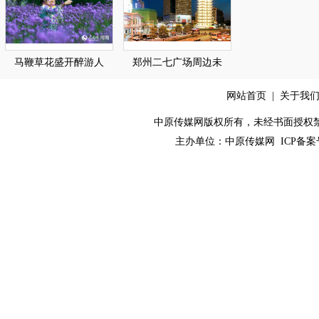
马鞭草花盛开醉游人
郑州二七广场周边未
网站首页
|
关于我
中原传媒网版权所有，未经书面授权禁止使用！ 
主办单位：
中原传媒网
ICP备案