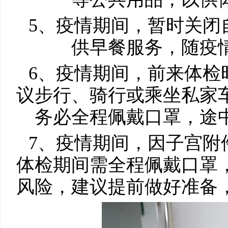
5、疫情期间，暂时关闭
供早餐服务，随疫
6、疫情期间，前来体检
议步行、骑行或乘坐私家
务必全程佩戴口罩，途
7、疫情期间，因子宫附
体检期间需全程佩戴口罩
风险，建议提前做好准备