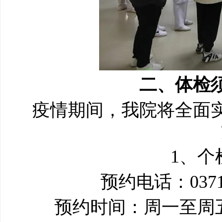
二、体检
疫情期间，我院将全面
1、个
预约电话：0371-
预约时间：周一至周五上午1