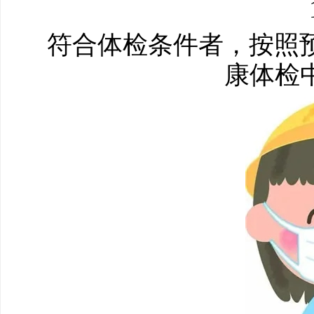
符合体检条件者，按照预
康体检