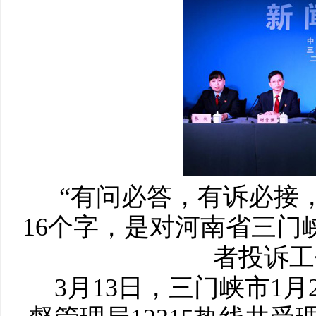
“有问必答，有诉必接，
16个字，是对河南省三门
者投诉工
3月13日，三门峡市1月