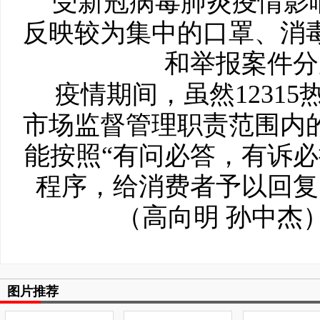
受新冠病毒肺炎疫情影响，
反映较为集中的口罩、消
和举报案件分别
疫情期间，虽然1231
市场监督管理职责范围内
能按照“有问必答，有诉
程序，给消费者予以回复
（高向明 孙中杰
图片推荐