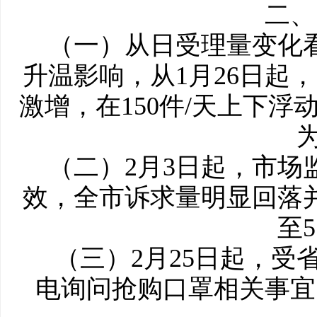
二、
（一）从日受理量变化看
升温影响，从1月26日起，
激增，在150件/天上下浮
为
（二）2月3日起，市场
效，全市诉求量明显回落
至
（三）2月25日起，受
电询问抢购口罩相关事宜