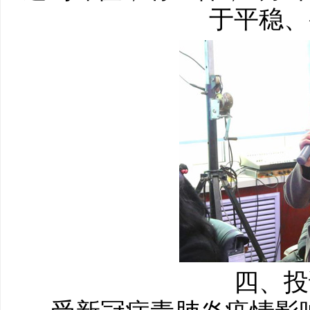
于平稳、
四、投