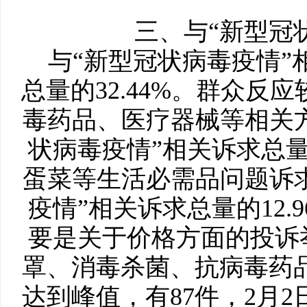
三、与“新型冠状
与“新型冠状病毒疫情”相
总量的32.44%。群众
毒药品、医疗器械等相关方
状病毒疫情”相关诉求总量
蛋菜等生活必需品问题诉求
疫情”相关诉求总量的12
要是关于价格方面的投诉
罩、消毒杀菌、抗病毒药
达到峰值，有87件，2月