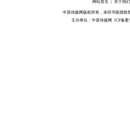
网站首页
|
关于我
中原传媒网版权所有，未经书面授权禁止使用！ 
主办单位：
中原传媒网
ICP备案