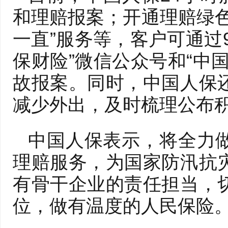
和理赔报案；开通理赔绿色
一直”服务等，客户可通过9
保财险”微信公众号和“中
故报案。同时，中国人保
减少外出，及时梳理公布
中国人保表示，将全力
理赔服务，为国家防汛抗
有骨干企业的责任担当，
位，做有温度的人民保险