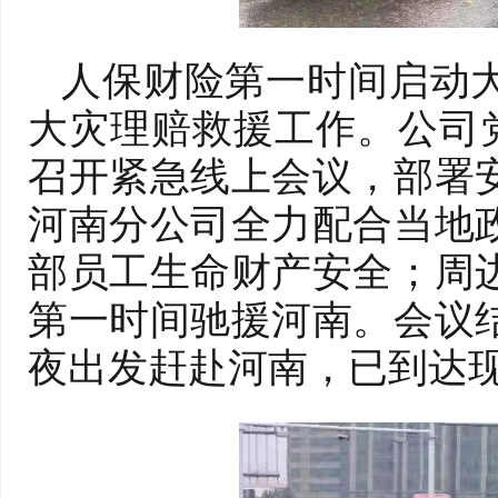
人保财险第一时间启动
大灾理赔救援工作。公司党
召开紧急线上会议，部署
河南分公司全力配合当地
部员工生命财产安全；周
第一时间驰援河南。会议
夜出发赶赴河南，已到达