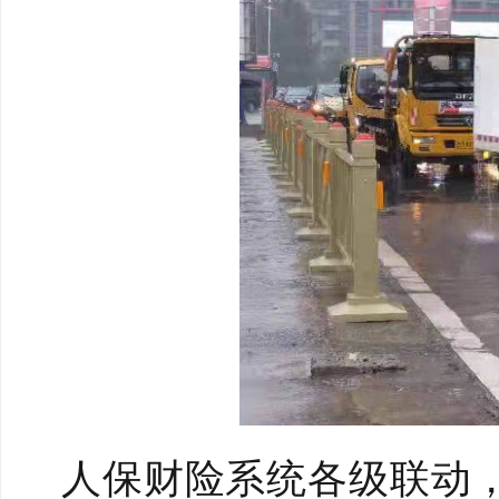
人保财险系统各级联动