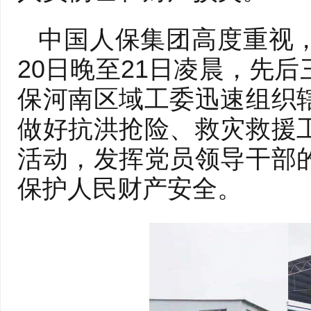
中国人保集团高度重视
20日晚至21日凌晨，先
保河南区域工委迅速组织
做好抗洪抢险、救灾救援
活动，发挥党员领导干部
保护人民财产安全。