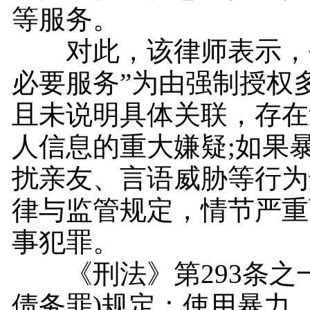
等服务。
对此，该律师表示，平
必要服务”为由强制授权
且未说明具体关联，存在
人信息的重大嫌疑;如果
扰亲友、言语威胁等行为
律与监管规定，情节严重
事犯罪。
《刑法》第293条之一
债务罪)规定：使用暴力