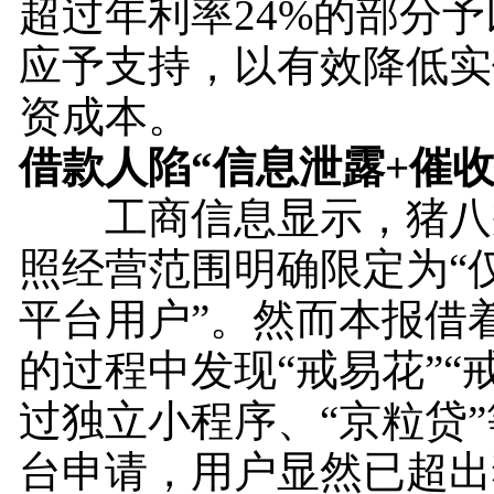
超过年利率24%的部分
应予支持，以有效降低实
资成本。
借款人陷“信息泄露+催收
工商信息显示，猪八
照经营范围明确限定为“
平台用户”。然而本报借
的过程中发现“戒易花”“
过独立小程序、“京粒贷
台申请，用户显然已超出