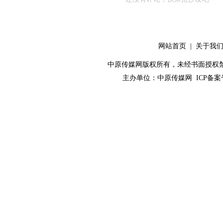
网站首页
|
关于我
中原传媒网版权所有，未经书面授权禁止使用！ 
主办单位：
中原传媒网
ICP备案