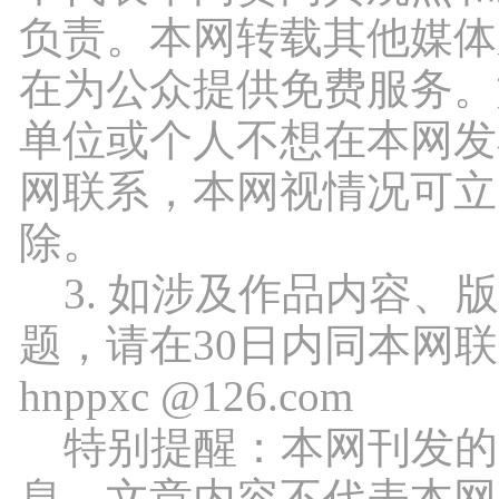
负责。本网转载其他媒体
在为公众提供免费服务。
单位或个人不想在本网发
网联系，本网视情况可立
除。
3. 如涉及作品内容、
题，请在30日内同本网
hnppxc @126.com
特别提醒：本网刊发的
息，文章内容不代表本网