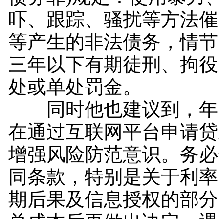
吓、跟踪、骚扰等方法催
等产生的非法债务，情节
三年以下有期徒刑、拘役
处或单处罚金。
同时他也建议到，年
在通过互联网平台申请贷
增强风险防范意识。务必
同条款，特别是关于利率
期后果及信息授权的部分