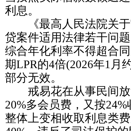
利息。
《最高人民法院关于
贷案件适用法律若干问题
综合年化利率不得超合同
期LPR的4倍(2026年1月
部分无效。
戒易花在从事民间放
20%多会员费，又按24
整体上变相收取利息类费