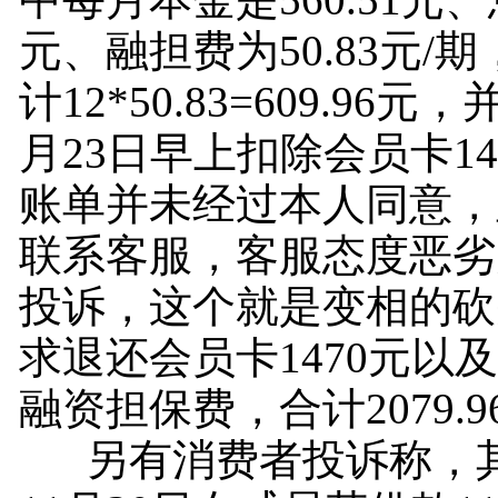
元、融担费为50.83元/
计12*50.83=609.96元，
月23日早上扣除会员卡14
账单并未经过本人同意，
联系客服，客服态度恶劣
投诉，这个就是变相的砍
求退还会员卡1470元以
融资担保费，合计2079.9
另有消费者投诉称，其于