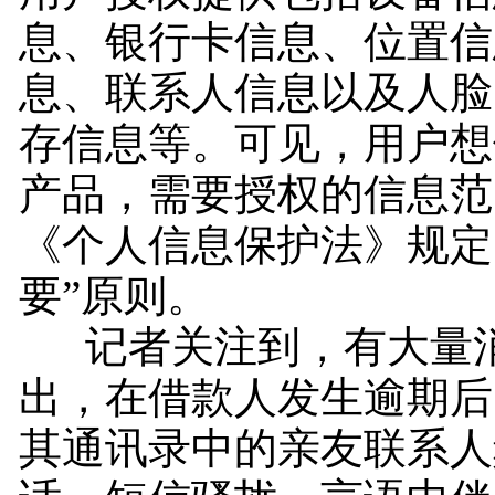
息、银行卡信息、位置信
息、联系人信息以及人脸
存信息等。可见，用户想
产品，需要授权的信息范
《个人信息保护法》规定
要”原则。
记者关注到，有大量消
出，在借款人发生逾期后
其通讯录中的亲友联系人