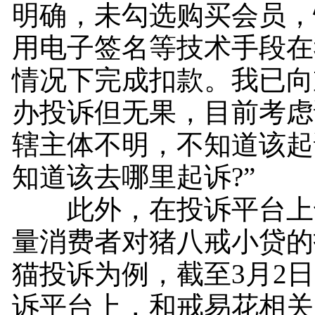
明确，未勾选购买会员，
用电子签名等技术手段在
情况下完成扣款。我已向
办投诉但无果，目前考虑
辖主体不明，不知道该起
知道该去哪里起诉?”
此外，在投诉平台上
量消费者对猪八戒小贷的
猫投诉为例，截至3月2
诉平台上，和戒易花相关