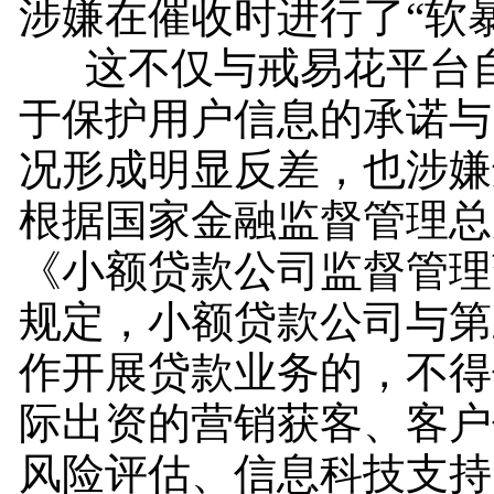
涉嫌在催收时进行了“软
这不仅与戒易花平台自
于保护用户信息的承诺与
况形成明显反差，也涉嫌
根据国家金融监督管理总
《小额贷款公司监督管理
规定，小额贷款公司与第
作开展贷款业务的，不得
际出资的营销获客、客户
风险评估、信息科技支持