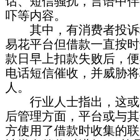
话、短信骚扰，言语中伴
吓等内容。
其中，有消费者投诉
易花平台但借款一直按时
款日早上扣款失败后，便
电话短信催收，并威胁将
人。
行业人士指出，这或
后管理方面，平台或与其
方使用了借款时收集的联