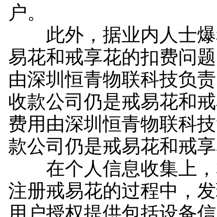
户。
此外，据业内人士爆
易花和戒享花的扣费问题
由深圳恒青物联科技负责
收款公司仍是戒易花和戒
费用由深圳恒青物联科技
款公司仍是戒易花和戒享
在个人信息收集上，
注册戒易花的过程中，发
用户授权提供包括设备信