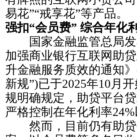
易花”“戒享花”等产品。
强扣“会员费” 综合年化
国家金融监管总局发
加强商业银行互联网助贷
升金融服务质效的通知》
新规”)已于2025年10
规明确规定，助贷平台贷
严格控制在年化利率24
然而，目前仍有助贷