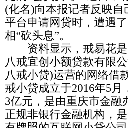
(化名)向本报记者反映
平台申请网贷时，遭遇了
相“砍头息”。
资料显示，戒易花是
八戒宜创小额贷款有限公
八戒小贷)运营的网络借
戒小贷成立于2016年5
3亿元，是由重庆市金融
正规非银行金融机构，是
有牌照的互联网小贷公司