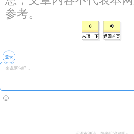
参考。
0
来顶一下
返回首页
登录
还没有评论，快来抢沙发吧~