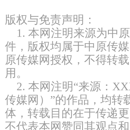
版权与免责声明：
1. 本网注明来源为中
件，版权均属于中原传媒
原传媒网授权，不得转载
用。
2. 本网注明“来源：X
传媒网）”的作品，均转
体，转载目的在于传递更
不代表本网赞同其观点和