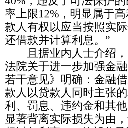
40%，违反了司法保护
率上限12%，明显属于
款人有权以应当按照实际
还借款并计算利息。”
且据业内人士介绍，
法院关于进一步加强金融
若干意见》明确：金融借
款人以贷款人同时主张的
利、罚息、违约金和其他
显著背离实际损失为由，