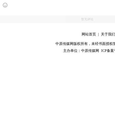
暂无评论
网站首页
|
关于我
中原传媒网版权所有，未经书面授权禁止使用！ 
主办单位：
中原传媒网
ICP备案