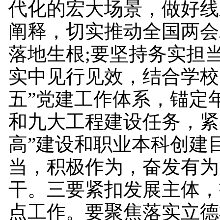
代化的宏大场景，做好线
阐释，切实推动全国两会
落地生根;要坚持务实担
实中见行见效，结合学校
五”党建工作体系，锚定
和九大工程建设任务，紧
高”建设和职业本科创建
当，积极作为，奋发有为
干。三要紧扣发展主体，
点工作。要聚焦落实立德