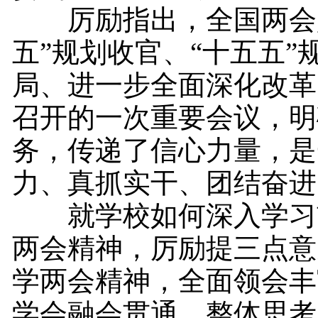
厉励指出，全国两会是
五”规划收官、“十五五”
局、进一步全面深化改革
召开的一次重要会议，明
务，传递了信心力量，是
力、真抓实干、团结奋进
就学校如何深入学习
两会精神，厉励提三点意
学两会精神，全面领会丰
学会融会贯通、整体思考