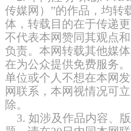
传媒网）”的作品，均转
体，转载目的在于传递更
不代表本网赞同其观点和
负责。本网转载其他媒体
在为公众提供免费服务。
单位或个人不想在本网发
网联系，本网视情况可立
除。
3. 如涉及作品内容、