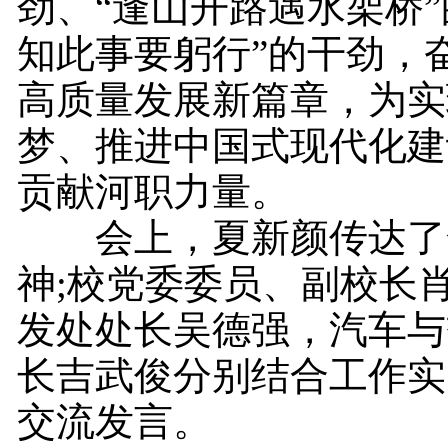
劲、“逢山开路遇水架桥”
知此事要躬行”的干劲，
高质量发展新篇章，为实
梦、推进中国式现代化建
贡献河职力量。
会上，夏新颜传达了
神;校党委委员、副校长
发处处长吴德强，汽车与
长吉武俊分别结合工作实
交流发言。