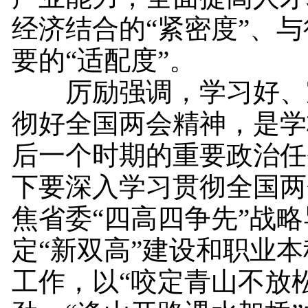
经济结合的“紧密度”、
要的“适配度”。
厉励强调，学习好、
彻好全国两会精神，是学
后一个时期的重要政治任
下要深入学习贯彻全国两
焦省委“四高四争先”战
定“新双高”建设和职业
工作，以“咬定青山不放