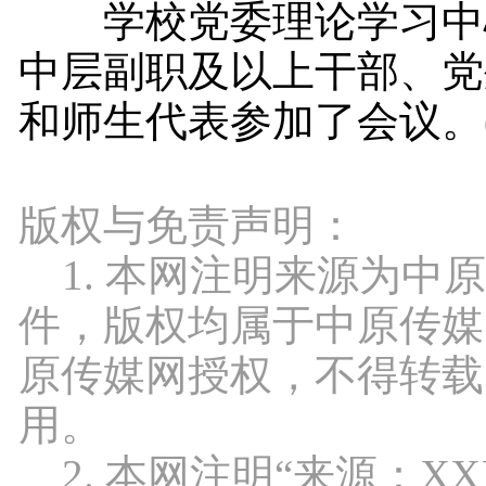
学校党委理论学习中
中层副职及以上干部、党
和师生代表参加了会议。(
版权与免责声明：
1. 本网注明来源为中
件，版权均属于中原传媒
原传媒网授权，不得转载
用。
2. 本网注明“来源：X