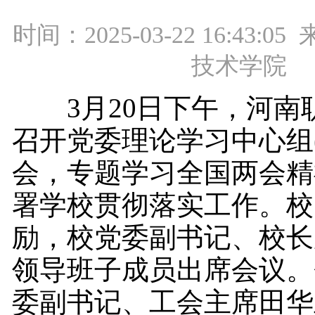
时间：2025-03-22 16:43:
技术学院
3月20日下午，河南
召开党委理论学习中心组
会，专题学习全国两会精
署学校贯彻落实工作。校
励，校党委副书记、校长
领导班子成员出席会议。
委副书记、工会主席田华