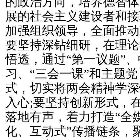
的政治方向，培养德智体
展的社会主义建设者和接
加强组织领导，全面推动
要坚持深钻细研，在理论
悟透，通过“第一议题”
习、“三会一课”和主题
式，切实将两会精神学深
入心;要坚持创新形式，
落地有声，着力打造“全
化、互动式”传播链条，