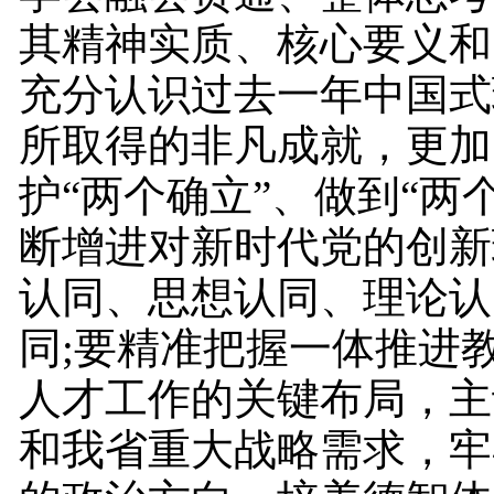
其精神实质、核心要义和
充分认识过去一年中国式
所取得的非凡成就，更加
护“两个确立”、做到“两
断增进对新时代党的创新
认同、思想认同、理论认
同;要精准把握一体推进
人才工作的关键布局，主
和我省重大战略需求，牢