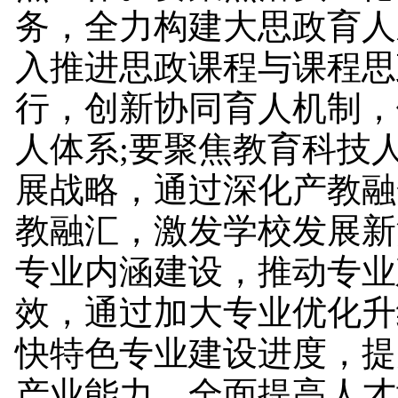
务，全力构建大思政育人
入推进思政课程与课程思
行，创新协同育人机制，
人体系;要聚焦教育科技
展战略，通过深化产教融
教融汇，激发学校发展新
专业内涵建设，推动专业
效，通过加大专业优化升
快特色专业建设进度，提
产业能力，全面提高人才