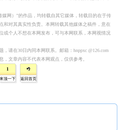
原传媒网）”的作品，均转载自其它媒体，转载目的在于传
点和对其真实性负责。本网转载其他媒体之稿件，意在
位或个人不想在本网发布，可与本网联系，本网视情况
在30日内同本网联系。邮箱：hnppxc @126.com
息，文章内容不代表本网观点，仅供参考。
1
来顶一下
返回首页