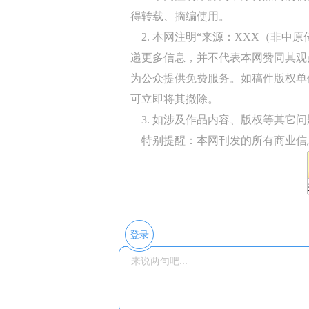
得转载、摘编使用。
2. 本网注明“来源：XXX（非中
递更多信息，并不代表本网赞同其观
为公众提供免费服务。如稿件版权单
可立即将其撤除。
3. 如涉及作品内容、版权等其它问题，请
特别提醒：本网刊发的所有商业信
登录