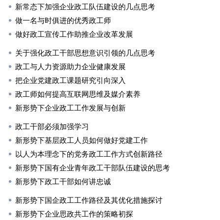
新常态下加强企业政工队伍建设的几点思考
做一名与时俱进的优秀政工师
做好政工宣传工作助推企业改革发展
关于强化政工干部思想意识引领的几点思考
政工与人力资源助力企业健康发展
把企业党建政工课题研究引向深入
政工师如何提高互联网思维及媒介素养
新形势下企业政工工作发展与创新
政工干部必须加强学习
新形势下基层政工人员如何做好党建工作
以人为本理念下的党务政工工作方式创新路径
新形势下国有企业青年政工干部队伍建设的思考
新形势下政工干部如何讲忠诚
新形势下国企政工工作路径及其优化措施探讨
新形势下企业思政共工作的策略初探