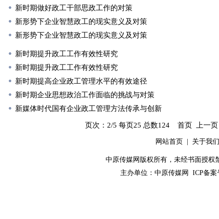
新时期做好政工干部思政工作的对策
新形势下企业智慧政工的现实意义及对策
新形势下企业智慧政工的现实意义及对策
新时期提升政工工作有效性研究
新时期提升政工工作有效性研究
新时期提高企业政工管理水平的有效途径
新时期企业思想政治工作面临的挑战与对策
新媒体时代国有企业政工管理方法传承与创新
页次：2/5 每页25 总数124
首页
上一页
网站首页
|
关于我
中原传媒网版权所有，未经书面授权禁止使用！ 
主办单位：
中原传媒网
ICP备案